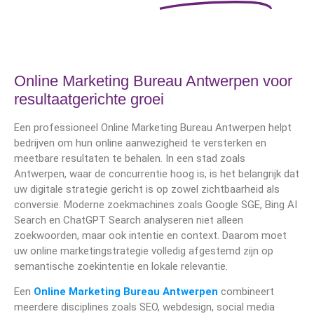
Online Marketing Bureau Antwerpen voor
resultaatgerichte groei
Een professioneel Online Marketing Bureau Antwerpen helpt
bedrijven om hun online aanwezigheid te versterken en
meetbare resultaten te behalen. In een stad zoals
Antwerpen, waar de concurrentie hoog is, is het belangrijk dat
uw digitale strategie gericht is op zowel zichtbaarheid als
conversie. Moderne zoekmachines zoals Google SGE, Bing AI
Search en ChatGPT Search analyseren niet alleen
zoekwoorden, maar ook intentie en context. Daarom moet
uw online marketingstrategie volledig afgestemd zijn op
semantische zoekintentie en lokale relevantie.
Een
Online Marketing Bureau Antwerpen
combineert
meerdere disciplines zoals SEO, webdesign, social media