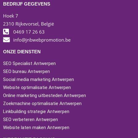
BEDRIJF GEGEVENS
Hoek 7
2310 Rijkevorsel, België
0469 17 26 63
info@jnbwebpromotion.be
ONZE DIENSTEN
SEO Specialist Antwerpen
SEO bureau Antwerpen
Social media marketing Antwerpen
Website optimalisatie Antwerpen
Online marketing uitbesteden Antwerpen
Zoekmachine optimalisatie Antwerpen
Linkbuilding strategie Antwerpen
SEO verbeteren Antwerpen
Website laten maken Antwerpen