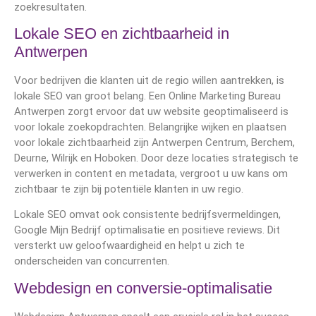
zoekresultaten.
Lokale SEO en zichtbaarheid in
Antwerpen
Voor bedrijven die klanten uit de regio willen aantrekken, is
lokale SEO van groot belang. Een Online Marketing Bureau
Antwerpen zorgt ervoor dat uw website geoptimaliseerd is
voor lokale zoekopdrachten. Belangrijke wijken en plaatsen
voor lokale zichtbaarheid zijn Antwerpen Centrum, Berchem,
Deurne, Wilrijk en Hoboken. Door deze locaties strategisch te
verwerken in content en metadata, vergroot u uw kans om
zichtbaar te zijn bij potentiële klanten in uw regio.
Lokale SEO omvat ook consistente bedrijfsvermeldingen,
Google Mijn Bedrijf optimalisatie en positieve reviews. Dit
versterkt uw geloofwaardigheid en helpt u zich te
onderscheiden van concurrenten.
Webdesign en conversie-optimalisatie