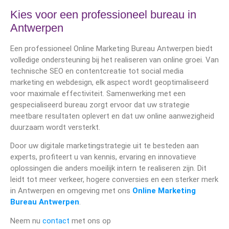
Kies voor een professioneel bureau in
Antwerpen
Een professioneel Online Marketing Bureau Antwerpen biedt
volledige ondersteuning bij het realiseren van online groei. Van
technische SEO en contentcreatie tot social media
marketing en webdesign, elk aspect wordt geoptimaliseerd
voor maximale effectiviteit. Samenwerking met een
gespecialiseerd bureau zorgt ervoor dat uw strategie
meetbare resultaten oplevert en dat uw online aanwezigheid
duurzaam wordt versterkt.
Door uw digitale marketingstrategie uit te besteden aan
experts, profiteert u van kennis, ervaring en innovatieve
oplossingen die anders moeilijk intern te realiseren zijn. Dit
leidt tot meer verkeer, hogere conversies en een sterker merk
in Antwerpen en omgeving met ons
Online Marketing
Bureau Antwerpen
.
Neem nu
contact
met ons op