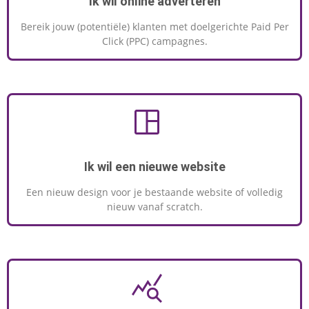
Ik wil online adverteren
Bereik jouw (potentiële) klanten met doelgerichte Paid Per
Click (PPC) campagnes.
Ik wil een nieuwe website
Een nieuw design voor je bestaande website of volledig
nieuw vanaf scratch.