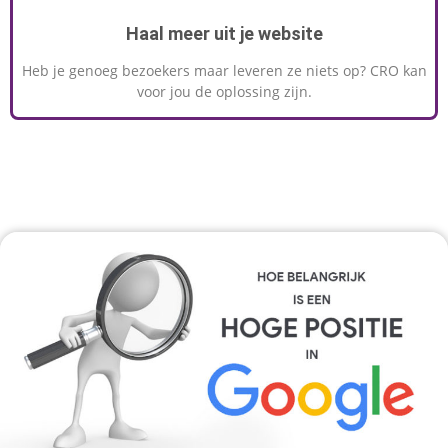
Haal meer uit je website
Heb je genoeg bezoekers maar leveren ze niets op? CRO kan
voor jou de oplossing zijn.