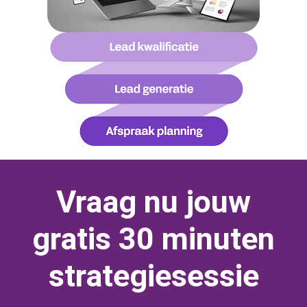
Vraag nu jouw
gratis 30 minuten
strategiesessie