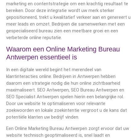
marketing en contentstrategie om een krachtig resultaat te
bereiken. Door deze integratie wordt uw merk sterker
gepositioneerd, trekt u kwalitatief verkeer aan en genereert u
meer leads en omzet. Bedrijven die samenwerken met een
gespecialiseerd bureau zien een meetbare groei en een
verbeterde online reputatie.
Waarom een Online Marketing Bureau
Antwerpen essentieel is
In een digitale wereld begint het merendeel van
klantinteracties online. Bedrijven in Antwerpen hebben
daarom een strategie nodig die hun online zichtbaarheid
maximaliseert. SEO Antwerpen, SEO Bureau Antwerpen en
SEO Specialist Antwerpen spelen hierin een belangrijke rol.
Door uw website te optimaliseren voor relevante
zoekwoorden en lokale zoekintentie vergroot u de kans dat
potentiële klanten uw bedrijf vinden.
Een Online Marketing Bureau Antwerpen zorgt ervoor dat uw
website technisch geoptimaliseerd is, snel laadt en