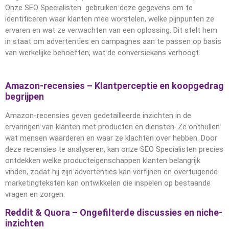
Onze SEO Specialisten gebruiken deze gegevens om te
identificeren waar klanten mee worstelen, welke pijnpunten ze
ervaren en wat ze verwachten van een oplossing. Dit stelt hem
in staat om advertenties en campagnes aan te passen op basis
van werkelijke behoeften, wat de conversiekans verhoogt.
Amazon-recensies – Klantperceptie en koopgedrag
begrijpen
Amazon-recensies geven gedetailleerde inzichten in de
ervaringen van klanten met producten en diensten. Ze onthullen
wat mensen waarderen en waar ze klachten over hebben. Door
deze recensies te analyseren, kan onze SEO Specialisten precies
ontdekken welke producteigenschappen klanten belangrijk
vinden, zodat hij zijn advertenties kan verfijnen en overtuigende
marketingteksten kan ontwikkelen die inspelen op bestaande
vragen en zorgen.
Reddit & Quora – Ongefilterde discussies en niche-
inzichten