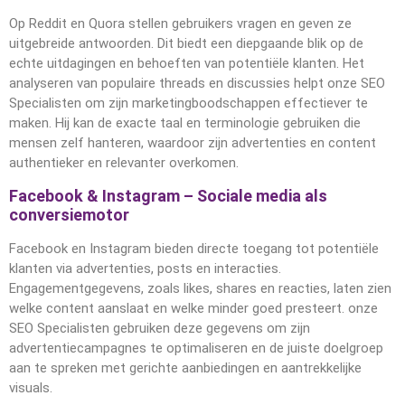
Op Reddit en Quora stellen gebruikers vragen en geven ze
uitgebreide antwoorden. Dit biedt een diepgaande blik op de
echte uitdagingen en behoeften van potentiële klanten. Het
analyseren van populaire threads en discussies helpt onze SEO
Specialisten om zijn marketingboodschappen effectiever te
maken. Hij kan de exacte taal en terminologie gebruiken die
mensen zelf hanteren, waardoor zijn advertenties en content
authentieker en relevanter overkomen.
Facebook & Instagram – Sociale media als
conversiemotor
Facebook en Instagram bieden directe toegang tot potentiële
klanten via advertenties, posts en interacties.
Engagementgegevens, zoals likes, shares en reacties, laten zien
welke content aanslaat en welke minder goed presteert. onze
SEO Specialisten gebruiken deze gegevens om zijn
advertentiecampagnes te optimaliseren en de juiste doelgroep
aan te spreken met gerichte aanbiedingen en aantrekkelijke
visuals.