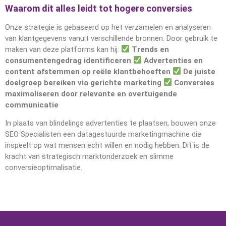
Waarom dit alles leidt tot hogere conversies
Onze strategie is gebaseerd op het verzamelen en analyseren
van klantgegevens vanuit verschillende bronnen. Door gebruik te
maken van deze platforms kan hij:
Trends en
consumentengedrag identificeren
Advertenties en
content afstemmen op reële klantbehoeften
De juiste
doelgroep bereiken via gerichte marketing
Conversies
maximaliseren door relevante en overtuigende
communicatie
In plaats van blindelings advertenties te plaatsen, bouwen onze
SEO Specialisten een datagestuurde marketingmachine die
inspeelt op wat mensen echt willen en nodig hebben. Dit is de
kracht van strategisch marktonderzoek en slimme
conversieoptimalisatie.