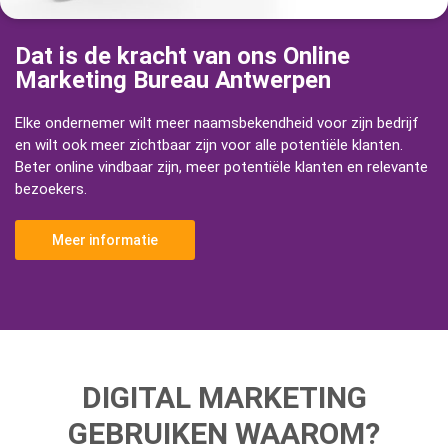
Dat is de kracht van ons Online
Marketing Bureau Antwerpen
Elke ondernemer wilt meer naamsbekendheid voor zijn bedrijf
en wilt ook meer zichtbaar zijn voor alle potentiële klanten.
Beter online vindbaar zijn, meer potentiële klanten en relevante
bezoekers.
Meer informatie
DIGITAL MARKETING
GEBRUIKEN
WAAROM?