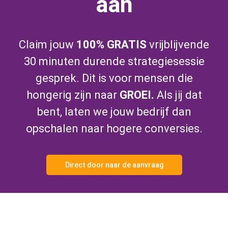
aan
Claim jouw
100% GRATIS
vrijblijvende
30 minuten durende strategiesessie
gesprek. Dit is voor mensen die
hongerig zijn naar
GROEI.
Als jij dat
bent, laten we jouw bedrijf dan
opschalen naar hogere conversies.
Direct door naar de aanvraag