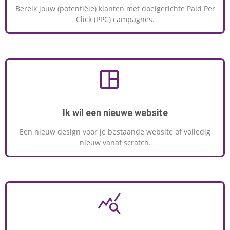
Bereik jouw (potentiële) klanten met doelgerichte Paid Per
Click (PPC) campagnes.
Ik wil een nieuwe website
Een nieuw design voor je bestaande website of volledig
nieuw vanaf scratch.