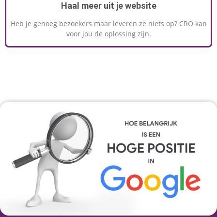
Haal meer uit je website
Heb je genoeg bezoekers maar leveren ze niets op? CRO kan
voor jou de oplossing zijn.