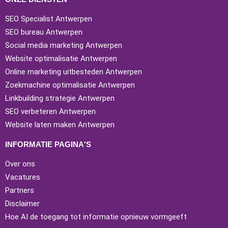
SEO Specialist Antwerpen
SEO bureau Antwerpen
Social media marketing Antwerpen
Website optimalisatie Antwerpen
Online marketing uitbesteden Antwerpen
Zoekmachine optimalisatie Antwerpen
Linkbuilding strategie Antwerpen
SEO verbeteren Antwerpen
Website laten maken Antwerpen
INFORMATIE PAGINA'S
Over ons
Vacatures
Partners
Disclaimer
Hoe AI de toegang tot informatie opnieuw vormgeeft