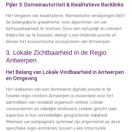
Pijler 3: Domeinautoriteit & Kwalitatieve Backlinks
Het vergaren van kwalitatieve, thematische verwijzingen blijft
de belangrijkste graadmeter voor algoritmen om uw
betrouwbaarheid te toetsen. Door een natuurlijk en relevant
linkprofiel op te bouwen, dwingt u een leidende positie af
binnen het economische ecosysteem van Antwerpen.
3. Lokale Zichtbaarheid in de Regio
Antwerpen
Het Belang van Lokale Vindbaarheid in Antwerpen
en Omgeving
Het realiseren van een dominante digitale positie in de
fysieke regio rondom Antwerpen is essentieel voor het
aantrekken van rendabel organisch verkeer. Lokale
consumenten en zakelijke beslissers zoeken gericht naar
expertise in hun onmiddellijke geografische nabijheid.
Wanneer uw webpagina’s optimaal zijn afgestemd op deze
specifieke regio-entiteiten, bouwt u een structurele