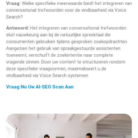
Vraag:
Welke specifieke meerwaarde biedt het integreren van
conversational trefwoorden voor de vindbaarheid via Voice
Search?
Antwoord:
Het integreren van conversational trefwoorden
sluit nauwkeurig aan bij de natuurlijke spreektaal die
consumenten gebruiken tijdens gesproken zoekopdrachten.
Aangezien het gebruik van spraakgestuurde assistenten
toeneemt, verschuift de zoekintentie naar complete
vragende zinnen. Door uw content te structureren rondom
deze specifieke vraagvormen, maximaliseert u de
vindbaarheid via Voice Search systemen.
Vraag Nu Uw AI-SEO Scan Aan