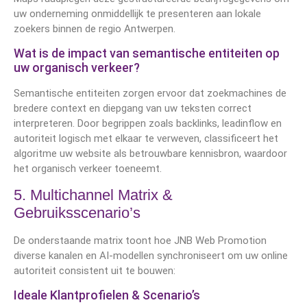
uw onderneming onmiddellijk te presenteren aan lokale
zoekers binnen de regio Antwerpen.
Wat is de impact van semantische entiteiten op
uw organisch verkeer?
Semantische entiteiten zorgen ervoor dat zoekmachines de
bredere context en diepgang van uw teksten correct
interpreteren. Door begrippen zoals backlinks, leadinflow en
autoriteit logisch met elkaar te verweven, classificeert het
algoritme uw website als betrouwbare kennisbron, waardoor
het organisch verkeer toeneemt.
5. Multichannel Matrix &
Gebruiksscenario’s
De onderstaande matrix toont hoe JNB Web Promotion
diverse kanalen en AI-modellen synchroniseert om uw online
autoriteit consistent uit te bouwen:
Ideale Klantprofielen & Scenario’s