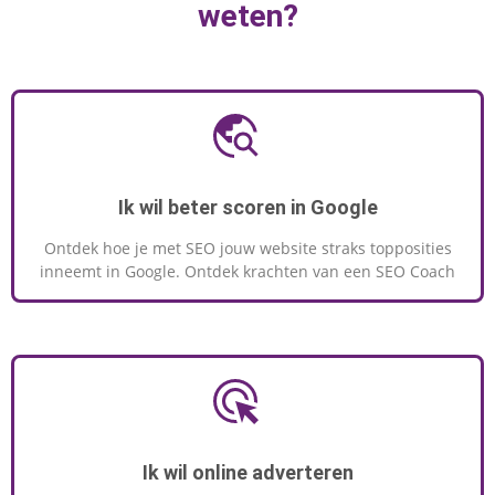
weten?
Ik wil beter scoren in Google
Ontdek hoe je met SEO jouw website straks topposities
inneemt in Google. Ontdek krachten van een SEO Coach
Ik wil online adverteren