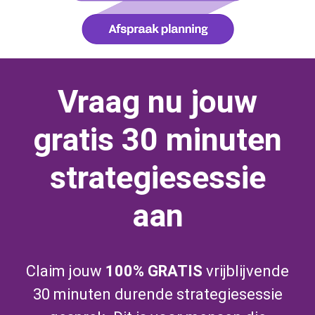
Vraag nu jouw
gratis 30 minuten
strategiesessie
aan
Claim jouw
100% GRATIS
vrijblijvende
30 minuten durende strategiesessie