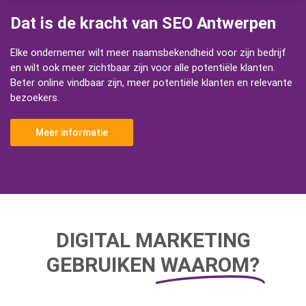
Dat is de kracht van SEO Antwerpen
Elke ondernemer wilt meer naamsbekendheid voor zijn bedrijf
en wilt ook meer zichtbaar zijn voor alle potentiële klanten.
Beter online vindbaar zijn, meer potentiële klanten en relevante
bezoekers.
Meer informatie
DIGITAL MARKETING
GEBRUIKEN
WAAROM?