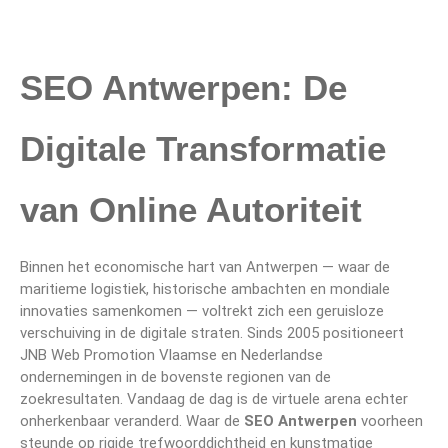
SEO Antwerpen: De
Digitale Transformatie
van Online Autoriteit
Binnen het economische hart van Antwerpen — waar de
maritieme logistiek, historische ambachten en mondiale
innovaties samenkomen — voltrekt zich een geruisloze
verschuiving in de digitale straten. Sinds 2005 positioneert
JNB Web Promotion Vlaamse en Nederlandse
ondernemingen in de bovenste regionen van de
zoekresultaten. Vandaag de dag is de virtuele arena echter
onherkenbaar veranderd. Waar de
SEO Antwerpen
voorheen
steunde op rigide trefwoorddichtheid en kunstmatige