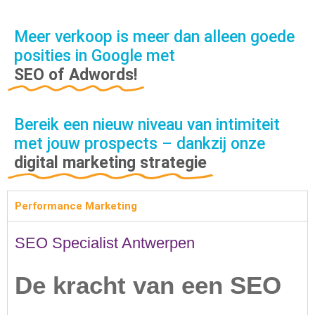
Meer verkoop is meer dan alleen goede
posities in Google met
SEO of Adwords!
Bereik een nieuw niveau van intimiteit
met jouw prospects – dankzij onze
digital marketing strategie
Performance Marketing
SEO Specialist Antwerpen
De kracht van een SEO