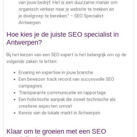
van jouw bedrijf. Het is een duurzame manier om
organisch verkeer naar je website te trekken en
je doelgroep te bereiken.” – SEO Specialist
Antwerpen
Hoe kies je de juiste SEO specialist in
Antwerpen?
Bij het kiezen van een SEO expert is het belangrijk om op de
volgende zaken te letten:
Ervaring en expertise in jouw branche
Een bewezen track record van succesvolle SEO
campagnes
Transparante communicatie en rapportage
Een holistische aanpak die zowel technische als
creatieve aspecten omvat
Kennis van de lokale markt in Antwerpen
Klaar om te groeien met een SEO