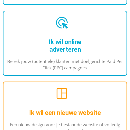
Ik wil online
adverteren
Bereik jouw (potentiële) klanten met doelgerichte Paid Per
Click (PPC) campagnes.
Ik wil een nieuwe website
Een nieuw design voor je bestaande website of volledig