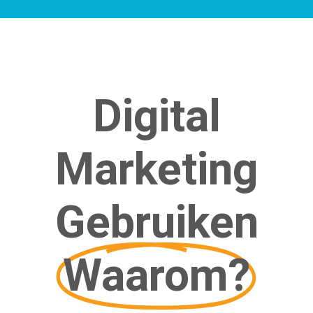
Digital
Marketing
Gebruiken
Waarom?