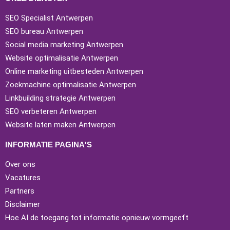
SEO Specialist Antwerpen
SEO bureau Antwerpen
Social media marketing Antwerpen
Website optimalisatie Antwerpen
Online marketing uitbesteden Antwerpen
Zoekmachine optimalisatie Antwerpen
Linkbuilding strategie Antwerpen
SEO verbeteren Antwerpen
Website laten maken Antwerpen
INFORMATIE PAGINA'S
Over ons
Vacatures
Partners
Disclaimer
Hoe AI de toegang tot informatie opnieuw vormgeeft