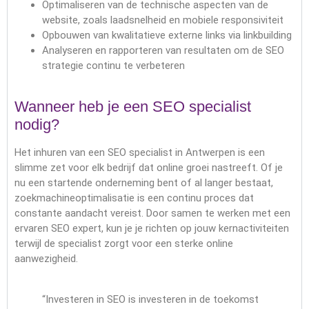
Optimaliseren van de technische aspecten van de
website, zoals laadsnelheid en mobiele responsiviteit
Opbouwen van kwalitatieve externe links via linkbuilding
Analyseren en rapporteren van resultaten om de SEO
strategie continu te verbeteren
Wanneer heb je een SEO specialist
nodig?
Het inhuren van een SEO specialist in Antwerpen is een
slimme zet voor elk bedrijf dat online groei nastreeft. Of je
nu een startende onderneming bent of al langer bestaat,
zoekmachineoptimalisatie is een continu proces dat
constante aandacht vereist. Door samen te werken met een
ervaren SEO expert, kun je je richten op jouw kernactiviteiten
terwijl de specialist zorgt voor een sterke online
aanwezigheid.
“Investeren in SEO is investeren in de toekomst