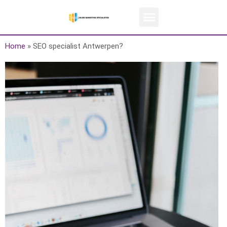
Home
»
SEO specialist Antwerpen?