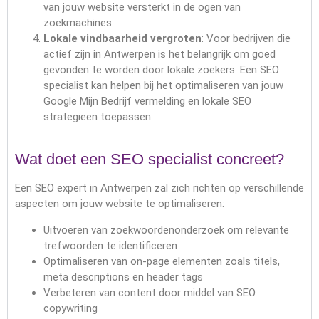
van jouw website versterkt in de ogen van
zoekmachines.
Lokale vindbaarheid vergroten
: Voor bedrijven die
actief zijn in Antwerpen is het belangrijk om goed
gevonden te worden door lokale zoekers. Een SEO
specialist kan helpen bij het optimaliseren van jouw
Google Mijn Bedrijf vermelding en lokale SEO
strategieën toepassen.
Wat doet een SEO specialist concreet?
Een SEO expert in Antwerpen zal zich richten op verschillende
aspecten om jouw website te optimaliseren:
Uitvoeren van zoekwoordenonderzoek om relevante
trefwoorden te identificeren
Optimaliseren van on-page elementen zoals titels,
meta descriptions en header tags
Verbeteren van content door middel van SEO
copywriting