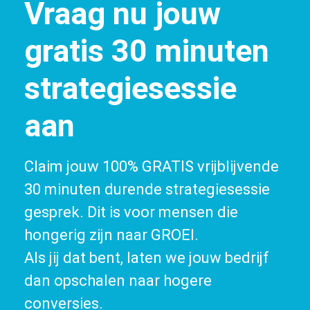
Vraag nu jouw
gratis 30 minuten
strategiesessie
aan
Claim jouw 100% GRATIS vrijblijvende
30 minuten durende strategiesessie
gesprek. Dit is voor mensen die
hongerig zijn naar GROEI.
Als jij dat bent, laten we jouw bedrijf
dan opschalen naar hogere
conversies.