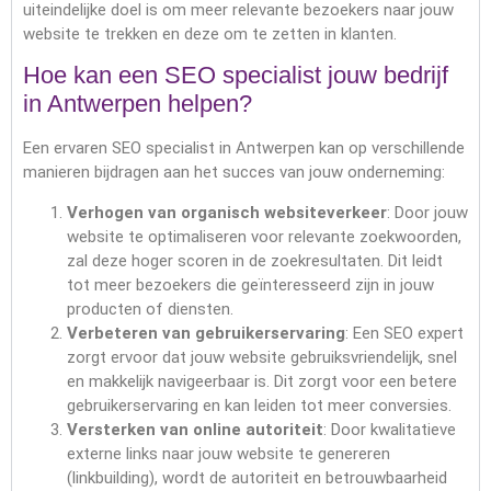
uiteindelijke doel is om meer relevante bezoekers naar jouw
website te trekken en deze om te zetten in klanten.
Hoe kan een SEO specialist jouw bedrijf
in Antwerpen helpen?
Een ervaren SEO specialist in Antwerpen kan op verschillende
manieren bijdragen aan het succes van jouw onderneming:
Verhogen van organisch websiteverkeer
: Door jouw
website te optimaliseren voor relevante zoekwoorden,
zal deze hoger scoren in de zoekresultaten. Dit leidt
tot meer bezoekers die geïnteresseerd zijn in jouw
producten of diensten.
Verbeteren van gebruikerservaring
: Een SEO expert
zorgt ervoor dat jouw website gebruiksvriendelijk, snel
en makkelijk navigeerbaar is. Dit zorgt voor een betere
gebruikerservaring en kan leiden tot meer conversies.
Versterken van online autoriteit
: Door kwalitatieve
externe links naar jouw website te genereren
(linkbuilding), wordt de autoriteit en betrouwbaarheid