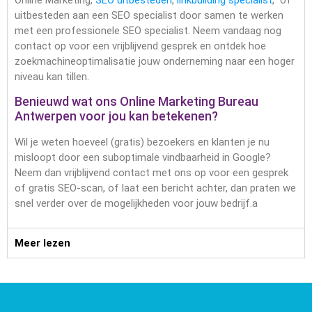
uitbesteden aan een SEO specialist door samen te werken
met een professionele SEO specialist. Neem vandaag nog
contact op voor een vrijblijvend gesprek en ontdek hoe
zoekmachineoptimalisatie jouw onderneming naar een hoger
niveau kan tillen.
Benieuwd wat ons Online Marketing Bureau
Antwerpen voor jou kan betekenen?
Wil je weten hoeveel (gratis) bezoekers en klanten je nu
misloopt door een suboptimale vindbaarheid in Google?
Neem dan vrijblijvend contact met ons op voor een gesprek
of gratis SEO-scan, of laat een bericht achter, dan praten we
snel verder over de mogelijkheden voor jouw bedrijf.a
Meer lezen