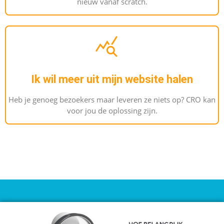
nieuw vanaf scratch.
Ik wil meer uit mijn website halen
Heb je genoeg bezoekers maar leveren ze niets op? CRO kan
voor jou de oplossing zijn.