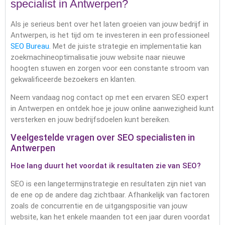
specialist in Antwerpen?
Als je serieus bent over het laten groeien van jouw bedrijf in
Antwerpen, is het tijd om te investeren in een professioneel
SEO Bureau
. Met de juiste strategie en implementatie kan
zoekmachineoptimalisatie jouw website naar nieuwe
hoogten stuwen en zorgen voor een constante stroom van
gekwalificeerde bezoekers en klanten.
Neem vandaag nog contact op met een ervaren SEO expert
in Antwerpen en ontdek hoe je jouw online aanwezigheid kunt
versterken en jouw bedrijfsdoelen kunt bereiken.
Veelgestelde vragen over SEO specialisten in
Antwerpen
Hoe lang duurt het voordat ik resultaten zie van SEO?
SEO is een langetermijnstrategie en resultaten zijn niet van
de ene op de andere dag zichtbaar. Afhankelijk van factoren
zoals de concurrentie en de uitgangspositie van jouw
website, kan het enkele maanden tot een jaar duren voordat