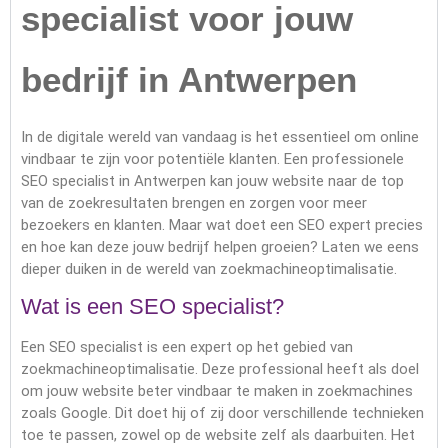
specialist voor jouw
bedrijf in Antwerpen
In de digitale wereld van vandaag is het essentieel om online
vindbaar te zijn voor potentiële klanten. Een professionele
SEO specialist in Antwerpen kan jouw website naar de top
van de zoekresultaten brengen en zorgen voor meer
bezoekers en klanten. Maar wat doet een SEO expert precies
en hoe kan deze jouw bedrijf helpen groeien? Laten we eens
dieper duiken in de wereld van zoekmachineoptimalisatie.
Wat is een SEO specialist?
Een SEO specialist is een expert op het gebied van
zoekmachineoptimalisatie. Deze professional heeft als doel
om jouw website beter vindbaar te maken in zoekmachines
zoals Google. Dit doet hij of zij door verschillende technieken
toe te passen, zowel op de website zelf als daarbuiten. Het