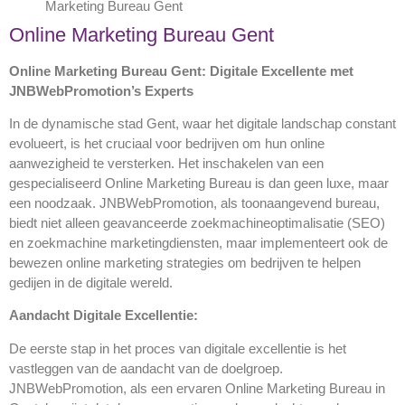
Marketing Bureau Gent
Online Marketing Bureau Gent
Online Marketing Bureau Gent: Digitale Excellente met
JNBWebPromotion’s Experts
In de dynamische stad Gent, waar het digitale landschap constant
evolueert, is het cruciaal voor bedrijven om hun online
aanwezigheid te versterken. Het inschakelen van een
gespecialiseerd Online Marketing Bureau is dan geen luxe, maar
een noodzaak. JNBWebPromotion, als toonaangevend bureau,
biedt niet alleen geavanceerde zoekmachineoptimalisatie (SEO)
en zoekmachine marketingdiensten, maar implementeert ook de
bewezen online marketing strategies om bedrijven te helpen
gedijen in de digitale wereld.
Aandacht Digitale Excellentie:
De eerste stap in het proces van digitale excellentie is het
vastleggen van de aandacht van de doelgroep.
JNBWebPromotion, als een ervaren Online Marketing Bureau in