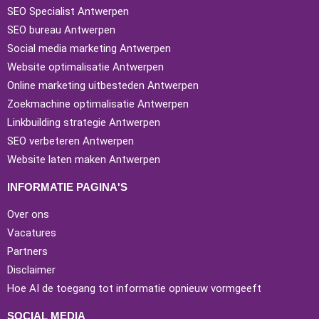
SEO Specialist Antwerpen
SEO bureau Antwerpen
Social media marketing Antwerpen
Website optimalisatie Antwerpen
Online marketing uitbesteden Antwerpen
Zoekmachine optimalisatie Antwerpen
Linkbuilding strategie Antwerpen
SEO verbeteren Antwerpen
Website laten maken Antwerpen
INFORMATIE PAGINA'S
Over ons
Vacatures
Partners
Disclaimer
Hoe AI de toegang tot informatie opnieuw vormgeeft
SOCIAL MEDIA