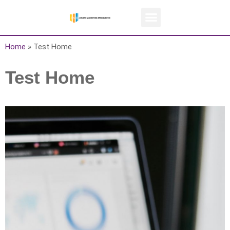
Home
»
Test Home
Test Home