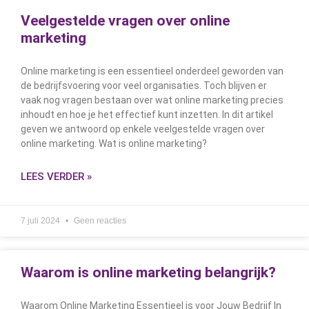
Veelgestelde vragen over online
marketing
Online marketing is een essentieel onderdeel geworden van
de bedrijfsvoering voor veel organisaties. Toch blijven er
vaak nog vragen bestaan over wat online marketing precies
inhoudt en hoe je het effectief kunt inzetten. In dit artikel
geven we antwoord op enkele veelgestelde vragen over
online marketing. Wat is online marketing?
LEES VERDER »
7 juli 2024
Geen reacties
Waarom is online marketing belangrijk?
Waarom Online Marketing Essentieel is voor Jouw Bedrijf In