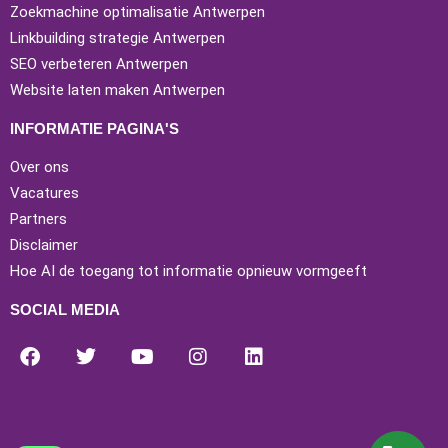
Zoekmachine optimalisatie Antwerpen
Linkbuilding strategie Antwerpen
SEO verbeteren Antwerpen
Website laten maken Antwerpen
INFORMATIE PAGINA'S
Over ons
Vacatures
Partners
Disclaimer
Hoe AI de toegang tot informatie opnieuw vormgeeft
SOCIAL MEDIA