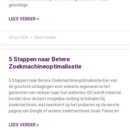
geweldige
LEES VERDER »
30 juni 2024
Geen reacties
5 Stappen naar Betere
Zoekmachineoptimalisatie
5 Stappen naar Betere Zoekmachineoptimalisatie Een van
de grootste uitdagingen voor website-eigenaren is het
genereren van verkeer naar hun websites. Dit wordt meestal
bereikt door de best mogelijke ranking te behalen bij
zoekmachines, wat neerkomt op het proberen op de eerste
pagina van Google of andere zoekmachines zoals Yahoo en
LEES VERDER »