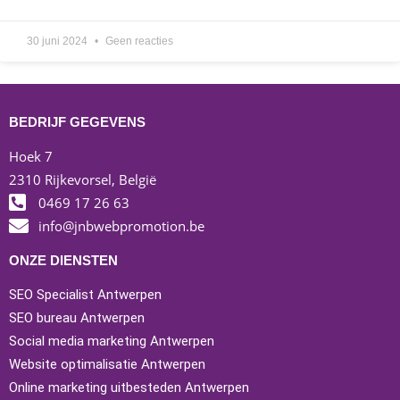
30 juni 2024
Geen reacties
BEDRIJF GEGEVENS
Hoek 7
2310 Rijkevorsel, België
0469 17 26 63
info@jnbwebpromotion.be
ONZE DIENSTEN
SEO Specialist Antwerpen
SEO bureau Antwerpen
Social media marketing Antwerpen
Website optimalisatie Antwerpen
Online marketing uitbesteden Antwerpen