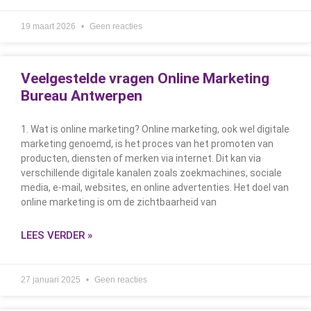
19 maart 2026
Geen reacties
Veelgestelde vragen Online Marketing
Bureau Antwerpen
1. Wat is online marketing? Online marketing, ook wel digitale
marketing genoemd, is het proces van het promoten van
producten, diensten of merken via internet. Dit kan via
verschillende digitale kanalen zoals zoekmachines, sociale
media, e-mail, websites, en online advertenties. Het doel van
online marketing is om de zichtbaarheid van
LEES VERDER »
27 januari 2025
Geen reacties