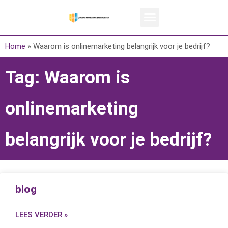
Home
»
Waarom is onlinemarketing belangrijk voor je bedrijf?
Tag: Waarom is
onlinemarketing
belangrijk voor je bedrijf?
blog
LEES VERDER »