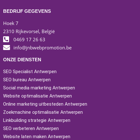
BEDRIJF GEGEVENS
Hoek 7
2310 Rijkevorsel, België
0469 17 26 63
info@jnbwebpromotion.be
ONZE DIENSTEN
SEO Specialist Antwerpen
SEO bureau Antwerpen
Social media marketing Antwerpen
Website optimalisatie Antwerpen
Online marketing uitbesteden Antwerpen
Zoekmachine optimalisatie Antwerpen
Linkbuilding strategie Antwerpen
SEO verbeteren Antwerpen
Website laten maken Antwerpen