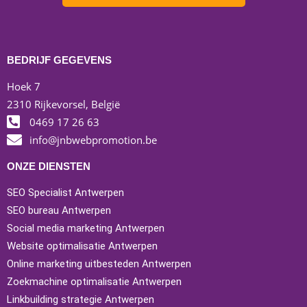
BEDRIJF GEGEVENS
Hoek 7
2310 Rijkevorsel, België
0469 17 26 63
info@jnbwebpromotion.be
ONZE DIENSTEN
SEO Specialist Antwerpen
SEO bureau Antwerpen
Social media marketing Antwerpen
Website optimalisatie Antwerpen
Online marketing uitbesteden Antwerpen
Zoekmachine optimalisatie Antwerpen
Linkbuilding strategie Antwerpen