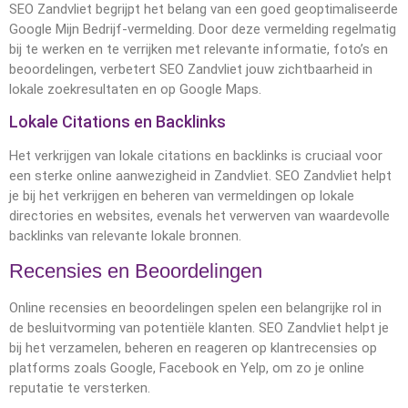
SEO Zandvliet begrijpt het belang van een goed geoptimaliseerde
Google Mijn Bedrijf-vermelding. Door deze vermelding regelmatig
bij te werken en te verrijken met relevante informatie, foto’s en
beoordelingen, verbetert SEO Zandvliet jouw zichtbaarheid in
lokale zoekresultaten en op Google Maps.
Lokale Citations en Backlinks
Het verkrijgen van lokale citations en backlinks is cruciaal voor
een sterke online aanwezigheid in Zandvliet. SEO Zandvliet helpt
je bij het verkrijgen en beheren van vermeldingen op lokale
directories en websites, evenals het verwerven van waardevolle
backlinks van relevante lokale bronnen.
Recensies en Beoordelingen
Online recensies en beoordelingen spelen een belangrijke rol in
de besluitvorming van potentiële klanten. SEO Zandvliet helpt je
bij het verzamelen, beheren en reageren op klantrecensies op
platforms zoals Google, Facebook en Yelp, om zo je online
reputatie te versterken.