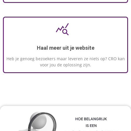
Haal meer uit je website
Heb je genoeg bezoekers maar leveren ze niets op? CRO kan
voor jou de oplossing zijn.