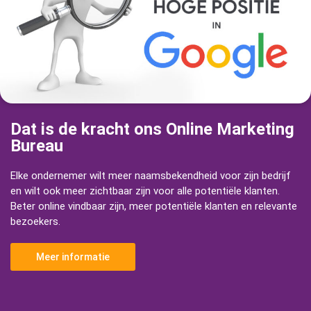
Dat is de kracht ons Online Marketing
Bureau
Elke ondernemer wilt meer naamsbekendheid voor zijn bedrijf
en wilt ook meer zichtbaar zijn voor alle potentiële klanten.
Beter online vindbaar zijn, meer potentiële klanten en relevante
bezoekers.
Meer informatie