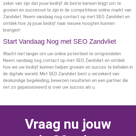
zeker van zijn dat jouw bedrijf de beste kansen krijgt om te
groeien en succesvol te zijn in de competitieve online markt van
Zandvliet. Neem vandaag nog contact op met SEO Zandvliet en
ontdek hoe zij jouw bedrijf naar nieuwe hoogten kunnen
brengen!
Start Vandaag Nog met SEO Zandvliet
Wacht niet langer om uw online potentieel te ontgrendelen.
Neem vandaag nog contact op met SEO Zandvliet en ontdek
hoe we uw bedrijf kunnen helpen groeien en succes te behalen in
de digitale wereld. Met SEO Zandvliet bent u verzekerd van
deskundige begeleiding, bewezen resultaten en een partner die
net zo gepassioneerd is over uw succes als u.
Vraag nu jouw