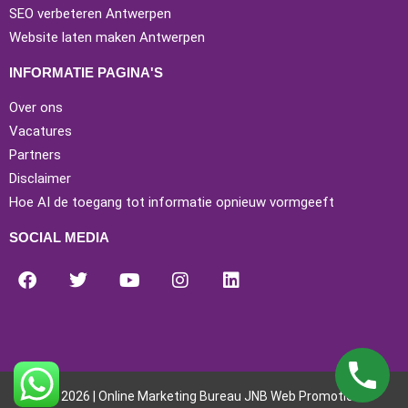
SEO verbeteren Antwerpen
Website laten maken Antwerpen
INFORMATIE PAGINA'S
Over ons
Vacatures
Partners
Disclaimer
Hoe AI de toegang tot informatie opnieuw vormgeeft
SOCIAL MEDIA
© 2026 | Online Marketing Bureau JNB Web Promotion