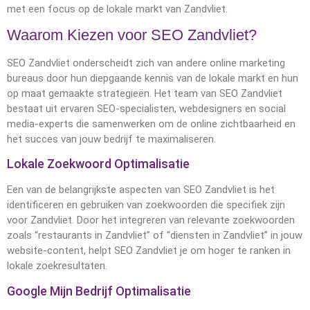
met een focus op de lokale markt van Zandvliet.
Waarom Kiezen voor SEO Zandvliet?
SEO Zandvliet onderscheidt zich van andere online marketing
bureaus door hun diepgaande kennis van de lokale markt en hun
op maat gemaakte strategieën. Het team van SEO Zandvliet
bestaat uit ervaren SEO-specialisten, webdesigners en social
media-experts die samenwerken om de online zichtbaarheid en
het succes van jouw bedrijf te maximaliseren.
Lokale Zoekwoord Optimalisatie
Een van de belangrijkste aspecten van SEO Zandvliet is het
identificeren en gebruiken van zoekwoorden die specifiek zijn
voor Zandvliet. Door het integreren van relevante zoekwoorden
zoals “restaurants in Zandvliet” of “diensten in Zandvliet” in jouw
website-content, helpt SEO Zandvliet je om hoger te ranken in
lokale zoekresultaten.
Google Mijn Bedrijf Optimalisatie