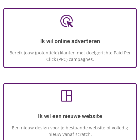
Ik wil online adverteren
Bereik jouw (potentiële) klanten met doelgerichte Paid Per
Click (PPC) campagnes.
Ik wil een nieuwe website
Een nieuw design voor je bestaande website of volledig
nieuw vanaf scratch.