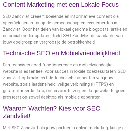
Content Marketing met een Lokale Focus
SEO Zandvliet creëert boeiende en informatieve content die
specifiek gericht is op de gemeenschap en evenementen in
Zandvliet. Door het delen van lokaal gerichte blogposts, artikelen
en social media-updates, trekt SEO Zandvliet de aandacht van
jouw doelgroep en vergroot je de betrokkenheid.
Technische SEO en Mobielvriendelijkheid
Een technisch goed functionerende en mobielvriendelijke
website is essentieel voor succes in lokale zoekresultaten. SEO
Zandvliet optimaliseert de technische aspecten van jouw
website, zoals laadsnelheid, veilige verbinding (HTTPS) en
gestructureerde data, om ervoor te zorgen dat je website goed
presteert op zowel desktop als mobiele apparaten.
Waarom Wachten? Kies voor SEO
Zandvliet!
Met SEO Zandvliet als jouw partner in online marketing, kun je er