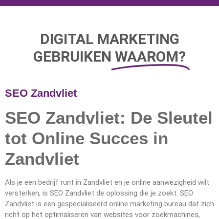
DIGITAL MARKETING
GEBRUIKEN
WAAROM?
SEO Zandvliet
SEO Zandvliet: De Sleutel
tot Online Succes in
Zandvliet
Als je een bedrijf runt in Zandvliet en je online aanwezigheid wilt
versterken, is SEO Zandvliet de oplossing die je zoekt. SEO
Zandvliet is een gespecialiseerd online marketing bureau dat zich
richt op het optimaliseren van websites voor zoekmachines,