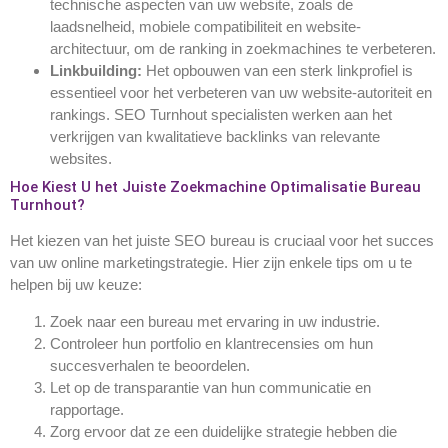
technische aspecten van uw website, zoals de
laadsnelheid, mobiele compatibiliteit en website-
architectuur, om de ranking in zoekmachines te verbeteren.
Linkbuilding:
Het opbouwen van een sterk linkprofiel is
essentieel voor het verbeteren van uw website-autoriteit en
rankings. SEO Turnhout specialisten werken aan het
verkrijgen van kwalitatieve backlinks van relevante
websites.
Hoe Kiest U het Juiste Zoekmachine Optimalisatie Bureau
Turnhout?
Het kiezen van het juiste SEO bureau is cruciaal voor het succes
van uw online marketingstrategie. Hier zijn enkele tips om u te
helpen bij uw keuze:
Zoek naar een bureau met ervaring in uw industrie.
Controleer hun portfolio en klantrecensies om hun
succesverhalen te beoordelen.
Let op de transparantie van hun communicatie en
rapportage.
Zorg ervoor dat ze een duidelijke strategie hebben die