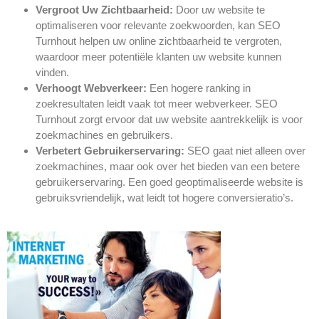
Vergroot Uw Zichtbaarheid:
Door uw website te
optimaliseren voor relevante zoekwoorden, kan SEO
Turnhout helpen uw online zichtbaarheid te vergroten,
waardoor meer potentiële klanten uw website kunnen
vinden.
Verhoogt Webverkeer:
Een hogere ranking in
zoekresultaten leidt vaak tot meer webverkeer. SEO
Turnhout zorgt ervoor dat uw website aantrekkelijk is voor
zoekmachines en gebruikers.
Verbetert Gebruikerservaring:
SEO gaat niet alleen over
zoekmachines, maar ook over het bieden van een betere
gebruikerservaring. Een goed geoptimaliseerde website is
gebruiksvriendelijk, wat leidt tot hogere conversieratio’s.