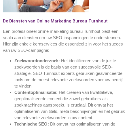
De Diensten van Online Marketing Bureau Turnhout
Een professioneel online marketing bureau Turnhout biedt een
scala aan diensten om uw SEO-inspanningen te ondersteunen.
Hier zijn enkele kernservices die essentieel zijn voor het succes
van uw SEO-campagne:
Zoekwoordonderzoek:
Het identificeren van de juiste
zoekwoorden is de basis van een succesvolle SEO-
strategie. SEO Turnhout experts gebruiken geavanceerde
tools om de meest relevante zoekwoorden voor uw bedrijf
te vinden.
Contentoptimalisatie:
Het creëren van kwalitatieve,
geoptimaliseerde content die zowel gebruikers als
zoekmachines aanspreekt, is cruciaal. Dit omvat het
optimaliseren van titels, meta beschrijvingen en het gebruik
van relevante zoekwoorden in uw content.
Technische SEO:
Dit omvat het optimaliseren van de