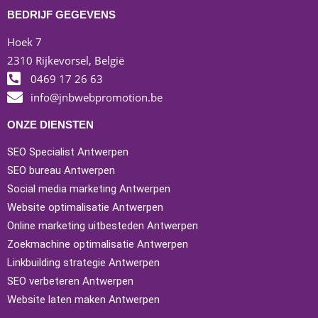
BEDRIJF GEGEVENS
Hoek 7
2310 Rijkevorsel, België
0469 17 26 63
info@jnbwebpromotion.be
ONZE DIENSTEN
SEO Specialist Antwerpen
SEO bureau Antwerpen
Social media marketing Antwerpen
Website optimalisatie Antwerpen
Online marketing uitbesteden Antwerpen
Zoekmachine optimalisatie Antwerpen
Linkbuilding strategie Antwerpen
SEO verbeteren Antwerpen
Website laten maken Antwerpen