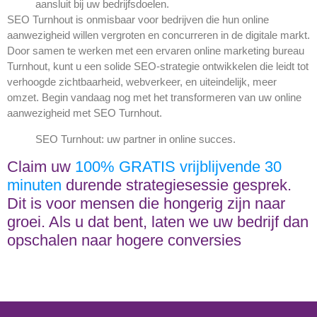
aansluit bij uw bedrijfsdoelen.
SEO Turnhout is onmisbaar voor bedrijven die hun online
aanwezigheid willen vergroten en concurreren in de digitale markt.
Door samen te werken met een ervaren online marketing bureau
Turnhout, kunt u een solide SEO-strategie ontwikkelen die leidt tot
verhoogde zichtbaarheid, webverkeer, en uiteindelijk, meer
omzet. Begin vandaag nog met het transformeren van uw online
aanwezigheid met SEO Turnhout.
SEO Turnhout: uw partner in online succes.
Claim uw
100% GRATIS vrijblijvende 30
minuten
durende strategiesessie gesprek.
Dit is voor mensen die hongerig zijn naar
groei. Als u dat bent, laten we uw bedrijf dan
opschalen naar hogere conversies