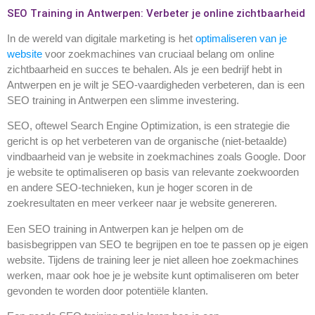
SEO Training in Antwerpen: Verbeter je online zichtbaarheid
In de wereld van digitale marketing is het
optimaliseren van je
website
voor zoekmachines van cruciaal belang om online
zichtbaarheid en succes te behalen. Als je een bedrijf hebt in
Antwerpen en je wilt je SEO-vaardigheden verbeteren, dan is een
SEO training in Antwerpen een slimme investering.
SEO, oftewel Search Engine Optimization, is een strategie die
gericht is op het verbeteren van de organische (niet-betaalde)
vindbaarheid van je website in zoekmachines zoals Google. Door
je website te optimaliseren op basis van relevante zoekwoorden
en andere SEO-technieken, kun je hoger scoren in de
zoekresultaten en meer verkeer naar je website genereren.
Een SEO training in Antwerpen kan je helpen om de
basisbegrippen van SEO te begrijpen en toe te passen op je eigen
website. Tijdens de training leer je niet alleen hoe zoekmachines
werken, maar ook hoe je je website kunt optimaliseren om beter
gevonden te worden door potentiële klanten.