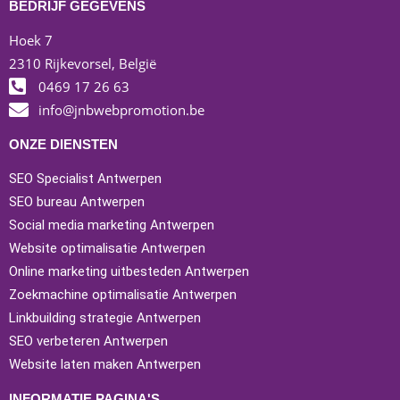
BEDRIJF GEGEVENS
Hoek 7
2310 Rijkevorsel, België
0469 17 26 63
info@jnbwebpromotion.be
ONZE DIENSTEN
SEO Specialist Antwerpen
SEO bureau Antwerpen
Social media marketing Antwerpen
Website optimalisatie Antwerpen
Online marketing uitbesteden Antwerpen
Zoekmachine optimalisatie Antwerpen
Linkbuilding strategie Antwerpen
SEO verbeteren Antwerpen
Website laten maken Antwerpen
INFORMATIE PAGINA'S