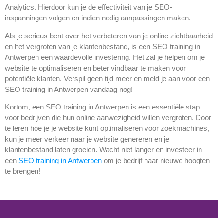
Analytics. Hierdoor kun je de effectiviteit van je SEO-
inspanningen volgen en indien nodig aanpassingen maken.
Als je serieus bent over het verbeteren van je online zichtbaarheid
en het vergroten van je klantenbestand, is een SEO training in
Antwerpen een waardevolle investering. Het zal je helpen om je
website te optimaliseren en beter vindbaar te maken voor
potentiële klanten. Verspil geen tijd meer en meld je aan voor een
SEO training in Antwerpen vandaag nog!
Kortom, een SEO training in Antwerpen is een essentiële stap
voor bedrijven die hun online aanwezigheid willen vergroten. Door
te leren hoe je je website kunt optimaliseren voor zoekmachines,
kun je meer verkeer naar je website genereren en je
klantenbestand laten groeien. Wacht niet langer en investeer in
een
SEO training in Antwerpen
om je bedrijf naar nieuwe hoogten
te brengen!