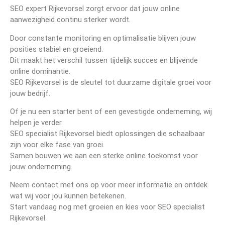
SEO expert Rijkevorsel zorgt ervoor dat jouw online
aanwezigheid continu sterker wordt.
Door constante monitoring en optimalisatie blijven jouw
posities stabiel en groeiend.
Dit maakt het verschil tussen tijdelijk succes en blijvende
online dominantie.
SEO Rijkevorsel is de sleutel tot duurzame digitale groei voor
jouw bedrijf.
Of je nu een starter bent of een gevestigde onderneming, wij
helpen je verder.
SEO specialist Rijkevorsel biedt oplossingen die schaalbaar
zijn voor elke fase van groei.
Samen bouwen we aan een sterke online toekomst voor
jouw onderneming.
Neem contact met ons op voor meer informatie en ontdek
wat wij voor jou kunnen betekenen.
Start vandaag nog met groeien en kies voor SEO specialist
Rijkevorsel.