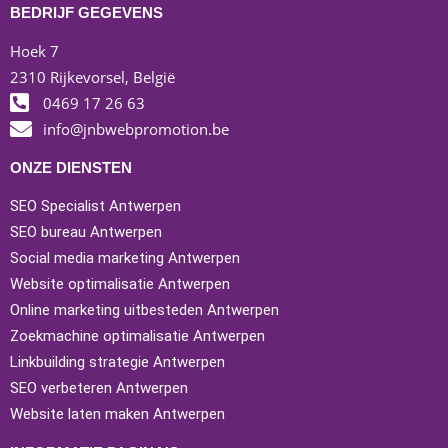
BEDRIJF GEGEVENS
Hoek 7
2310 Rijkevorsel, België
0469 17 26 63
info@jnbwebpromotion.be
ONZE DIENSTEN
SEO Specialist Antwerpen
SEO bureau Antwerpen
Social media marketing Antwerpen
Website optimalisatie Antwerpen
Online marketing uitbesteden Antwerpen
Zoekmachine optimalisatie Antwerpen
Linkbuilding strategie Antwerpen
SEO verbeteren Antwerpen
Website laten maken Antwerpen