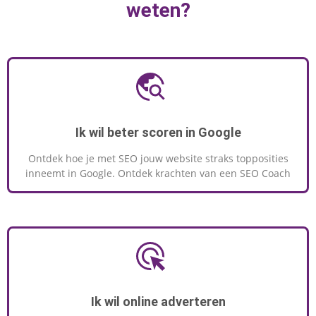
weten?
Ik wil beter scoren in Google
Ontdek hoe je met SEO jouw website straks topposities
inneemt in Google. Ontdek krachten van een SEO Coach
Ik wil online adverteren