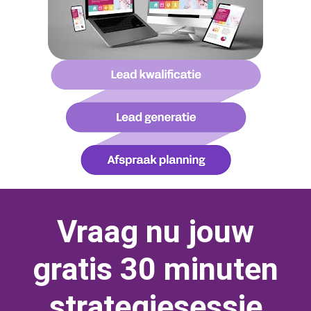
Vraag nu jouw
gratis 30 minuten
strategiesessie