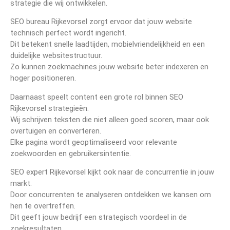
strategie die wij ontwikkelen.
SEO bureau Rijkevorsel zorgt ervoor dat jouw website
technisch perfect wordt ingericht.
Dit betekent snelle laadtijden, mobielvriendelijkheid en een
duidelijke websitestructuur.
Zo kunnen zoekmachines jouw website beter indexeren en
hoger positioneren.
Daarnaast speelt content een grote rol binnen SEO
Rijkevorsel strategieën.
Wij schrijven teksten die niet alleen goed scoren, maar ook
overtuigen en converteren.
Elke pagina wordt geoptimaliseerd voor relevante
zoekwoorden en gebruikersintentie.
SEO expert Rijkevorsel kijkt ook naar de concurrentie in jouw
markt.
Door concurrenten te analyseren ontdekken we kansen om
hen te overtreffen.
Dit geeft jouw bedrijf een strategisch voordeel in de
zoekresultaten.