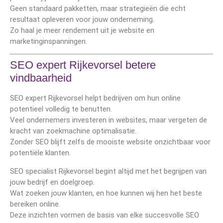
Geen standaard pakketten, maar strategieën die echt
resultaat opleveren voor jouw onderneming.
Zo haal je meer rendement uit je website en
marketinginspanningen.
SEO expert Rijkevorsel betere
vindbaarheid
SEO expert Rijkevorsel helpt bedrijven om hun online
potentieel volledig te benutten.
Veel ondernemers investeren in websites, maar vergeten de
kracht van zoekmachine optimalisatie.
Zonder SEO blijft zelfs de mooiste website onzichtbaar voor
potentiële klanten.
SEO specialist Rijkevorsel begint altijd met het begrijpen van
jouw bedrijf en doelgroep.
Wat zoeken jouw klanten, en hoe kunnen wij hen het beste
bereiken online.
Deze inzichten vormen de basis van elke succesvolle SEO