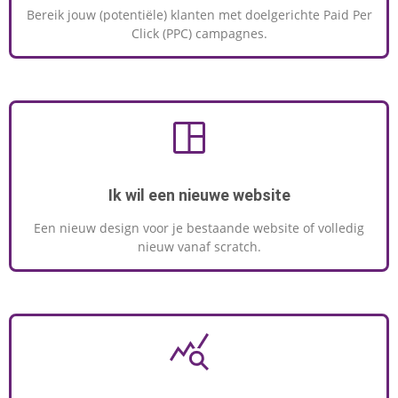
Bereik jouw (potentiële) klanten met doelgerichte Paid Per
Click (PPC) campagnes.
Ik wil een nieuwe website
Een nieuw design voor je bestaande website of volledig
nieuw vanaf scratch.