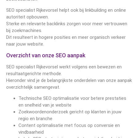
SEO specialist Rijkevorsel helpt ook bij linkbuilding en online
autoriteit opbouwen.
Sterke en relevante backlinks zorgen voor meer vertrouwen
bij zoekmachines.
Dit resulteert in hogere posities en meer organisch verkeer
naar jouw website.
Overzicht van onze SEO aanpak
SEO specialist Rijkevorsel werkt volgens een bewezen en
resultaatgerichte methode.
Hieronder vind je de belangrijkste onderdelen van onze aanpak
overzichtelijk samengevat.
Technische SEO optimalisatie voor betere prestaties
en snelheid van je website
Zoekwoordenonderzoek gericht op klanten in jouw
regio en branche
Content optimalisatie met focus op conversie en
vindbaarheid