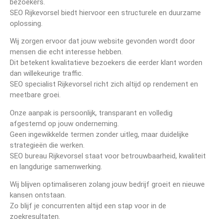
bezoekers.
SEO Rijkevorsel biedt hiervoor een structurele en duurzame
oplossing.
Wij zorgen ervoor dat jouw website gevonden wordt door
mensen die echt interesse hebben.
Dit betekent kwalitatieve bezoekers die eerder klant worden
dan willekeurige traffic.
SEO specialist Rijkevorsel richt zich altijd op rendement en
meetbare groei.
Onze aanpak is persoonlijk, transparant en volledig
afgestemd op jouw onderneming.
Geen ingewikkelde termen zonder uitleg, maar duidelijke
strategieën die werken.
SEO bureau Rijkevorsel staat voor betrouwbaarheid, kwaliteit
en langdurige samenwerking.
Wij blijven optimaliseren zolang jouw bedrijf groeit en nieuwe
kansen ontstaan.
Zo blijf je concurrenten altijd een stap voor in de
zoekresultaten.