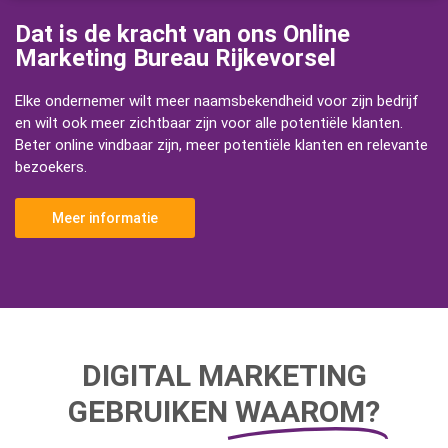
Dat is de kracht van ons Online
Marketing Bureau Rijkevorsel
Elke ondernemer wilt meer naamsbekendheid voor zijn bedrijf
en wilt ook meer zichtbaar zijn voor alle potentiële klanten.
Beter online vindbaar zijn, meer potentiële klanten en relevante
bezoekers.
Meer informatie
DIGITAL MARKETING
GEBRUIKEN
WAAROM?