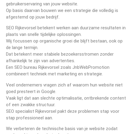
gebruikerservaring van jouw website.
Op basis daarvan bouwen we een strategie die volledig is
afgestemd op jouw bedrijf.
SEO Rijkevorsel betekent werken aan duurzame resultaten in
plaats van snelle tijdelijke oplossingen.
Wij focussen op organische groei die blijft bestaan, ook op
de lange termijn.
Dat betekent meer stabiele bezoekersstromen zonder
afhankelijk te zijn van advertenties.
Een SEO bureau Rijkevorsel zoals JnbWebPromotion
combineert techniek met marketing en strategie.
Veel ondernemers vragen zich af waarom hun website niet
goed presteert in Google.
Vaak ligt dat aan slechte optimalisatie, ontbrekende content
of een zwakke structuur.
SEO specialist Rijkevorsel pakt deze problemen stap voor
stap professioneel aan.
We verbeteren de technische basis van je website zodat