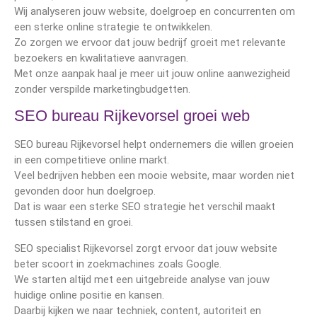
Wij analyseren jouw website, doelgroep en concurrenten om
een sterke online strategie te ontwikkelen.
Zo zorgen we ervoor dat jouw bedrijf groeit met relevante
bezoekers en kwalitatieve aanvragen.
Met onze aanpak haal je meer uit jouw online aanwezigheid
zonder verspilde marketingbudgetten.
SEO bureau Rijkevorsel groei web
SEO bureau Rijkevorsel helpt ondernemers die willen groeien
in een competitieve online markt.
Veel bedrijven hebben een mooie website, maar worden niet
gevonden door hun doelgroep.
Dat is waar een sterke SEO strategie het verschil maakt
tussen stilstand en groei.
SEO specialist Rijkevorsel zorgt ervoor dat jouw website
beter scoort in zoekmachines zoals Google.
We starten altijd met een uitgebreide analyse van jouw
huidige online positie en kansen.
Daarbij kijken we naar techniek, content, autoriteit en