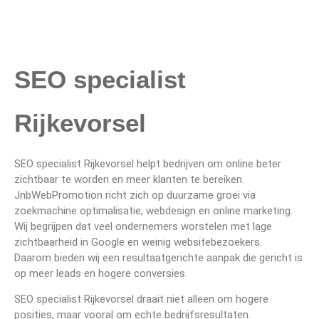
SEO specialist
Rijkevorsel
SEO specialist Rijkevorsel helpt bedrijven om online beter
zichtbaar te worden en meer klanten te bereiken.
JnbWebPromotion richt zich op duurzame groei via
zoekmachine optimalisatie, webdesign en online marketing.
Wij begrijpen dat veel ondernemers worstelen met lage
zichtbaarheid in Google en weinig websitebezoekers.
Daarom bieden wij een resultaatgerichte aanpak die gericht is
op meer leads en hogere conversies.
SEO specialist Rijkevorsel draait niet alleen om hogere
posities, maar vooral om echte bedrijfsresultaten.