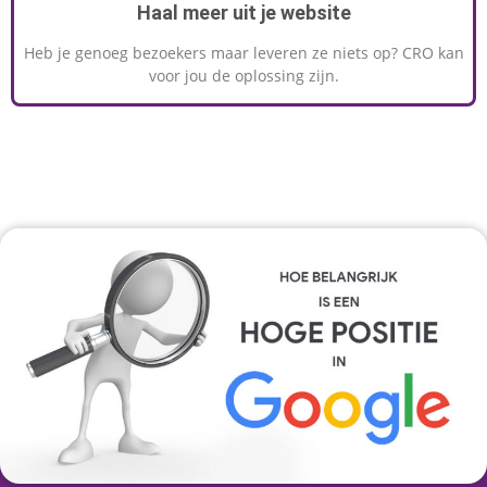
Haal meer uit je website
Heb je genoeg bezoekers maar leveren ze niets op? CRO kan
voor jou de oplossing zijn.