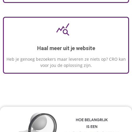
Haal meer uit je website
Heb je genoeg bezoekers maar leveren ze niets op? CRO kan
voor jou de oplossing zijn.