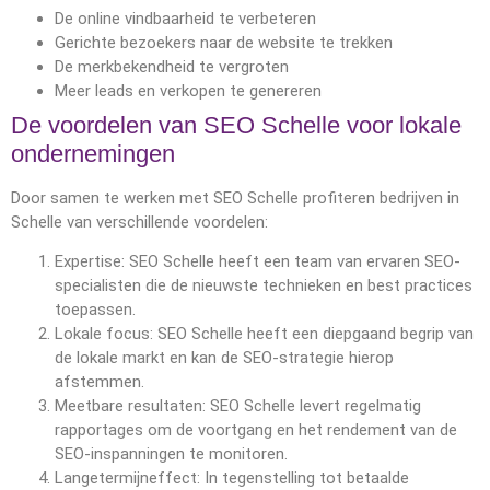
De online vindbaarheid te verbeteren
Gerichte bezoekers naar de website te trekken
De merkbekendheid te vergroten
Meer leads en verkopen te genereren
De voordelen van SEO Schelle voor lokale
ondernemingen
Door samen te werken met SEO Schelle profiteren bedrijven in
Schelle van verschillende voordelen:
Expertise: SEO Schelle heeft een team van ervaren SEO-
specialisten die de nieuwste technieken en best practices
toepassen.
Lokale focus: SEO Schelle heeft een diepgaand begrip van
de lokale markt en kan de SEO-strategie hierop
afstemmen.
Meetbare resultaten: SEO Schelle levert regelmatig
rapportages om de voortgang en het rendement van de
SEO-inspanningen te monitoren.
Langetermijneffect: In tegenstelling tot betaalde