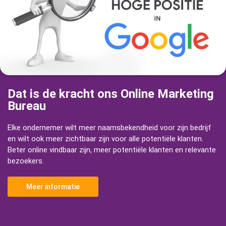
Dat is de kracht ons Online Marketing
Bureau
Elke ondernemer wilt meer naamsbekendheid voor zijn bedrijf
en wilt ook meer zichtbaar zijn voor alle potentiële klanten.
Beter online vindbaar zijn, meer potentiële klanten en relevante
bezoekers.
Meer informatie