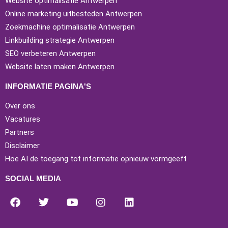
Website optimalisatie Antwerpen
Online marketing uitbesteden Antwerpen
Zoekmachine optimalisatie Antwerpen
Linkbuilding strategie Antwerpen
SEO verbeteren Antwerpen
Website laten maken Antwerpen
INFORMATIE PAGINA'S
Over ons
Vacatures
Partners
Disclaimer
Hoe AI de toegang tot informatie opnieuw vormgeeft
SOCIAL MEDIA