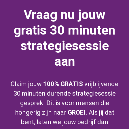
Vraag nu jouw
gratis 30 minuten
strategiesessie
aan
Claim jouw
100% GRATIS
vrijblijvende
30 minuten durende strategiesessie
gesprek. Dit is voor mensen die
hongerig zijn naar
GROEI.
Als jij dat
bent, laten we jouw bedrijf dan