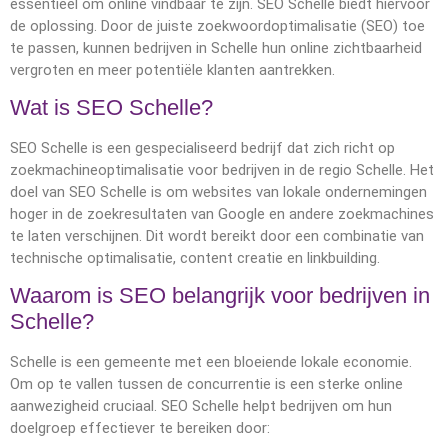
essentieel om online vindbaar te zijn. SEO Schelle biedt hiervoor
de oplossing. Door de juiste zoekwoordoptimalisatie (SEO) toe
te passen, kunnen bedrijven in Schelle hun online zichtbaarheid
vergroten en meer potentiële klanten aantrekken.
Wat is SEO Schelle?
SEO Schelle is een gespecialiseerd bedrijf dat zich richt op
zoekmachineoptimalisatie voor bedrijven in de regio Schelle. Het
doel van SEO Schelle is om websites van lokale ondernemingen
hoger in de zoekresultaten van Google en andere zoekmachines
te laten verschijnen. Dit wordt bereikt door een combinatie van
technische optimalisatie, content creatie en linkbuilding.
Waarom is SEO belangrijk voor bedrijven in
Schelle?
Schelle is een gemeente met een bloeiende lokale economie.
Om op te vallen tussen de concurrentie is een sterke online
aanwezigheid cruciaal. SEO Schelle helpt bedrijven om hun
doelgroep effectiever te bereiken door: