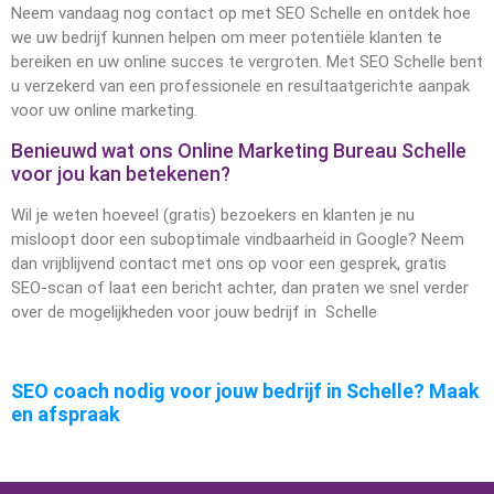
Neem vandaag nog contact op met SEO Schelle en ontdek hoe
we uw bedrijf kunnen helpen om meer potentiële klanten te
bereiken en uw online succes te vergroten. Met SEO Schelle bent
u verzekerd van een professionele en resultaatgerichte aanpak
voor uw online marketing.
Benieuwd wat ons Online Marketing Bureau Schelle
voor jou kan betekenen?
Wil je weten hoeveel (gratis) bezoekers en klanten je nu
misloopt door een suboptimale vindbaarheid in Google? Neem
dan vrijblijvend contact met ons op voor een gesprek, gratis
SEO-scan of laat een bericht achter, dan praten we snel verder
over de mogelijkheden voor jouw bedrijf in Schelle
SEO coach nodig voor jouw bedrijf in Schelle? Maak
en afspraak