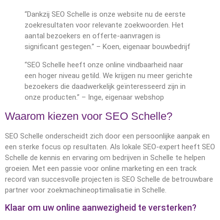
“Dankzij SEO Schelle is onze website nu de eerste
zoekresultaten voor relevante zoekwoorden. Het
aantal bezoekers en offerte-aanvragen is
significant gestegen.” – Koen, eigenaar bouwbedrijf
“SEO Schelle heeft onze online vindbaarheid naar
een hoger niveau getild. We krijgen nu meer gerichte
bezoekers die daadwerkelijk geïnteresseerd zijn in
onze producten.” – Inge, eigenaar webshop
Waarom kiezen voor SEO Schelle?
SEO Schelle onderscheidt zich door een persoonlijke aanpak en
een sterke focus op resultaten. Als lokale SEO-expert heeft SEO
Schelle de kennis en ervaring om bedrijven in Schelle te helpen
groeien. Met een passie voor online marketing en een track
record van succesvolle projecten is SEO Schelle de betrouwbare
partner voor zoekmachineoptimalisatie in Schelle.
Klaar om uw online aanwezigheid te versterken?