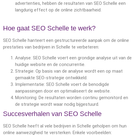
advertenties, hebben de resultaten van SEO Schelle een
langdurig effect op de online zichtbaarheid.
Hoe gaat SEO Schelle te werk?
SEO Schelle hanteert een gestructureerde aanpak om de online
prestaties van bedrijven in Schelle te verbeteren:
Analyse: SEO Schelle voert een grondige analyse uit van de
huidige website en de concurrentie.
Strategie: Op basis van de analyse wordt een op maat
gemaakte SEO-strategie ontwikkeld.
Implementatie: SEO Schelle voert de benodigde
aanpassingen door en optimaliseert de website.
Monitoring: De resultaten worden continu gemonitord en
de strategie wordt waar nodig bijgestuurd.
Succesverhalen van SEO Schelle
SEO Schelle heeft al vele bedrijven in Schelle geholpen om hun
online aanwezigheid te versterken. Enkele voorbeelden: