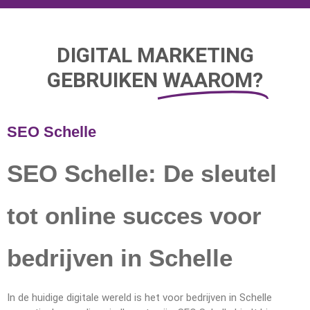
DIGITAL MARKETING
GEBRUIKEN
WAAROM?
SEO Schelle
SEO Schelle: De sleutel
tot online succes voor
bedrijven in Schelle
In de huidige digitale wereld is het voor bedrijven in Schelle