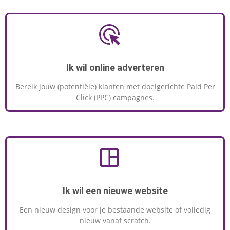
Ik wil online adverteren
Bereik jouw (potentiële) klanten met doelgerichte Paid Per
Click (PPC) campagnes.
Ik wil een nieuwe website
Een nieuw design voor je bestaande website of volledig
nieuw vanaf scratch.