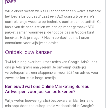
past!
Wil je direct weten welk SEO abonnement en welke strategie
het beste bij jou past? Laat een SEO scan uitvoeren. We
controleren je website op techniek, content en autoriteit. Op
basis van de scan stellen we een op maat gemaakt SEO
pakket samen waarmee jij de topposities in Google kunt
bereiken. Heb je vragen? Neem contact op met onze
consultant voor vrijblijvend advies!
Ontdek jouw kansen
Twijfel je nog over het uitbesteden van Google Ads? Laat
ons je Ads gratis analyseren! Je ontvangt duidelijke
verbeterpunten, een stappenplan voor 2024 en advies voor
zowel de korte als lange termijn.
Benieuwd wat ons Online Marketing Bureau
Antwerpen voor jou kan betekenen?
Wil je weten hoeveel (gratis) bezoekers en klanten je nu
misloopt door een suboptimale vindbaarheid in Google?