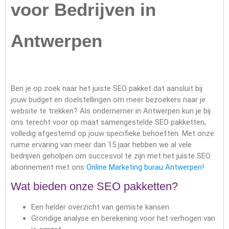
voor Bedrijven in
Antwerpen
Ben je op zoek naar het juiste SEO pakket dat aansluit bij
jouw budget en doelstellingen om meer bezoekers naar je
website te trekken? Als ondernemer in Antwerpen kun je bij
ons terecht voor op maat samengestelde SEO pakketten,
volledig afgestemd op jouw specifieke behoeften. Met onze
ruime ervaring van meer dan 15 jaar hebben we al vele
bedrijven geholpen om succesvol te zijn met het juiste SEO
abonnement met ons
Online Marketing burau Antwerpen!
Wat bieden onze SEO pakketten?
Een helder overzicht van gemiste kansen
Grondige analyse en berekening voor het verhogen van