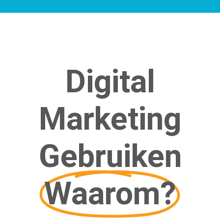
Digital
Marketing
Gebruiken
Waarom?