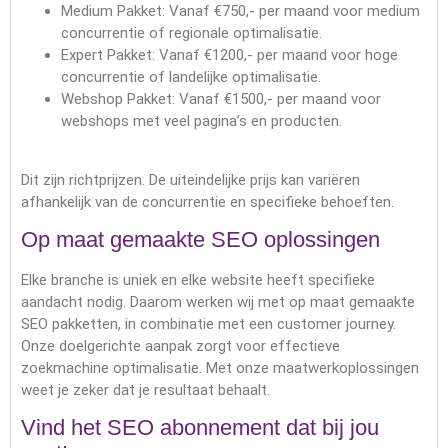
Medium Pakket: Vanaf €750,- per maand voor medium
concurrentie of regionale optimalisatie.
Expert Pakket: Vanaf €1200,- per maand voor hoge
concurrentie of landelijke optimalisatie.
Webshop Pakket: Vanaf €1500,- per maand voor
webshops met veel pagina’s en producten.
Dit zijn richtprijzen. De uiteindelijke prijs kan variëren
afhankelijk van de concurrentie en specifieke behoeften.
Op maat gemaakte SEO oplossingen
Elke branche is uniek en elke website heeft specifieke
aandacht nodig. Daarom werken wij met op maat gemaakte
SEO pakketten, in combinatie met een customer journey.
Onze doelgerichte aanpak zorgt voor effectieve
zoekmachine optimalisatie. Met onze maatwerkoplossingen
weet je zeker dat je resultaat behaalt.
Vind het SEO abonnement dat bij jou