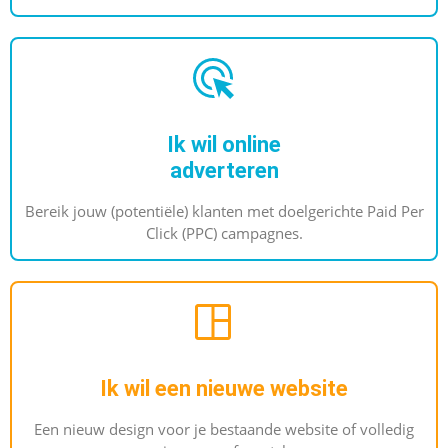
Ik wil online
adverteren
Bereik jouw (potentiële) klanten met doelgerichte Paid Per
Click (PPC) campagnes.
Ik wil een nieuwe website
Een nieuw design voor je bestaande website of volledig