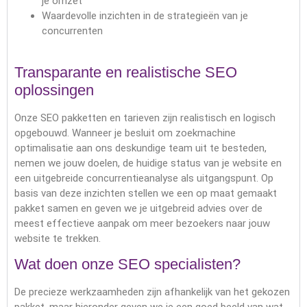
je omzet
Waardevolle inzichten in de strategieën van je
concurrenten
Transparante en realistische SEO
oplossingen
Onze SEO pakketten en tarieven zijn realistisch en logisch
opgebouwd. Wanneer je besluit om zoekmachine
optimalisatie aan ons deskundige team uit te besteden,
nemen we jouw doelen, de huidige status van je website en
een uitgebreide concurrentieanalyse als uitgangspunt. Op
basis van deze inzichten stellen we een op maat gemaakt
pakket samen en geven we je uitgebreid advies over de
meest effectieve aanpak om meer bezoekers naar jouw
website te trekken.
Wat doen onze SEO specialisten?
De precieze werkzaamheden zijn afhankelijk van het gekozen