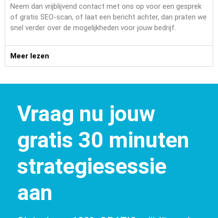
Neem dan vrijblijvend contact met ons op voor een gesprek
of gratis SEO-scan, of laat een bericht achter, dan praten we
snel verder over de mogelijkheden voor jouw bedrijf.
Meer lezen
Vraag nu jouw
gratis 30 minuten
strategiesessie
aan