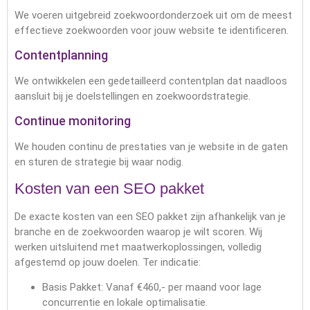
We voeren uitgebreid zoekwoordonderzoek uit om de meest
effectieve zoekwoorden voor jouw website te identificeren.
Contentplanning
We ontwikkelen een gedetailleerd contentplan dat naadloos
aansluit bij je doelstellingen en zoekwoordstrategie.
Continue monitoring
We houden continu de prestaties van je website in de gaten
en sturen de strategie bij waar nodig.
Kosten van een SEO pakket
De exacte kosten van een SEO pakket zijn afhankelijk van je
branche en de zoekwoorden waarop je wilt scoren. Wij
werken uitsluitend met maatwerkoplossingen, volledig
afgestemd op jouw doelen. Ter indicatie:
Basis Pakket: Vanaf €460,- per maand voor lage
concurrentie en lokale optimalisatie.