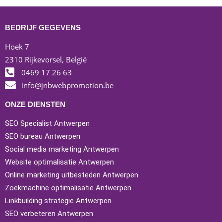
BEDRIJF GEGEVENS
Hoek 7
2310 Rijkevorsel, België
0469 17 26 63
info@jnbwebpromotion.be
ONZE DIENSTEN
SEO Specialist Antwerpen
SEO bureau Antwerpen
Social media marketing Antwerpen
Website optimalisatie Antwerpen
Online marketing uitbesteden Antwerpen
Zoekmachine optimalisatie Antwerpen
Linkbuilding strategie Antwerpen
SEO verbeteren Antwerpen