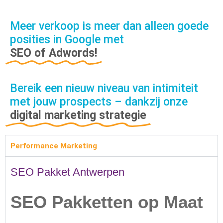
Meer verkoop is meer dan alleen goede
posities in Google met
SEO of Adwords!
Bereik een nieuw niveau van intimiteit
met jouw prospects – dankzij onze
digital marketing strategie
Performance Marketing
SEO Pakket Antwerpen
SEO Pakketten op Maat