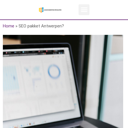
Home
»
SEO pakket Antwerpen?