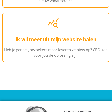
nieuw vanaf scratch.
Ik wil meer uit mijn website halen
Heb je genoeg bezoekers maar leveren ze niets op? CRO kan
voor jou de oplossing zijn.