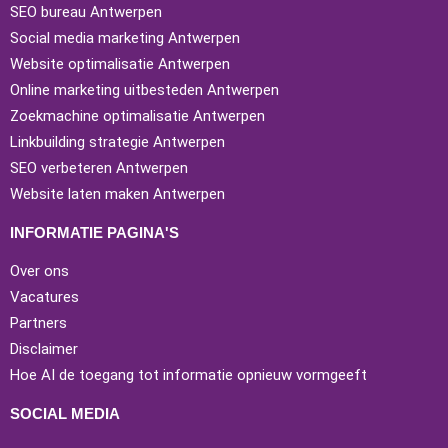
SEO bureau Antwerpen
Social media marketing Antwerpen
Website optimalisatie Antwerpen
Online marketing uitbesteden Antwerpen
Zoekmachine optimalisatie Antwerpen
Linkbuilding strategie Antwerpen
SEO verbeteren Antwerpen
Website laten maken Antwerpen
INFORMATIE PAGINA'S
Over ons
Vacatures
Partners
Disclaimer
Hoe AI de toegang tot informatie opnieuw vormgeeft
SOCIAL MEDIA