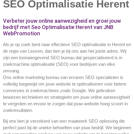
SEO Optimalisatie Herent
Verbeter jouw online aanwezigheid en groei jouw
bedrijf met Seo Optimalisatie Herent van JNB
WebPromotion
Als je op zoek bent naar effectieve SEO optimalisatie in Herent en
de regio van Leuven, dan ben je bij ons aan het juiste adres. Wij
zijn een toonaangevend SEO bureau dat gespecialiseerd is in
zoekmachine optimalisatie (SEO) voor bedrijven van elke
omvang.
Ons online marketing bureau van ervaren SEO specialisten is
volledig toegewijd om jouw website te optimaliseren voor betere
conversies in zoekmachines zoals Google. We gebruiken
bewezen technieken en strategieën om jouw online aanwezigheid
te vergroten en ervoor te zorgen dat jouw website hoog scoort in
zoekresultaten.
Bij ons ben je verzekerd van een maatwerk SEO oplossing die
perfect past bij de unieke behoeften van jouw bedrijf. We beginnen