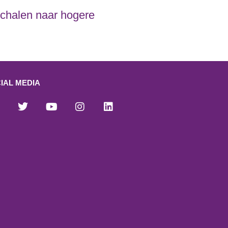
pschalen naar hogere
IAL MEDIA