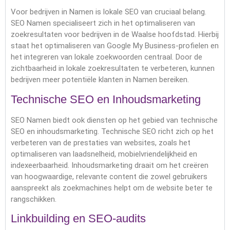
Voor bedrijven in Namen is lokale SEO van cruciaal belang.
SEO Namen specialiseert zich in het optimaliseren van
zoekresultaten voor bedrijven in de Waalse hoofdstad. Hierbij
staat het optimaliseren van Google My Business-profielen en
het integreren van lokale zoekwoorden centraal. Door de
zichtbaarheid in lokale zoekresultaten te verbeteren, kunnen
bedrijven meer potentiële klanten in Namen bereiken.
Technische SEO en Inhoudsmarketing
SEO Namen biedt ook diensten op het gebied van technische
SEO en inhoudsmarketing. Technische SEO richt zich op het
verbeteren van de prestaties van websites, zoals het
optimaliseren van laadsnelheid, mobielvriendelijkheid en
indexeerbaarheid. Inhoudsmarketing draait om het creëren
van hoogwaardige, relevante content die zowel gebruikers
aanspreekt als zoekmachines helpt om de website beter te
rangschikken.
Linkbuilding en SEO-audits