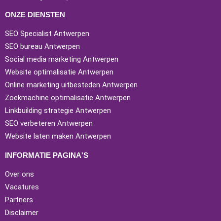
ONZE DIENSTEN
SEO Specialist Antwerpen
SEO bureau Antwerpen
Social media marketing Antwerpen
Website optimalisatie Antwerpen
Online marketing uitbesteden Antwerpen
Zoekmachine optimalisatie Antwerpen
Linkbuilding strategie Antwerpen
SEO verbeteren Antwerpen
Website laten maken Antwerpen
INFORMATIE PAGINA'S
Over ons
Vacatures
Partners
Disclaimer