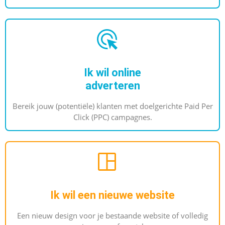
Ik wil online
adverteren
Bereik jouw (potentiële) klanten met doelgerichte Paid Per
Click (PPC) campagnes.
Ik wil een nieuwe website
Een nieuw design voor je bestaande website of volledig