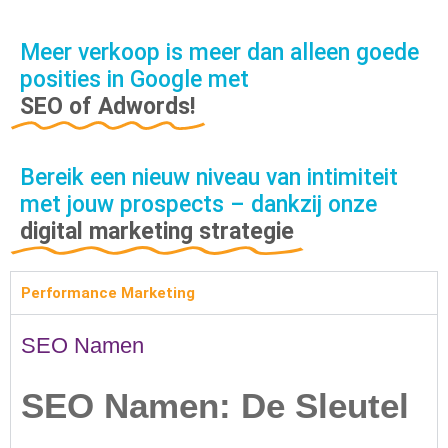
Meer verkoop is meer dan alleen goede
posities in Google met
SEO of Adwords!
Bereik een nieuw niveau van intimiteit
met jouw prospects – dankzij onze
digital marketing strategie
Performance Marketing
SEO Namen
SEO Namen: De Sleutel