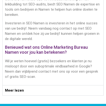
linkbuilding tot SEO-audits, biedt SEO Namen de expertise en
tools om bedrijven in Namen te helpen hun online doelen te
bereiken.
Investeren in SEO Namen is investeren in het online succes
van uw bedrijf. Neem vandaag nog contact op met SEO
Namen en ontdek hoe zij uw bedrijf kunnen helpen groeien in
de digitale wereld.
Benieuwd wat ons Online Marketing Bureau
Namen voor jou kan betekenen?
Wil je weten hoeveel (gratis) bezoekers en klanten je nu
misloopt door een suboptimale vindbaarheid in Google?
Neem dan vrijblijvend contact met ons op voor een gesprek
of gratis SEO-scan.
Meer lezen