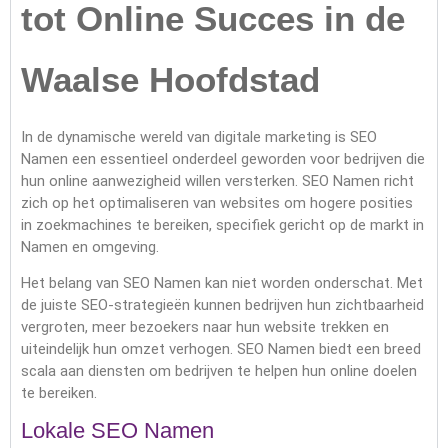
tot Online Succes in de
Waalse Hoofdstad
In de dynamische wereld van digitale marketing is SEO
Namen een essentieel onderdeel geworden voor bedrijven die
hun online aanwezigheid willen versterken. SEO Namen richt
zich op het optimaliseren van websites om hogere posities
in zoekmachines te bereiken, specifiek gericht op de markt in
Namen en omgeving.
Het belang van SEO Namen kan niet worden onderschat. Met
de juiste SEO-strategieën kunnen bedrijven hun zichtbaarheid
vergroten, meer bezoekers naar hun website trekken en
uiteindelijk hun omzet verhogen. SEO Namen biedt een breed
scala aan diensten om bedrijven te helpen hun online doelen
te bereiken.
Lokale SEO Namen