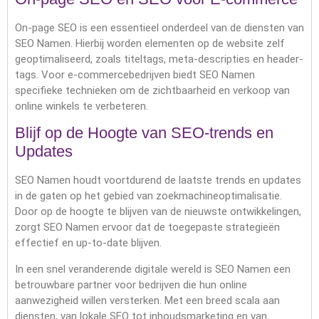
On-page SEO is een essentieel onderdeel van de diensten van
SEO Namen. Hierbij worden elementen op de website zelf
geoptimaliseerd, zoals titeltags, meta-descripties en header-
tags. Voor e-commercebedrijven biedt SEO Namen
specifieke technieken om de zichtbaarheid en verkoop van
online winkels te verbeteren.
Blijf op de Hoogte van SEO-trends en
Updates
SEO Namen houdt voortdurend de laatste trends en updates
in de gaten op het gebied van zoekmachineoptimalisatie.
Door op de hoogte te blijven van de nieuwste ontwikkelingen,
zorgt SEO Namen ervoor dat de toegepaste strategieën
effectief en up-to-date blijven.
In een snel veranderende digitale wereld is SEO Namen een
betrouwbare partner voor bedrijven die hun online
aanwezigheid willen versterken. Met een breed scala aan
diensten, van lokale SEO tot inhoudsmarketing en van