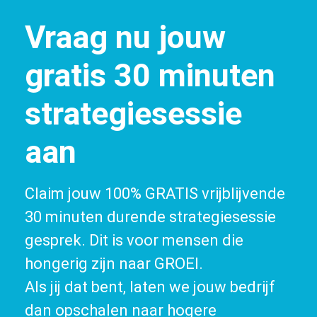
Vraag nu jouw
gratis 30 minuten
strategiesessie
aan
Claim jouw 100% GRATIS vrijblijvende
30 minuten durende strategiesessie
gesprek. Dit is voor mensen die
hongerig zijn naar GROEI.
Als jij dat bent, laten we jouw bedrijf
dan opschalen naar hogere