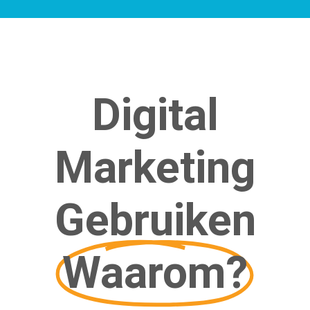
Digital
Marketing
Gebruiken
Waarom?