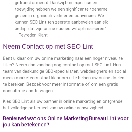
getransformeerd. Dankzij hun expertise en
toewijding hebben we een significante toename
gezien in organisch verkeer en conversies. We
kunnen SEO Lint ten zeerste aanbevelen aan elk
bedrijf dat zijn online succes wil optimaliseren.”
– Tevreden Klant
Neem Contact op met SEO Lint
Bent u klaar om uw online marketing naar een hoger niveau te
tillen? Neem dan vandaag nog contact op met SEO Lint. Hun
team van deskundige SEO-specialisten, webdesigners en social
media marketeers staat klaar om u te helpen uw online doelen
te bereiken. Bezoek voor meer informatie of om een gratis
consultatie aan te vragen.
Kies SEO Lint als uw partner in online marketing en ontgrendel
het volledige potentieel van uw online aanwezigheid.
Benieuwd wat ons Online Marketing Bureau Lint voor
jou kan betekenen?