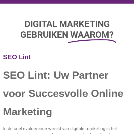
DIGITAL MARKETING
GEBRUIKEN
WAAROM?
SEO Lint
SEO Lint: Uw Partner
voor Succesvolle Online
Marketing
In de snel evoluerende wereld van digitale marketing is het