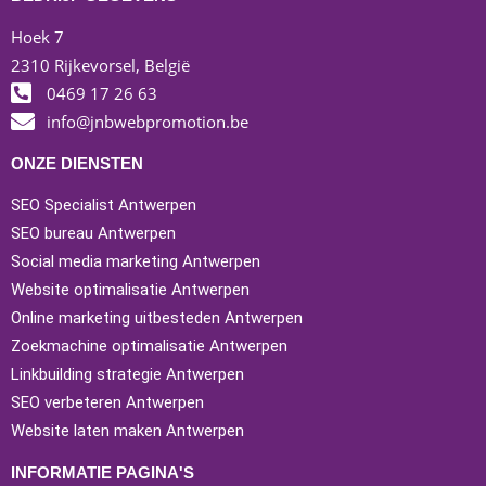
Hoek 7
2310 Rijkevorsel, België
0469 17 26 63
info@jnbwebpromotion.be
ONZE DIENSTEN
SEO Specialist Antwerpen
SEO bureau Antwerpen
Social media marketing Antwerpen
Website optimalisatie Antwerpen
Online marketing uitbesteden Antwerpen
Zoekmachine optimalisatie Antwerpen
Linkbuilding strategie Antwerpen
SEO verbeteren Antwerpen
Website laten maken Antwerpen
INFORMATIE PAGINA'S