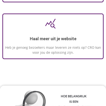
Haal meer uit je website
Heb je genoeg bezoekers maar leveren ze niets op? CRO kan
voor jou de oplossing zijn.