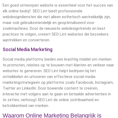
Een goed ontworpen website is essentieel voor het succes van
elk online bedrijf. SEO Lint biedt professionele
webdesigndiensten die niet alleen esthetisch aantrekkelijk zijn,
maar ook gebruiksvriendelijk en geoptimaliseerd voor
zoekmachines. Door de nieuwste webdesigntrends en best
practices te volgen, creëert SEO Lint websites die bezoekers
aantrekken en converteren.
Social Media Marketing
Social media platforms bieden een krachtig middel om merken
te promoten, relaties op te bouwen met klanten en verkeer naar
websites te genereren. SEO Lint helpt bedrijven bij het
ontwikkelen en uitvoeren van effectieve social media
marketingstrategieën op platforms zoals Facebook, Instagram,
Twitter en LinkedIn. Door boeiende content te creëren,
interactie met volgers aan te gaan en betaalde advertenties in
te zetten, verhoogt SEO Lint de online zichtbaarheid en
betrokkenheid van merken.
Waarom Online Marketing Belangrijk is