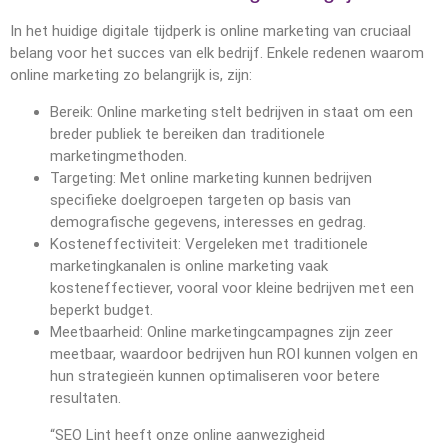
In het huidige digitale tijdperk is online marketing van cruciaal
belang voor het succes van elk bedrijf. Enkele redenen waarom
online marketing zo belangrijk is, zijn:
Bereik: Online marketing stelt bedrijven in staat om een
breder publiek te bereiken dan traditionele
marketingmethoden.
Targeting: Met online marketing kunnen bedrijven
specifieke doelgroepen targeten op basis van
demografische gegevens, interesses en gedrag.
Kosteneffectiviteit: Vergeleken met traditionele
marketingkanalen is online marketing vaak
kosteneffectiever, vooral voor kleine bedrijven met een
beperkt budget.
Meetbaarheid: Online marketingcampagnes zijn zeer
meetbaar, waardoor bedrijven hun ROI kunnen volgen en
hun strategieën kunnen optimaliseren voor betere
resultaten.
“SEO Lint heeft onze online aanwezigheid