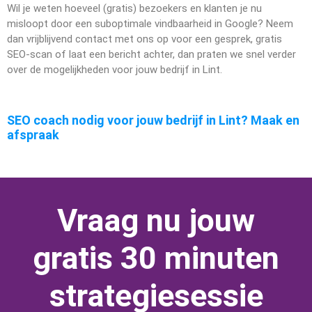
Wil je weten hoeveel (gratis) bezoekers en klanten je nu
misloopt door een suboptimale vindbaarheid in Google? Neem
dan vrijblijvend contact met ons op voor een gesprek, gratis
SEO-scan of laat een bericht achter, dan praten we snel verder
over de mogelijkheden voor jouw bedrijf in Lint.
SEO coach nodig voor jouw bedrijf in Lint? Maak en
afspraak
Vraag nu jouw
gratis 30 minuten
strategiesessie