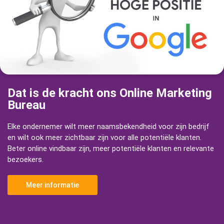
Dat is de kracht ons Online Marketing
Bureau
Elke ondernemer wilt meer naamsbekendheid voor zijn bedrijf
en wilt ook meer zichtbaar zijn voor alle potentiële klanten.
Beter online vindbaar zijn, meer potentiële klanten en relevante
bezoekers.
Meer informatie