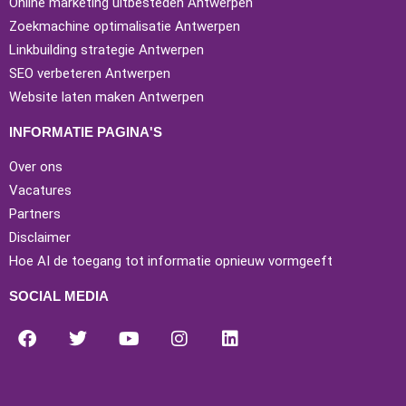
Online marketing uitbesteden Antwerpen
Zoekmachine optimalisatie Antwerpen
Linkbuilding strategie Antwerpen
SEO verbeteren Antwerpen
Website laten maken Antwerpen
INFORMATIE PAGINA'S
Over ons
Vacatures
Partners
Disclaimer
Hoe AI de toegang tot informatie opnieuw vormgeeft
SOCIAL MEDIA