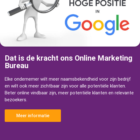
Dat is de kracht ons Online Marketing
Bureau
Elke ondernemer wilt meer naamsbekendheid voor zijn bedrijf
en wilt ook meer zichtbaar zijn voor alle potentiële klanten.
Beter online vindbaar zijn, meer potentiële klanten en relevante
bezoekers.
Meer informatie