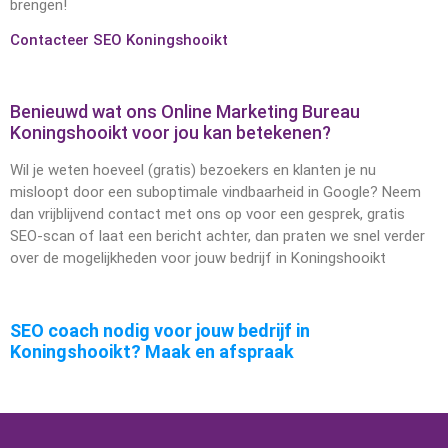
brengen!
Contacteer SEO Koningshooikt
Benieuwd wat ons Online Marketing Bureau
Koningshooikt voor jou kan betekenen?
Wil je weten hoeveel (gratis) bezoekers en klanten je nu
misloopt door een suboptimale vindbaarheid in Google? Neem
dan vrijblijvend contact met ons op voor een gesprek, gratis
SEO-scan of laat een bericht achter, dan praten we snel verder
over de mogelijkheden voor jouw bedrijf in Koningshooikt
SEO coach nodig voor jouw bedrijf in
Koningshooikt? Maak en afspraak