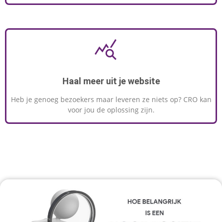
Haal meer uit je website
Heb je genoeg bezoekers maar leveren ze niets op? CRO kan
voor jou de oplossing zijn.