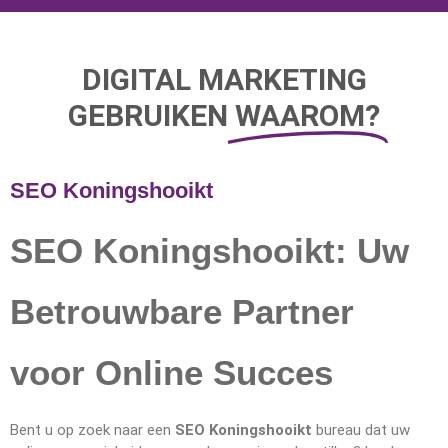
DIGITAL MARKETING
GEBRUIKEN
WAAROM?
SEO Koningshooikt
SEO Koningshooikt: Uw
Betrouwbare Partner
voor Online Succes
Bent u op zoek naar een
SEO Koningshooikt
bureau dat uw