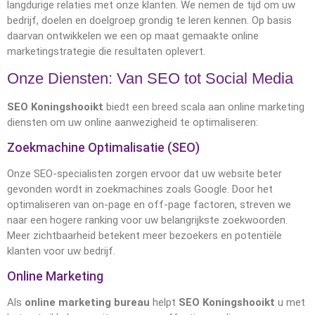
langdurige relaties met onze klanten. We nemen de tijd om uw
bedrijf, doelen en doelgroep grondig te leren kennen. Op basis
daarvan ontwikkelen we een op maat gemaakte online
marketingstrategie die resultaten oplevert.
Onze Diensten: Van SEO tot Social Media
SEO Koningshooikt
biedt een breed scala aan online marketing
diensten om uw online aanwezigheid te optimaliseren:
Zoekmachine Optimalisatie (SEO)
Onze SEO-specialisten zorgen ervoor dat uw website beter
gevonden wordt in zoekmachines zoals Google. Door het
optimaliseren van on-page en off-page factoren, streven we
naar een hogere ranking voor uw belangrijkste zoekwoorden.
Meer zichtbaarheid betekent meer bezoekers en potentiële
klanten voor uw bedrijf.
Online Marketing
Als
online marketing bureau
helpt
SEO Koningshooikt
u met