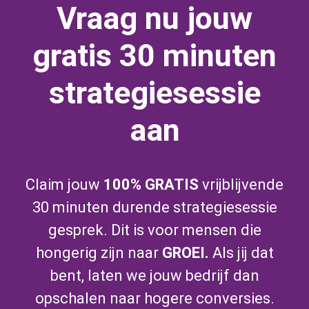
Vraag nu jouw
gratis 30 minuten
strategiesessie
aan
Claim jouw
100% GRATIS
vrijblijvende
30 minuten durende strategiesessie
gesprek. Dit is voor mensen die
hongerig zijn naar
GROEI.
Als jij dat
bent, laten we jouw bedrijf dan
opschalen naar hogere conversies.