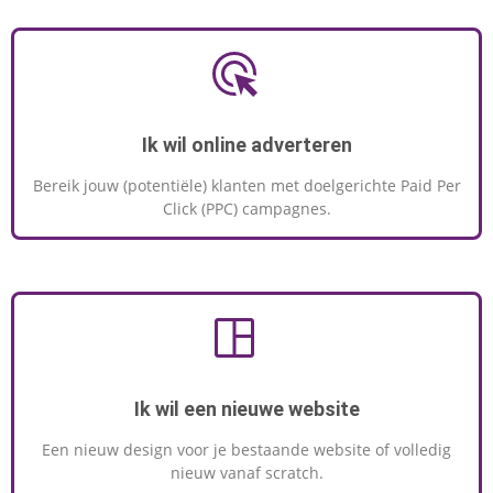
Ik wil online adverteren
Bereik jouw (potentiële) klanten met doelgerichte Paid Per
Click (PPC) campagnes.
Ik wil een nieuwe website
Een nieuw design voor je bestaande website of volledig
nieuw vanaf scratch.