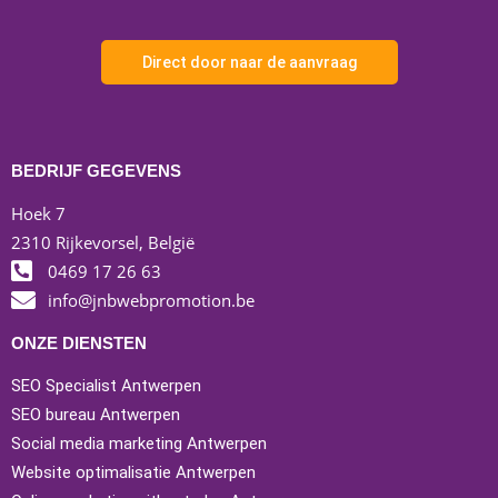
Direct door naar de aanvraag
BEDRIJF GEGEVENS
Hoek 7
2310 Rijkevorsel, België
0469 17 26 63
info@jnbwebpromotion.be
ONZE DIENSTEN
SEO Specialist Antwerpen
SEO bureau Antwerpen
Social media marketing Antwerpen
Website optimalisatie Antwerpen