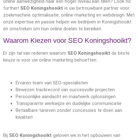
online aanwezigheid naar een hoger niveau kan tillen? Look no
further!
SEO Koningshooikt
is uw betrouwbare partner voor
zoekmachine optimalisatie, online marketing en webdesign. Met
onze expertise en passie helpen we bedrijven in Koningshooikt
en omstreken om hun online doelen te bereiken.
Waarom Kiezen voor SEO Koningshooikt?
Er zijn tal van redenen waarom
SEO Koningshooikt
de beste
keuze is voor uw online marketing behoeften:
Ervaren team van SEO-specialisten
Bewezen trackrecord van succesvolle projecten
Persoonlijke aandacht en maatwerk oplossingen
Transparante werkwijze en duidelijke communicatie
Betaalbare tarieven zonder concessies te doen aan
kwaliteit
Bij
SEO Koningshooikt
geloven we in het opbouwen van