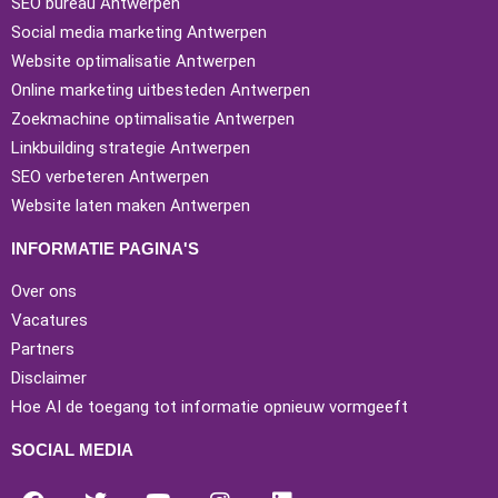
SEO bureau Antwerpen
Social media marketing Antwerpen
Website optimalisatie Antwerpen
Online marketing uitbesteden Antwerpen
Zoekmachine optimalisatie Antwerpen
Linkbuilding strategie Antwerpen
SEO verbeteren Antwerpen
Website laten maken Antwerpen
INFORMATIE PAGINA'S
Over ons
Vacatures
Partners
Disclaimer
Hoe AI de toegang tot informatie opnieuw vormgeeft
SOCIAL MEDIA