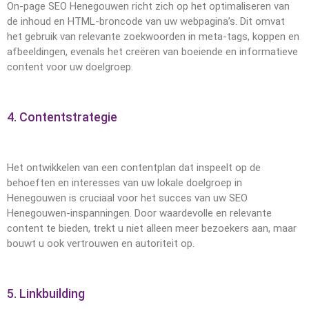
On-page SEO Henegouwen richt zich op het optimaliseren van
de inhoud en HTML-broncode van uw webpagina’s. Dit omvat
het gebruik van relevante zoekwoorden in meta-tags, koppen en
afbeeldingen, evenals het creëren van boeiende en informatieve
content voor uw doelgroep.
4. Contentstrategie
Het ontwikkelen van een contentplan dat inspeelt op de
behoeften en interesses van uw lokale doelgroep in
Henegouwen is cruciaal voor het succes van uw SEO
Henegouwen-inspanningen. Door waardevolle en relevante
content te bieden, trekt u niet alleen meer bezoekers aan, maar
bouwt u ook vertrouwen en autoriteit op.
5. Linkbuilding