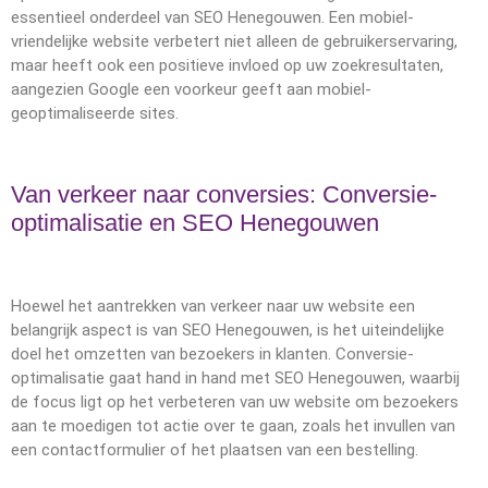
essentieel onderdeel van SEO Henegouwen. Een mobiel-
vriendelijke website verbetert niet alleen de gebruikerservaring,
maar heeft ook een positieve invloed op uw zoekresultaten,
aangezien Google een voorkeur geeft aan mobiel-
geoptimaliseerde sites.
Van verkeer naar conversies: Conversie-
optimalisatie en SEO Henegouwen
Hoewel het aantrekken van verkeer naar uw website een
belangrijk aspect is van SEO Henegouwen, is het uiteindelijke
doel het omzetten van bezoekers in klanten. Conversie-
optimalisatie gaat hand in hand met SEO Henegouwen, waarbij
de focus ligt op het verbeteren van uw website om bezoekers
aan te moedigen tot actie over te gaan, zoals het invullen van
een contactformulier of het plaatsen van een bestelling.