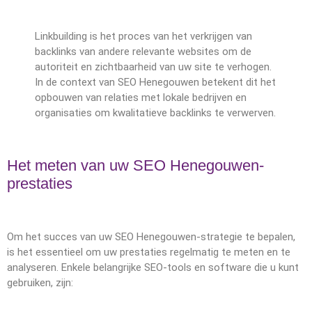
Linkbuilding is het proces van het verkrijgen van
backlinks van andere relevante websites om de
autoriteit en zichtbaarheid van uw site te verhogen.
In de context van SEO Henegouwen betekent dit het
opbouwen van relaties met lokale bedrijven en
organisaties om kwalitatieve backlinks te verwerven.
Het meten van uw SEO Henegouwen-
prestaties
Om het succes van uw SEO Henegouwen-strategie te bepalen,
is het essentieel om uw prestaties regelmatig te meten en te
analyseren. Enkele belangrijke SEO-tools en software die u kunt
gebruiken, zijn: