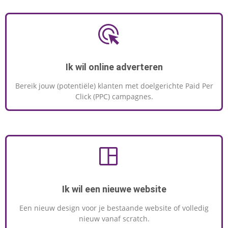
Ik wil online adverteren
Bereik jouw (potentiële) klanten met doelgerichte Paid Per
Click (PPC) campagnes.
Ik wil een nieuwe website
Een nieuw design voor je bestaande website of volledig
nieuw vanaf scratch.