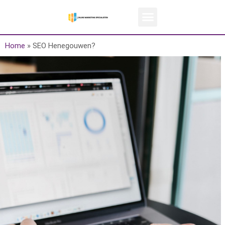
Home
»
SEO Henegouwen?