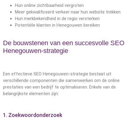
Hun online zichtbaarheid vergroten
Meer gekwalificeerd verkeer naar hun website trekken
Hun merkbekendheid in de regio versterken
Potentiële klanten in Henegouwen bereiken
De bouwstenen van een succesvolle SEO
Henegouwen-strategie
Een effectieve SEO Henegouwen-strategie bestaat uit
verschillende componenten die samenwerken om de online
prestaties van een bedrijf te optimaliseren. Enkele van de
belangrijkste elementen zijn:
1. Zoekwoordonderzoek