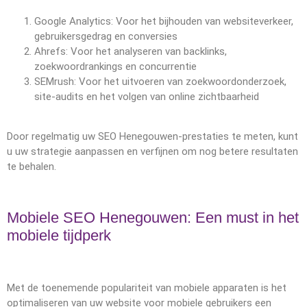
Google Analytics: Voor het bijhouden van websiteverkeer,
gebruikersgedrag en conversies
Ahrefs: Voor het analyseren van backlinks,
zoekwoordrankings en concurrentie
SEMrush: Voor het uitvoeren van zoekwoordonderzoek,
site-audits en het volgen van online zichtbaarheid
Door regelmatig uw SEO Henegouwen-prestaties te meten, kunt
u uw strategie aanpassen en verfijnen om nog betere resultaten
te behalen.
Mobiele SEO Henegouwen: Een must in het
mobiele tijdperk
Met de toenemende populariteit van mobiele apparaten is het
optimaliseren van uw website voor mobiele gebruikers een