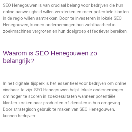
SEO Henegouwen is van cruciaal belang voor bedrijven die hun
online aanwezigheid willen versterken en meer potentiële klanten
in de regio willen aantrekken. Door te investeren in lokale SEO
Henegouwen, kunnen ondernemingen hun zichtbaarheid in
zoekmachines vergroten en hun doelgroep effectiever bereiken.
Waarom is SEO Henegouwen zo
belangrijk?
In het digitale tijdperk is het essentieel voor bedrijven om online
vindbaar te zijn. SEO Henegouwen helpt lokale ondernemingen
om hoger te scoren in zoekresultaten wanneer potentiële
klanten zoeken naar producten of diensten in hun omgeving.
Door strategisch gebruik te maken van SEO Henegouwen,
kunnen bedrijven: