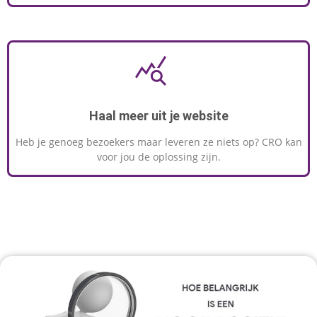
Haal meer uit je website
Heb je genoeg bezoekers maar leveren ze niets op? CRO kan
voor jou de oplossing zijn.