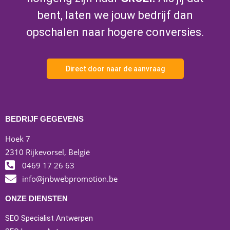
bent, laten we jouw bedrijf dan
opschalen naar hogere conversies.
Direct door naar de aanvraag
BEDRIJF GEGEVENS
Hoek 7
2310 Rijkevorsel, België
0469 17 26 63
info@jnbwebpromotion.be
ONZE DIENSTEN
SEO Specialist Antwerpen