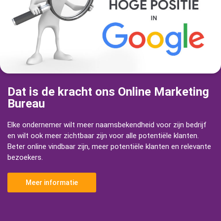
Dat is de kracht ons Online Marketing
Bureau
Elke ondernemer wilt meer naamsbekendheid voor zijn bedrijf
en wilt ook meer zichtbaar zijn voor alle potentiële klanten.
Beter online vindbaar zijn, meer potentiële klanten en relevante
bezoekers.
Meer informatie