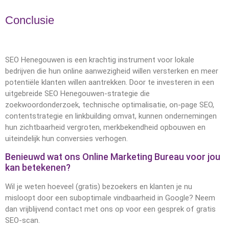
Conclusie
SEO Henegouwen is een krachtig instrument voor lokale
bedrijven die hun online aanwezigheid willen versterken en meer
potentiële klanten willen aantrekken. Door te investeren in een
uitgebreide SEO Henegouwen-strategie die
zoekwoordonderzoek, technische optimalisatie, on-page SEO,
contentstrategie en linkbuilding omvat, kunnen ondernemingen
hun zichtbaarheid vergroten, merkbekendheid opbouwen en
uiteindelijk hun conversies verhogen.
Benieuwd wat ons Online Marketing Bureau voor jou
kan betekenen?
Wil je weten hoeveel (gratis) bezoekers en klanten je nu
misloopt door een suboptimale vindbaarheid in Google? Neem
dan vrijblijvend contact met ons op voor een gesprek of gratis
SEO-scan.