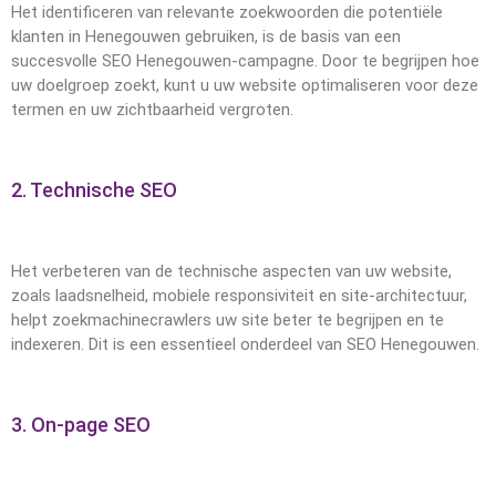
Het identificeren van relevante zoekwoorden die potentiële
klanten in Henegouwen gebruiken, is de basis van een
succesvolle SEO Henegouwen-campagne. Door te begrijpen hoe
uw doelgroep zoekt, kunt u uw website optimaliseren voor deze
termen en uw zichtbaarheid vergroten.
2. Technische SEO
Het verbeteren van de technische aspecten van uw website,
zoals laadsnelheid, mobiele responsiviteit en site-architectuur,
helpt zoekmachinecrawlers uw site beter te begrijpen en te
indexeren. Dit is een essentieel onderdeel van SEO Henegouwen.
3. On-page SEO