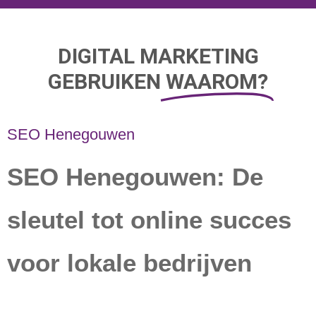
DIGITAL MARKETING
GEBRUIKEN
WAAROM?
SEO Henegouwen
SEO Henegouwen: De
sleutel tot online succes
voor lokale bedrijven