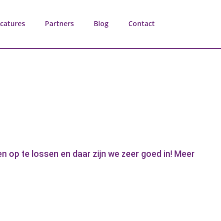
catures
Partners
Blog
Contact
n op te lossen en daar zijn we zeer goed in! Meer