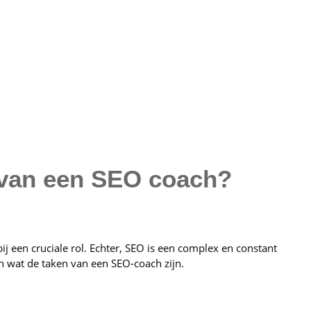
 van een SEO coach?
ij een cruciale rol. Echter, SEO is een complex en constant
 wat de taken van een SEO-coach zijn.