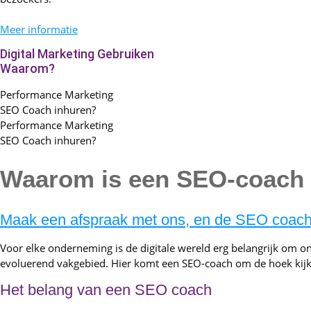
Meer informatie
Digital Marketing Gebruiken
Waarom?
Performance Marketing
SEO Coach inhuren?
Performance Marketing
SEO Coach inhuren?
Waarom is een SEO-coach n
Maak een afspraak met ons, en de SEO coach 
Voor elke onderneming is de digitale wereld erg belangrijk om onl
evoluerend vakgebied. Hier komt een SEO-coach om de hoek kijke
Het belang van een SEO coach