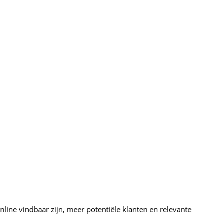
nline vindbaar zijn, meer potentiële klanten en relevante