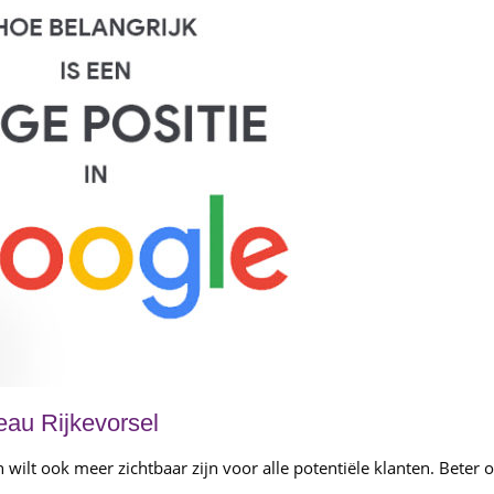
eau Rijkevorsel
ilt ook meer zichtbaar zijn voor alle potentiële klanten. Beter o