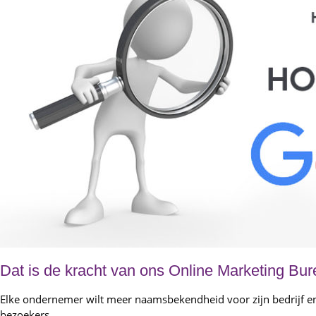
Dat is de kracht van ons Online Marketing Bur
Elke ondernemer wilt meer naamsbekendheid voor zijn bedrijf en w
bezoekers.