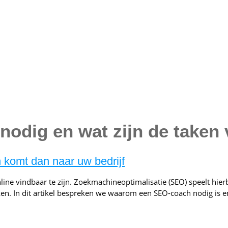
odig en wat zijn de taken
komt dan naar uw bedrijf
ine vindbaar te zijn. Zoekmachineoptimalisatie (SEO) speelt hierb
n. In dit artikel bespreken we waarom een SEO-coach nodig is en