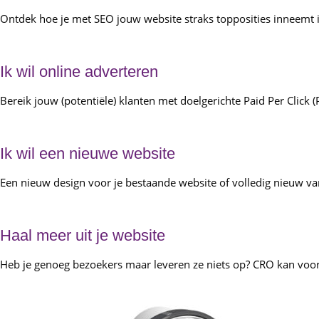
Ontdek hoe je met SEO jouw website straks topposities inneemt
Ik wil online adverteren
Bereik jouw (potentiële) klanten met doelgerichte Paid Per Click
Ik wil een nieuwe website
Een nieuw design voor je bestaande website of volledig nieuw van
Haal meer uit je website
Heb je genoeg bezoekers maar leveren ze niets op? CRO kan voor 