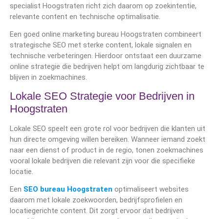
specialist Hoogstraten richt zich daarom op zoekintentie,
relevante content en technische optimalisatie.
Een goed online marketing bureau Hoogstraten combineert
strategische SEO met sterke content, lokale signalen en
technische verbeteringen. Hierdoor ontstaat een duurzame
online strategie die bedrijven helpt om langdurig zichtbaar te
blijven in zoekmachines.
Lokale SEO Strategie voor Bedrijven in
Hoogstraten
Lokale SEO speelt een grote rol voor bedrijven die klanten uit
hun directe omgeving willen bereiken. Wanneer iemand zoekt
naar een dienst of product in de regio, tonen zoekmachines
vooral lokale bedrijven die relevant zijn voor die specifieke
locatie.
Een
SEO bureau Hoogstraten
optimaliseert websites
daarom met lokale zoekwoorden, bedrijfsprofielen en
locatiegerichte content. Dit zorgt ervoor dat bedrijven