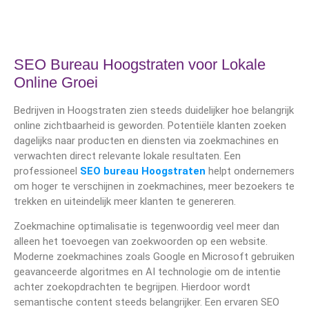
SEO Bureau Hoogstraten voor Lokale
Online Groei
Bedrijven in
Hoogstraten
zien steeds duidelijker hoe belangrijk
online zichtbaarheid is geworden. Potentiële klanten zoeken
dagelijks naar producten en diensten via zoekmachines en
verwachten direct relevante lokale resultaten. Een
professioneel
SEO bureau Hoogstraten
helpt ondernemers
om hoger te verschijnen in zoekmachines, meer bezoekers te
trekken en uiteindelijk meer klanten te genereren.
Zoekmachine optimalisatie is tegenwoordig veel meer dan
alleen het toevoegen van zoekwoorden op een website.
Moderne zoekmachines zoals
Google
en
Microsoft
gebruiken
geavanceerde algoritmes en AI technologie om de intentie
achter zoekopdrachten te begrijpen. Hierdoor wordt
semantische content steeds belangrijker. Een ervaren SEO