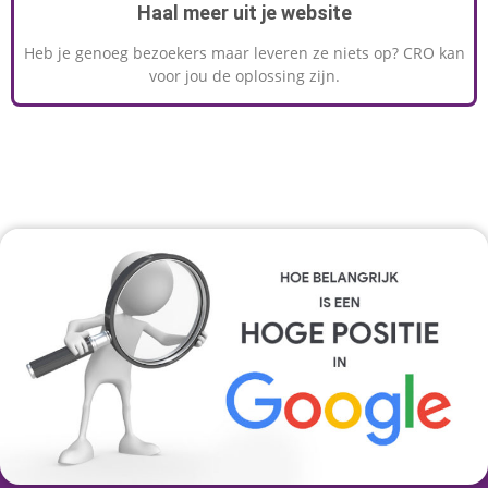
Haal meer uit je website
Heb je genoeg bezoekers maar leveren ze niets op? CRO kan
voor jou de oplossing zijn.