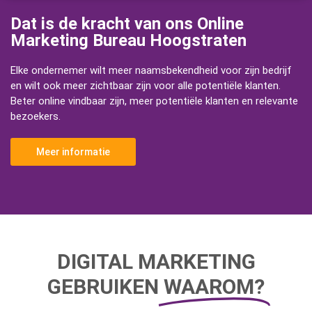
Dat is de kracht van ons Online
Marketing Bureau Hoogstraten
Elke ondernemer wilt meer naamsbekendheid voor zijn bedrijf
en wilt ook meer zichtbaar zijn voor alle potentiële klanten.
Beter online vindbaar zijn, meer potentiële klanten en relevante
bezoekers.
Meer informatie
DIGITAL MARKETING
GEBRUIKEN
WAAROM?