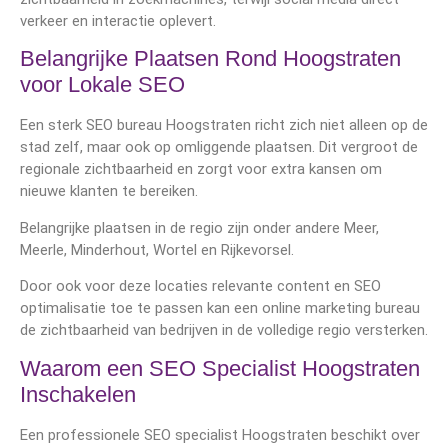
verkeer en interactie oplevert.
Belangrijke Plaatsen Rond Hoogstraten
voor Lokale SEO
Een sterk SEO bureau Hoogstraten richt zich niet alleen op de
stad zelf, maar ook op omliggende plaatsen. Dit vergroot de
regionale zichtbaarheid en zorgt voor extra kansen om
nieuwe klanten te bereiken.
Belangrijke plaatsen in de regio zijn onder andere
Meer
,
Meerle
,
Minderhout
,
Wortel
en
Rijkevorsel
.
Door ook voor deze locaties relevante content en SEO
optimalisatie toe te passen kan een online marketing bureau
de zichtbaarheid van bedrijven in de volledige regio versterken.
Waarom een SEO Specialist Hoogstraten
Inschakelen
Een professionele SEO specialist Hoogstraten beschikt over