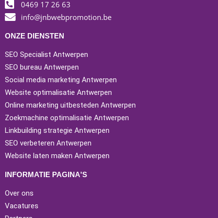
0469 17 26 63
info@jnbwebpromotion.be
ONZE DIENSTEN
SEO Specialist Antwerpen
SEO bureau Antwerpen
Social media marketing Antwerpen
Website optimalisatie Antwerpen
Online marketing uitbesteden Antwerpen
Zoekmachine optimalisatie Antwerpen
Linkbuilding strategie Antwerpen
SEO verbeteren Antwerpen
Website laten maken Antwerpen
INFORMATIE PAGINA'S
Over ons
Vacatures