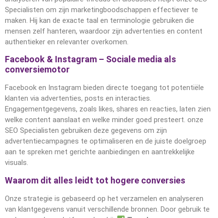
Specialisten om zijn marketingboodschappen effectiever te
maken. Hij kan de exacte taal en terminologie gebruiken die
mensen zelf hanteren, waardoor zijn advertenties en content
authentieker en relevanter overkomen.
Facebook & Instagram – Sociale media als
conversiemotor
Facebook en Instagram bieden directe toegang tot potentiële
klanten via advertenties, posts en interacties.
Engagementgegevens, zoals likes, shares en reacties, laten zien
welke content aanslaat en welke minder goed presteert. onze
SEO Specialisten gebruiken deze gegevens om zijn
advertentiecampagnes te optimaliseren en de juiste doelgroep
aan te spreken met gerichte aanbiedingen en aantrekkelijke
visuals.
Waarom dit alles leidt tot hogere conversies
Onze strategie is gebaseerd op het verzamelen en analyseren
van klantgegevens vanuit verschillende bronnen. Door gebruik te