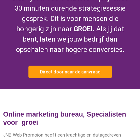
30 minuten durende strategiesessie
gesprek. Dit is voor mensen die
hongerig zijn naar
GROEI.
Als jij dat
bent, laten we jouw bedrijf dan
opschalen naar hogere conversies.
Direct door naar de aanvraag
Online marketing bureau, Specialisten
voor groei
JNB Web Promoion heeft een krachtige en datagedreven