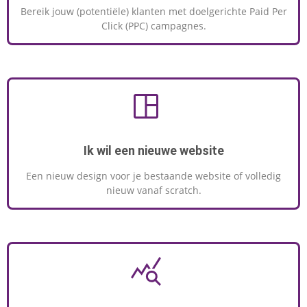
Bereik jouw (potentiële) klanten met doelgerichte Paid Per
Click (PPC) campagnes.
Ik wil een nieuwe website
Een nieuw design voor je bestaande website of volledig
nieuw vanaf scratch.