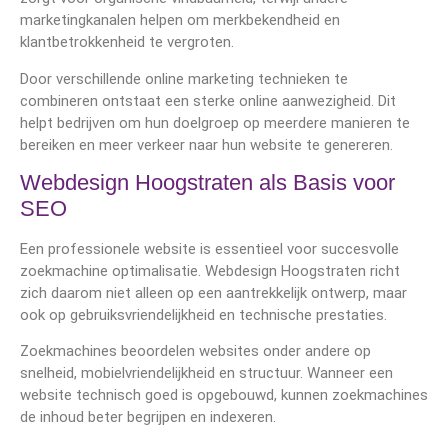
marketingkanalen helpen om merkbekendheid en
klantbetrokkenheid te vergroten.
Door verschillende online marketing technieken te
combineren ontstaat een sterke online aanwezigheid. Dit
helpt bedrijven om hun doelgroep op meerdere manieren te
bereiken en meer verkeer naar hun website te genereren.
Webdesign Hoogstraten als Basis voor
SEO
Een professionele website is essentieel voor succesvolle
zoekmachine optimalisatie. Webdesign Hoogstraten richt
zich daarom niet alleen op een aantrekkelijk ontwerp, maar
ook op gebruiksvriendelijkheid en technische prestaties.
Zoekmachines beoordelen websites onder andere op
snelheid, mobielvriendelijkheid en structuur. Wanneer een
website technisch goed is opgebouwd, kunnen zoekmachines
de inhoud beter begrijpen en indexeren.