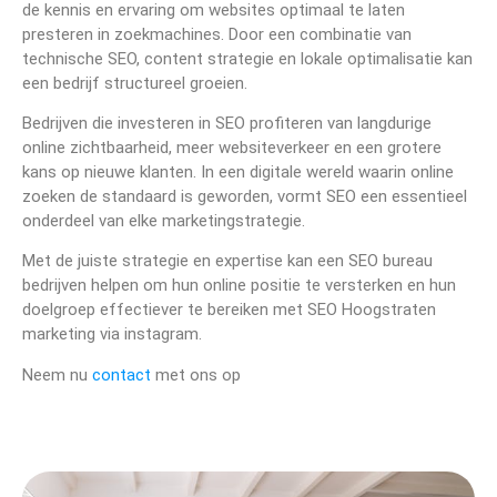
de kennis en ervaring om websites optimaal te laten
presteren in zoekmachines. Door een combinatie van
technische SEO, content strategie en lokale optimalisatie kan
een bedrijf structureel groeien.
Bedrijven die investeren in SEO profiteren van langdurige
online zichtbaarheid, meer websiteverkeer en een grotere
kans op nieuwe klanten. In een digitale wereld waarin online
zoeken de standaard is geworden, vormt SEO een essentieel
onderdeel van elke marketingstrategie.
Met de juiste strategie en expertise kan een SEO bureau
bedrijven helpen om hun online positie te versterken en hun
doelgroep effectiever te bereiken met SEO Hoogstraten
marketing via instagram.
Neem nu
contact
met ons op