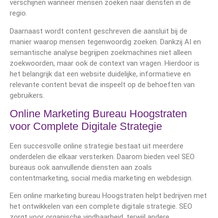
verschijnen wanneer mensen zoeken naar diensten in de
regio.
Daarnaast wordt content geschreven die aansluit bij de
manier waarop mensen tegenwoordig zoeken. Dankzij AI en
semantische analyse begrijpen zoekmachines niet alleen
zoekwoorden, maar ook de context van vragen. Hierdoor is
het belangrijk dat een website duidelijke, informatieve en
relevante content bevat die inspeelt op de behoeften van
gebruikers.
Online Marketing Bureau Hoogstraten
voor Complete Digitale Strategie
Een succesvolle online strategie bestaat uit meerdere
onderdelen die elkaar versterken. Daarom bieden veel SEO
bureaus ook aanvullende diensten aan zoals
contentmarketing, social media marketing en webdesign.
Een online marketing bureau Hoogstraten helpt bedrijven met
het ontwikkelen van een complete digitale strategie. SEO
zorgt voor organische vindbaarheid, terwijl andere