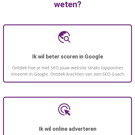
weten?
Ik wil beter scoren in Google
Ontdek hoe je met SEO jouw website straks topposities
inneemt in Google. Ontdek krachten van een SEO Coach
Ik wil online adverteren