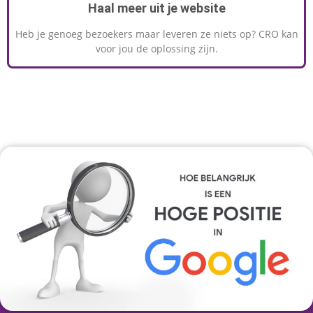
Haal meer uit je website
Heb je genoeg bezoekers maar leveren ze niets op? CRO kan
voor jou de oplossing zijn.