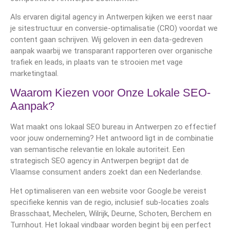
Als ervaren digital agency in Antwerpen kijken we eerst naar
je sitestructuur en conversie-optimalisatie (CRO) voordat we
content gaan schrijven. Wij geloven in een data-gedreven
aanpak waarbij we transparant rapporteren over organische
trafiek en leads, in plaats van te strooien met vage
marketingtaal.
Waarom Kiezen voor Onze Lokale SEO-
Aanpak?
Wat maakt ons lokaal SEO bureau in Antwerpen zo effectief
voor jouw onderneming? Het antwoord ligt in de combinatie
van semantische relevantie en lokale autoriteit. Een
strategisch SEO agency in Antwerpen begrijpt dat de
Vlaamse consument anders zoekt dan een Nederlandse.
Het optimaliseren van een website voor Google.be vereist
specifieke kennis van de regio, inclusief sub-locaties zoals
Brasschaat, Mechelen, Wilrijk, Deurne, Schoten, Berchem en
Turnhout. Het lokaal vindbaar worden begint bij een perfect