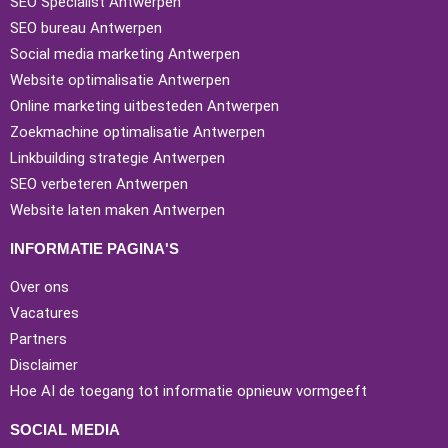
SEO Specialist Antwerpen
SEO bureau Antwerpen
Social media marketing Antwerpen
Website optimalisatie Antwerpen
Online marketing uitbesteden Antwerpen
Zoekmachine optimalisatie Antwerpen
Linkbuilding strategie Antwerpen
SEO verbeteren Antwerpen
Website laten maken Antwerpen
INFORMATIE PAGINA'S
Over ons
Vacatures
Partners
Disclaimer
Hoe AI de toegang tot informatie opnieuw vormgeeft
SOCIAL MEDIA