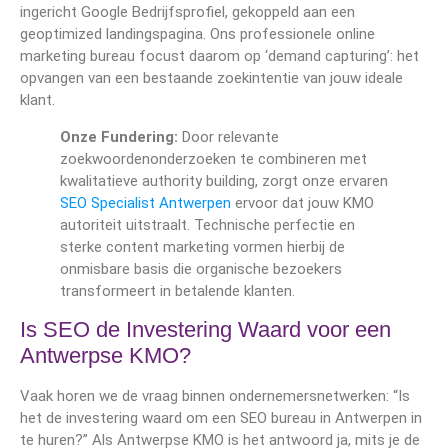
ingericht Google Bedrijfsprofiel, gekoppeld aan een
geoptimized landingspagina. Ons professionele online
marketing bureau focust daarom op ‘demand capturing’: het
opvangen van een bestaande zoekintentie van jouw ideale
klant.
Onze Fundering:
Door relevante
zoekwoordenonderzoeken te combineren met
kwalitatieve authority building, zorgt onze ervaren
SEO Specialist Antwerpen
ervoor dat jouw KMO
autoriteit uitstraalt. Technische perfectie en
sterke content marketing vormen hierbij de
onmisbare basis die organische bezoekers
transformeert in betalende klanten.
Is SEO de Investering Waard voor een
Antwerpse KMO?
Vaak horen we de vraag binnen ondernemersnetwerken: “Is
het de investering waard om een SEO bureau in Antwerpen in
te huren?” Als Antwerpse KMO is het antwoord ja, mits je de