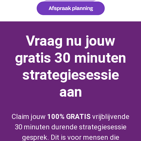
Vraag nu jouw
gratis 30 minuten
strategiesessie
aan
Claim jouw
100% GRATIS
vrijblijvende
30 minuten durende strategiesessie
gesprek. Dit is voor mensen die