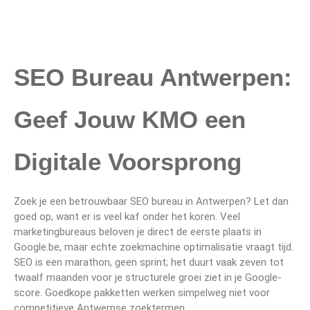
SEO Bureau Antwerpen:
Geef Jouw KMO een
Digitale Voorsprong
Zoek je een betrouwbaar SEO bureau in Antwerpen? Let dan
goed op, want er is veel kaf onder het koren. Veel
marketingbureaus beloven je direct de eerste plaats in
Google.be, maar echte zoekmachine optimalisatie vraagt tijd.
SEO is een marathon, geen sprint; het duurt vaak zeven tot
twaalf maanden voor je structurele groei ziet in je Google-
score. Goedkope pakketten werken simpelweg niet voor
competitieve Antwerpse zoektermen.