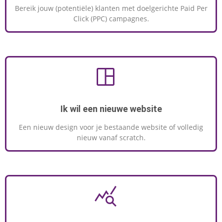
Bereik jouw (potentiële) klanten met doelgerichte Paid Per
Click (PPC) campagnes.
Ik wil een nieuwe website
Een nieuw design voor je bestaande website of volledig
nieuw vanaf scratch.