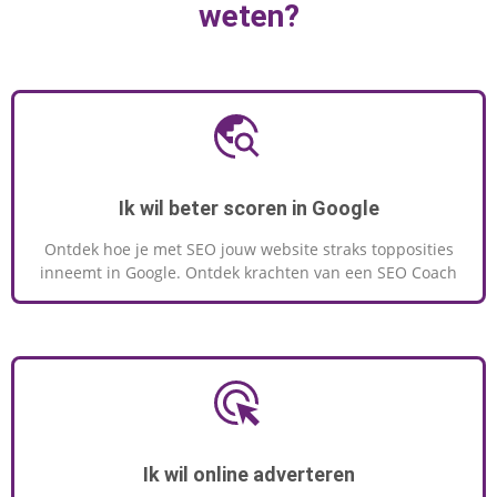
weten?
Ik wil beter scoren in Google
Ontdek hoe je met SEO jouw website straks topposities
inneemt in Google. Ontdek krachten van een SEO Coach
Ik wil online adverteren