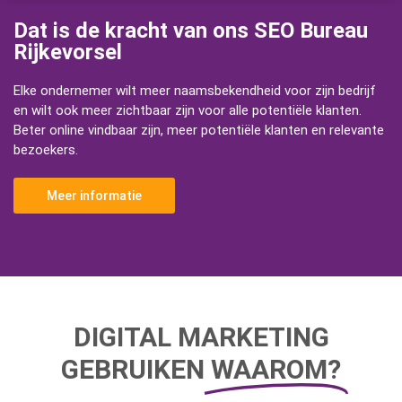
Dat is de kracht van ons SEO Bureau
Rijkevorsel
Elke ondernemer wilt meer naamsbekendheid voor zijn bedrijf
en wilt ook meer zichtbaar zijn voor alle potentiële klanten.
Beter online vindbaar zijn, meer potentiële klanten en relevante
bezoekers.
Meer informatie
DIGITAL MARKETING
GEBRUIKEN
WAAROM?