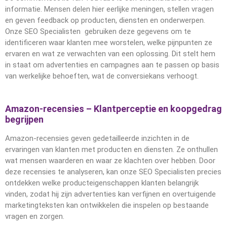
informatie. Mensen delen hier eerlijke meningen, stellen vragen
en geven feedback op producten, diensten en onderwerpen.
Onze SEO Specialisten gebruiken deze gegevens om te
identificeren waar klanten mee worstelen, welke pijnpunten ze
ervaren en wat ze verwachten van een oplossing. Dit stelt hem
in staat om advertenties en campagnes aan te passen op basis
van werkelijke behoeften, wat de conversiekans verhoogt.
Amazon-recensies – Klantperceptie en koopgedrag
begrijpen
Amazon-recensies geven gedetailleerde inzichten in de
ervaringen van klanten met producten en diensten. Ze onthullen
wat mensen waarderen en waar ze klachten over hebben. Door
deze recensies te analyseren, kan onze SEO Specialisten precies
ontdekken welke producteigenschappen klanten belangrijk
vinden, zodat hij zijn advertenties kan verfijnen en overtuigende
marketingteksten kan ontwikkelen die inspelen op bestaande
vragen en zorgen.