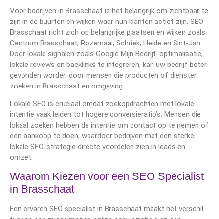
Voor bedrijven in Brasschaat is het belangrijk om zichtbaar te
zijn in de buurten en wijken waar hun klanten actief zijn. SEO
Brasschaat richt zich op belangrijke plaatsen en wijken zoals
Centrum Brasschaat, Rozemaai, Schriek, Heide en Sint-Jan.
Door lokale signalen zoals Google Mijn Bedrijf-optimalisatie,
lokale reviews en backlinks te integreren, kan uw bedrijf beter
gevonden worden door mensen die producten of diensten
zoeken in Brasschaat en omgeving.
Lokale SEO is cruciaal omdat zoekopdrachten met lokale
intentie vaak leiden tot hogere conversieratio’s. Mensen die
lokaal zoeken hebben de intentie om contact op te nemen of
een aankoop te doen, waardoor bedrijven met een sterke
lokale SEO-strategie directe voordelen zien in leads en
omzet.
Waarom Kiezen voor een SEO Specialist
in Brasschaat
Een ervaren SEO specialist in Brasschaat maakt het verschil