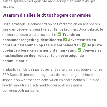
aan te spreken met gerichte aanbiedingen en aantrekkelijke
visuals.
Waarom dit alles leidt tot hogere conversies
Onze strategie is gebaseerd op het verzamelen en analyseren
van klantgegevens vanuit verschillende bronnen. Door gebruik te
maken van deze platforms kan hij:
Trends en
consumentengedrag identificeren
Advertenties en
content afstemmen op reële klantbehoeften
De juiste
doelgroep bereiken via gerichte marketing
Conversies
maximaliseren door relevante en overtuigende
communicatie
In plaats van blindelings advertenties te plaatsen, bouwen onze
SEO Specialisten een datagestuurde marketingmachine die
inspeelt op wat mensen echt willen en nodig hebben. Dit is de
kracht van strategisch marktonderzoek en slimme
conversieoptimalisatie.