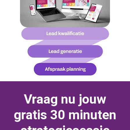
Vraag nu jouw
gratis 30 minuten