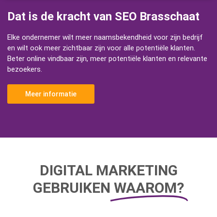
Dat is de kracht van SEO Brasschaat
Elke ondernemer wilt meer naamsbekendheid voor zijn bedrijf
en wilt ook meer zichtbaar zijn voor alle potentiële klanten.
Beter online vindbaar zijn, meer potentiële klanten en relevante
bezoekers.
Meer informatie
DIGITAL MARKETING
GEBRUIKEN
WAAROM?