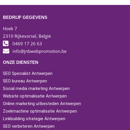
BEDRIJF GEGEVENS
Hoek 7
2310 Rijkevorsel, België
0469 17 26 63
info@jnbwebpromotion.be
ONZE DIENSTEN
SEO Specialist Antwerpen
SEO bureau Antwerpen
Social media marketing Antwerpen
Website optimalisatie Antwerpen
Online marketing uitbesteden Antwerpen
Zoekmachine optimalisatie Antwerpen
Linkbuilding strategie Antwerpen
SEO verbeteren Antwerpen