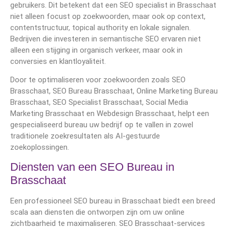
gebruikers. Dit betekent dat een SEO specialist in Brasschaat
niet alleen focust op zoekwoorden, maar ook op context,
contentstructuur, topical authority en lokale signalen.
Bedrijven die investeren in semantische SEO ervaren niet
alleen een stijging in organisch verkeer, maar ook in
conversies en klantloyaliteit.
Door te optimaliseren voor zoekwoorden zoals SEO
Brasschaat, SEO Bureau Brasschaat, Online Marketing Bureau
Brasschaat, SEO Specialist Brasschaat, Social Media
Marketing Brasschaat en Webdesign Brasschaat, helpt een
gespecialiseerd bureau uw bedrijf op te vallen in zowel
traditionele zoekresultaten als AI-gestuurde
zoekoplossingen.
Diensten van een SEO Bureau in
Brasschaat
Een professioneel SEO bureau in Brasschaat biedt een breed
scala aan diensten die ontworpen zijn om uw online
zichtbaarheid te maximaliseren. SEO Brasschaat-services