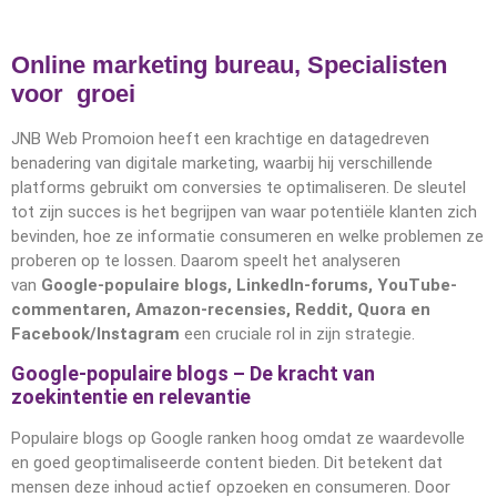
Online marketing bureau, Specialisten
voor groei
JNB Web Promoion heeft een krachtige en datagedreven
benadering van digitale marketing, waarbij hij verschillende
platforms gebruikt om conversies te optimaliseren. De sleutel
tot zijn succes is het begrijpen van waar potentiële klanten zich
bevinden, hoe ze informatie consumeren en welke problemen ze
proberen op te lossen. Daarom speelt het analyseren
van
Google-populaire blogs, LinkedIn-forums, YouTube-
commentaren, Amazon-recensies, Reddit, Quora en
Facebook/Instagram
een cruciale rol in zijn strategie.
Google-populaire blogs – De kracht van
zoekintentie en relevantie
Populaire blogs op Google ranken hoog omdat ze waardevolle
en goed geoptimaliseerde content bieden. Dit betekent dat
mensen deze inhoud actief opzoeken en consumeren. Door