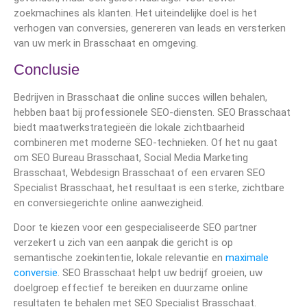
zoekmachines als klanten. Het uiteindelijke doel is het
verhogen van conversies, genereren van leads en versterken
van uw merk in Brasschaat en omgeving.
Conclusie
Bedrijven in Brasschaat die online succes willen behalen,
hebben baat bij professionele SEO-diensten. SEO Brasschaat
biedt maatwerkstrategieën die lokale zichtbaarheid
combineren met moderne SEO-technieken. Of het nu gaat
om SEO Bureau Brasschaat, Social Media Marketing
Brasschaat, Webdesign Brasschaat of een ervaren SEO
Specialist Brasschaat, het resultaat is een sterke, zichtbare
en conversiegerichte online aanwezigheid.
Door te kiezen voor een gespecialiseerde SEO partner
verzekert u zich van een aanpak die gericht is op
semantische zoekintentie, lokale relevantie en
maximale
conversie
. SEO Brasschaat helpt uw bedrijf groeien, uw
doelgroep effectief te bereiken en duurzame online
resultaten te behalen met SEO Specialist Brasschaat.