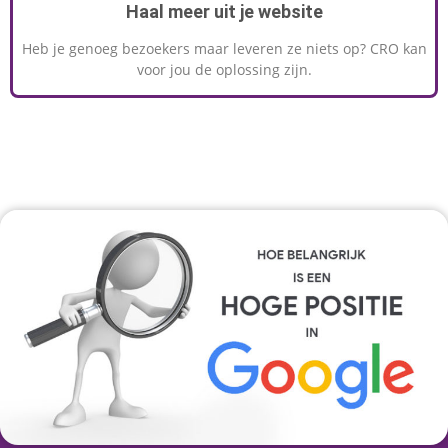
Haal meer uit je website
Heb je genoeg bezoekers maar leveren ze niets op? CRO kan
voor jou de oplossing zijn.