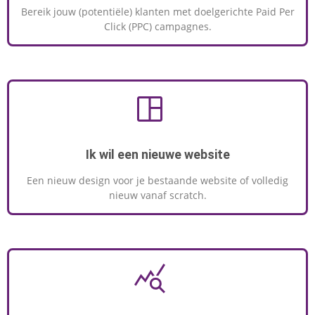
Bereik jouw (potentiële) klanten met doelgerichte Paid Per
Click (PPC) campagnes.
Ik wil een nieuwe website
Een nieuw design voor je bestaande website of volledig
nieuw vanaf scratch.