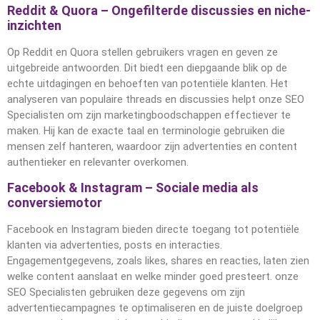
Reddit & Quora – Ongefilterde discussies en niche-
inzichten
Op Reddit en Quora stellen gebruikers vragen en geven ze
uitgebreide antwoorden. Dit biedt een diepgaande blik op de
echte uitdagingen en behoeften van potentiële klanten. Het
analyseren van populaire threads en discussies helpt onze SEO
Specialisten om zijn marketingboodschappen effectiever te
maken. Hij kan de exacte taal en terminologie gebruiken die
mensen zelf hanteren, waardoor zijn advertenties en content
authentieker en relevanter overkomen.
Facebook & Instagram – Sociale media als
conversiemotor
Facebook en Instagram bieden directe toegang tot potentiële
klanten via advertenties, posts en interacties.
Engagementgegevens, zoals likes, shares en reacties, laten zien
welke content aanslaat en welke minder goed presteert. onze
SEO Specialisten gebruiken deze gegevens om zijn
advertentiecampagnes te optimaliseren en de juiste doelgroep