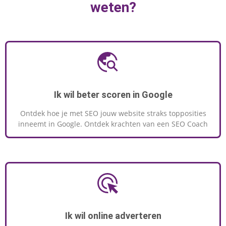
weten?
Ik wil beter scoren in Google
Ontdek hoe je met SEO jouw website straks topposities
inneemt in Google. Ontdek krachten van een SEO Coach
Ik wil online adverteren