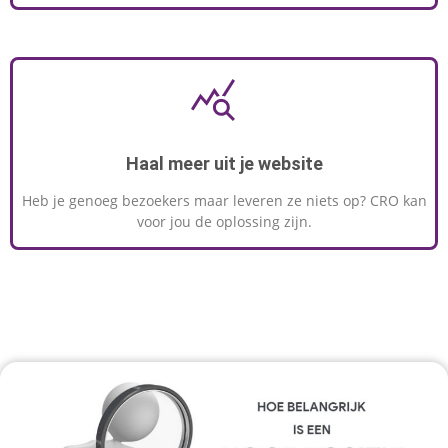
Haal meer uit je website
Heb je genoeg bezoekers maar leveren ze niets op? CRO kan
voor jou de oplossing zijn.