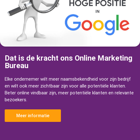
Dat is de kracht ons Online Marketing
Bureau
Elke ondernemer wilt meer naamsbekendheid voor zijn bedrijf
en wilt ook meer zichtbaar zijn voor alle potentiële klanten.
Beter online vindbaar zijn, meer potentiële klanten en relevante
bezoekers.
Meer informatie