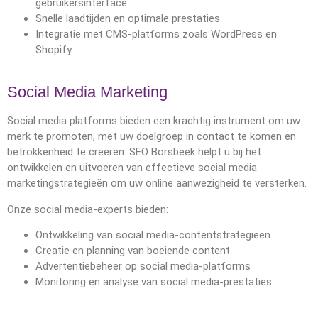
gebruikersinterface
Snelle laadtijden en optimale prestaties
Integratie met CMS-platforms zoals WordPress en
Shopify
Social Media Marketing
Social media platforms bieden een krachtig instrument om uw
merk te promoten, met uw doelgroep in contact te komen en
betrokkenheid te creëren. SEO Borsbeek helpt u bij het
ontwikkelen en uitvoeren van effectieve social media
marketingstrategieën om uw online aanwezigheid te versterken.
Onze social media-experts bieden:
Ontwikkeling van social media-contentstrategieën
Creatie en planning van boeiende content
Advertentiebeheer op social media-platforms
Monitoring en analyse van social media-prestaties