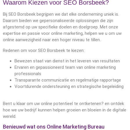
Waarom Kiezen voor SEO Borsbeek?
Bij SEO Borsbeek begrijpen we dat elke onderneming uniek is.
Daarom bieden we gepersonaliseerde oplossingen die zijn
afgestemd op uw specifieke doelen en doelgroep. Met onze
expertise en passie voor online marketing, helpen we u om uw
online aanwezigheid naar een hoger niveau te tillen.
Redenen om voor SEO Borsbeek te kiezen:
Bewezen staat van dienst in het leveren van resultaten
Ervaren en gepassioneerd team van online marketing
professionals
Transparante communicatie en regelmatige rapportage
Voortdurende ondersteuning en strategische begeleiding
Bent u klaar om uw online potentieel te ontketenen? en ontdek
hoe we uw bedrijf kunnen helpen groeien en bloeien in de digitale
wereld.
Benieuwd wat ons Online Marketing Bureau