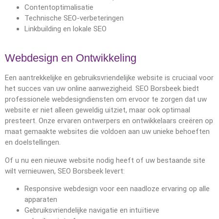
Contentoptimalisatie
Technische SEO-verbeteringen
Linkbuilding en lokale SEO
Webdesign en Ontwikkeling
Een aantrekkelijke en gebruiksvriendelijke website is cruciaal voor
het succes van uw online aanwezigheid. SEO Borsbeek biedt
professionele webdesigndiensten om ervoor te zorgen dat uw
website er niet alleen geweldig uitziet, maar ook optimaal
presteert. Onze ervaren ontwerpers en ontwikkelaars creëren op
maat gemaakte websites die voldoen aan uw unieke behoeften
en doelstellingen.
Of u nu een nieuwe website nodig heeft of uw bestaande site
wilt vernieuwen, SEO Borsbeek levert:
Responsive webdesign voor een naadloze ervaring op alle
apparaten
Gebruiksvriendelijke navigatie en intuïtieve