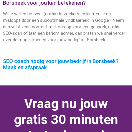
Borsbeek voor jou kan betekenen?
Wil je weten hoeveel (gratis) bezoekers en klanten je nu
misloopt door een suboptimale vindbaarheid in Google? Neem
dan vrijblijvend contact met ons op voor een gesprek, gratis
SEO-scan of laat een bericht achter, dan praten we snel verder
over de mogelijkheden voor jouw bedrijf in Borsbeek
SEO coach nodig voor jouw bedrijf in Borsbeek?
Maak en afspraak
Vraag nu jouw
gratis 30 minuten