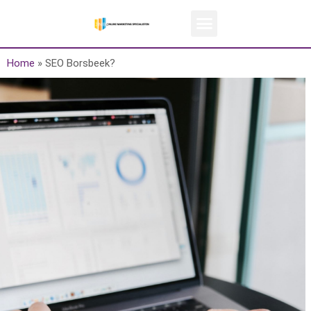
Home
»
SEO Borsbeek?