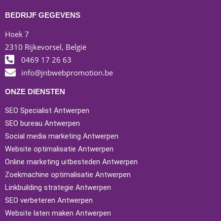
BEDRIJF GEGEVENS
Hoek 7
2310 Rijkevorsel, België
0469 17 26 63
info@jnbwebpromotion.be
ONZE DIENSTEN
SEO Specialist Antwerpen
SEO bureau Antwerpen
Social media marketing Antwerpen
Website optimalisatie Antwerpen
Online marketing uitbesteden Antwerpen
Zoekmachine optimalisatie Antwerpen
Linkbuilding strategie Antwerpen
SEO verbeteren Antwerpen
Website laten maken Antwerpen