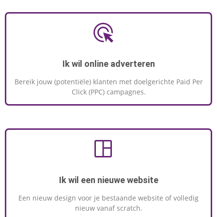
Ik wil online adverteren
Bereik jouw (potentiële) klanten met doelgerichte Paid Per
Click (PPC) campagnes.
Ik wil een nieuwe website
Een nieuw design voor je bestaande website of volledig
nieuw vanaf scratch.