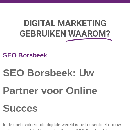
DIGITAL MARKETING
GEBRUIKEN
WAAROM?
SEO Borsbeek
SEO Borsbeek: Uw
Partner voor Online
Succes
In de snel evoluerende digitale wereld is het essentieel om uw