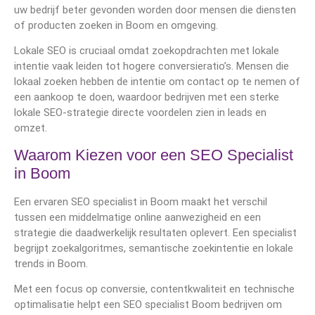
uw bedrijf beter gevonden worden door mensen die diensten
of producten zoeken in Boom en omgeving.
Lokale SEO is cruciaal omdat zoekopdrachten met lokale
intentie vaak leiden tot hogere conversieratio’s. Mensen die
lokaal zoeken hebben de intentie om contact op te nemen of
een aankoop te doen, waardoor bedrijven met een sterke
lokale SEO-strategie directe voordelen zien in leads en
omzet.
Waarom Kiezen voor een SEO Specialist
in Boom
Een ervaren SEO specialist in Boom maakt het verschil
tussen een middelmatige online aanwezigheid en een
strategie die daadwerkelijk resultaten oplevert. Een specialist
begrijpt zoekalgoritmes, semantische zoekintentie en lokale
trends in Boom.
Met een focus op conversie, contentkwaliteit en technische
optimalisatie helpt een SEO specialist Boom bedrijven om