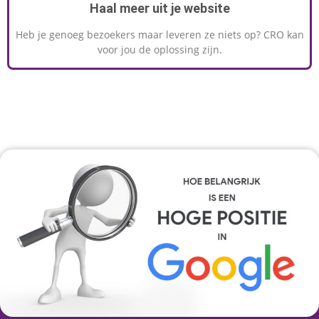
Haal meer uit je website
Heb je genoeg bezoekers maar leveren ze niets op? CRO kan
voor jou de oplossing zijn.