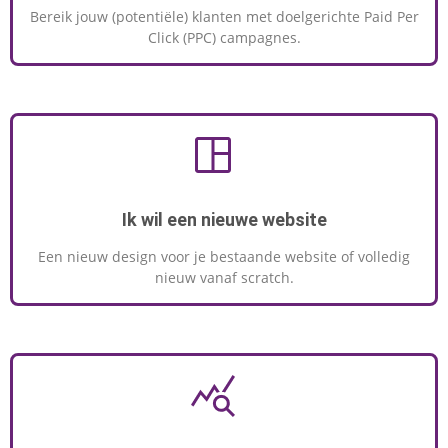
Bereik jouw (potentiële) klanten met doelgerichte Paid Per
Click (PPC) campagnes.
Ik wil een nieuwe website
Een nieuw design voor je bestaande website of volledig
nieuw vanaf scratch.