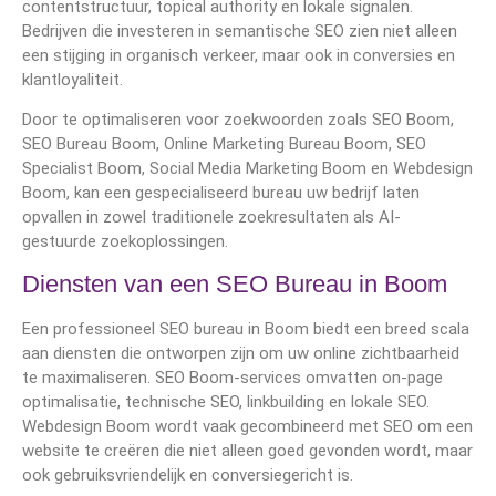
contentstructuur, topical authority en lokale signalen.
Bedrijven die investeren in semantische SEO zien niet alleen
een stijging in organisch verkeer, maar ook in conversies en
klantloyaliteit.
Door te optimaliseren voor zoekwoorden zoals SEO Boom,
SEO Bureau Boom, Online Marketing Bureau Boom, SEO
Specialist Boom, Social Media Marketing Boom en Webdesign
Boom, kan een gespecialiseerd bureau uw bedrijf laten
opvallen in zowel traditionele zoekresultaten als AI-
gestuurde zoekoplossingen.
Diensten van een SEO Bureau in Boom
Een professioneel SEO bureau in Boom biedt een breed scala
aan diensten die ontworpen zijn om uw online zichtbaarheid
te maximaliseren. SEO Boom-services omvatten on-page
optimalisatie, technische SEO, linkbuilding en lokale SEO.
Webdesign Boom wordt vaak gecombineerd met SEO om een
website te creëren die niet alleen goed gevonden wordt, maar
ook gebruiksvriendelijk en conversiegericht is.