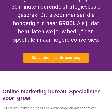
30 minuten durende strategiesessie
gesprek. Dit is voor mensen die
hongerig zijn naar
GROEI.
Als jij dat
bent, laten we jouw bedrijf dan
opschalen naar hogere conversies.
Direct door naar de aanvraag
Online marketing bureau, Specialisten
voor groei
JNB Web Promoion heeft een krachtige en datagedreven