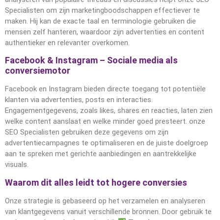
Specialisten om zijn marketingboodschappen effectiever te
maken. Hij kan de exacte taal en terminologie gebruiken die
mensen zelf hanteren, waardoor zijn advertenties en content
authentieker en relevanter overkomen.
Facebook & Instagram – Sociale media als
conversiemotor
Facebook en Instagram bieden directe toegang tot potentiële
klanten via advertenties, posts en interacties.
Engagementgegevens, zoals likes, shares en reacties, laten zien
welke content aanslaat en welke minder goed presteert. onze
SEO Specialisten gebruiken deze gegevens om zijn
advertentiecampagnes te optimaliseren en de juiste doelgroep
aan te spreken met gerichte aanbiedingen en aantrekkelijke
visuals.
Waarom dit alles leidt tot hogere conversies
Onze strategie is gebaseerd op het verzamelen en analyseren
van klantgegevens vanuit verschillende bronnen. Door gebruik te