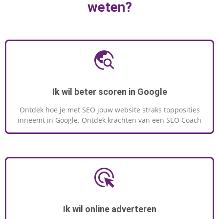
weten?
Ik wil beter scoren in Google
Ontdek hoe je met SEO jouw website straks topposities
inneemt in Google. Ontdek krachten van een SEO Coach
Ik wil online adverteren