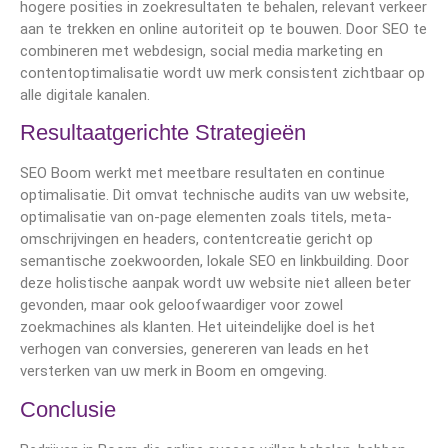
hogere posities in zoekresultaten te behalen, relevant verkeer
aan te trekken en online autoriteit op te bouwen. Door SEO te
combineren met webdesign, social media marketing en
contentoptimalisatie wordt uw merk consistent zichtbaar op
alle digitale kanalen.
Resultaatgerichte Strategieën
SEO Boom werkt met meetbare resultaten en continue
optimalisatie. Dit omvat technische audits van uw website,
optimalisatie van on-page elementen zoals titels, meta-
omschrijvingen en headers, contentcreatie gericht op
semantische zoekwoorden, lokale SEO en linkbuilding. Door
deze holistische aanpak wordt uw website niet alleen beter
gevonden, maar ook geloofwaardiger voor zowel
zoekmachines als klanten. Het uiteindelijke doel is het
verhogen van conversies, genereren van leads en het
versterken van uw merk in Boom en omgeving.
Conclusie