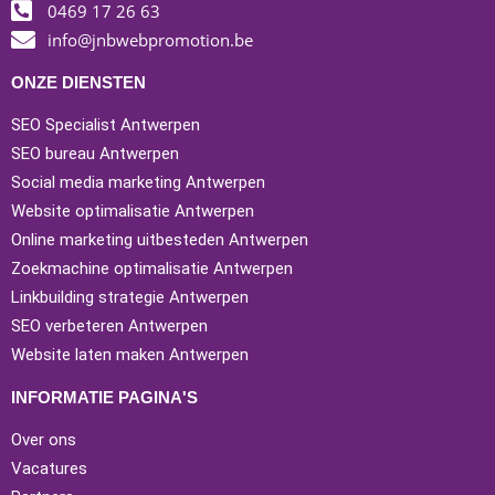
0469 17 26 63
info@jnbwebpromotion.be
ONZE DIENSTEN
SEO Specialist Antwerpen
SEO bureau Antwerpen
Social media marketing Antwerpen
Website optimalisatie Antwerpen
Online marketing uitbesteden Antwerpen
Zoekmachine optimalisatie Antwerpen
Linkbuilding strategie Antwerpen
SEO verbeteren Antwerpen
Website laten maken Antwerpen
INFORMATIE PAGINA'S
Over ons
Vacatures