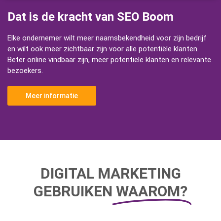
Dat is de kracht van SEO Boom
Elke ondernemer wilt meer naamsbekendheid voor zijn bedrijf
en wilt ook meer zichtbaar zijn voor alle potentiële klanten.
Beter online vindbaar zijn, meer potentiële klanten en relevante
bezoekers.
Meer informatie
DIGITAL MARKETING
GEBRUIKEN
WAAROM?