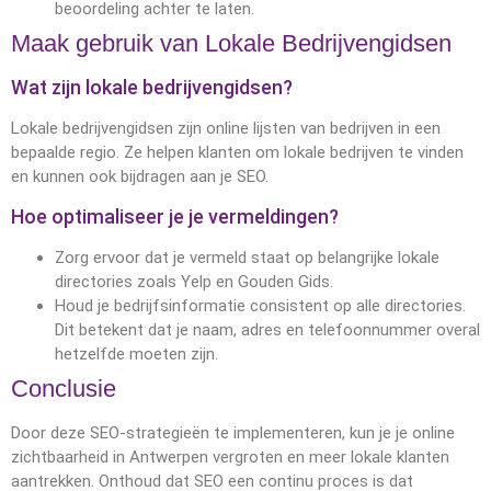
beoordeling achter te laten.
Maak gebruik van Lokale Bedrijvengidsen
Wat zijn lokale bedrijvengidsen?
Lokale bedrijvengidsen zijn online lijsten van bedrijven in een
bepaalde regio. Ze helpen klanten om lokale bedrijven te vinden
en kunnen ook bijdragen aan je SEO.
Hoe optimaliseer je je vermeldingen?
Zorg ervoor dat je vermeld staat op belangrijke lokale
directories zoals Yelp en Gouden Gids.
Houd je bedrijfsinformatie consistent op alle directories.
Dit betekent dat je naam, adres en telefoonnummer overal
hetzelfde moeten zijn.
Conclusie
Door deze SEO-strategieën te implementeren, kun je je online
zichtbaarheid in Antwerpen vergroten en meer lokale klanten
aantrekken. Onthoud dat SEO een continu proces is dat