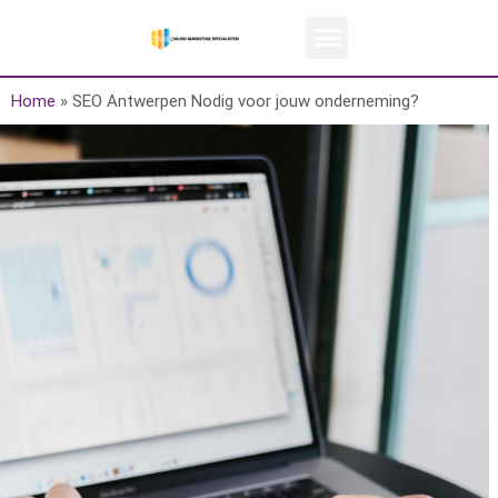
Home
»
SEO Antwerpen Nodig voor jouw onderneming?