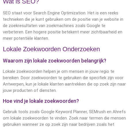
Wat is SEO?
SEO staat voor Search Engine Optimization. Het is een reeks
technieken die je kunt gebruiken om de positie van je website in
de zoekresultaten van zoekmachines zoals Google te
verbeteren. Een hogere positie betekent meer zichtbaarheid en
meer potentiële klanten.
Lokale Zoekwoorden Onderzoeken
Waarom zijn lokale zoekwoorden belangrijk?
Lokale zoekwoorden helpen je om mensen in jouw regio te
bereiken. Door zoekwoorden te gebruiken die specifiek zijn voor
Antwerpen, kun je lokale klanten aantrekken die op zoek zijn naar
jouw producten of diensten.
Hoe vind je lokale zoekwoorden?
Gebruik tools zoals Google Keyword Planner, SEMrush en Ahrefs
om lokale zoekwoorden te vinden. Zoek naar termen die mensen
gebruiken wanneer ze op zoek zijn naar bedrijven zoals het