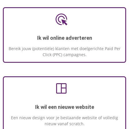
Ik wil online adverteren
Bereik jouw (potentiële) klanten met doelgerichte Paid Per
Click (PPC) campagnes.
Ik wil een nieuwe website
Een nieuw design voor je bestaande website of volledig
nieuw vanaf scratch.