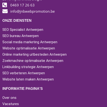
0469 17 26 63
info@jnbwebpromotion.be
ONZE DIENSTEN
SEO Specialist Antwerpen
SEO bureau Antwerpen
Social media marketing Antwerpen
Website optimalisatie Antwerpen
Online marketing uitbesteden Antwerpen
Zoekmachine optimalisatie Antwerpen
Linkbuilding strategie Antwerpen
SEO verbeteren Antwerpen
Website laten maken Antwerpen
INFORMATIE PAGINA'S
Over ons
Vacatures