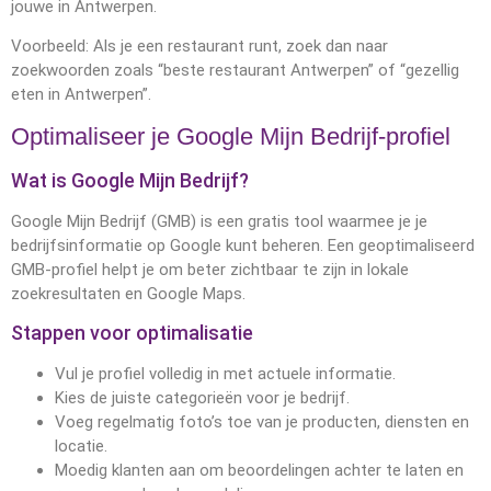
jouwe in Antwerpen.
Voorbeeld: Als je een restaurant runt, zoek dan naar
zoekwoorden zoals “beste restaurant Antwerpen” of “gezellig
eten in Antwerpen”.
Optimaliseer je Google Mijn Bedrijf-profiel
Wat is Google Mijn Bedrijf?
Google Mijn Bedrijf (GMB) is een gratis tool waarmee je je
bedrijfsinformatie op Google kunt beheren. Een geoptimaliseerd
GMB-profiel helpt je om beter zichtbaar te zijn in lokale
zoekresultaten en Google Maps.
Stappen voor optimalisatie
Vul je profiel volledig in met actuele informatie.
Kies de juiste categorieën voor je bedrijf.
Voeg regelmatig foto’s toe van je producten, diensten en
locatie.
Moedig klanten aan om beoordelingen achter te laten en