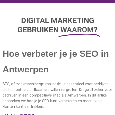
DIGITAL MARKETING
GEBRUIKEN
WAAROM?
Hoe verbeter je je SEO in
Antwerpen
SEO, of zoekmachineoptimalisatie, is essentieel voor bedrijven
die hun online zichtbaarheid willen vergroten. Dit geldt zeker voor
bedrijven in een competitieve stad als Antwerpen. In dit artikel
bespreken we hoe je je SEO kunt verbeteren en meer lokale
klanten kunt aantrekken.