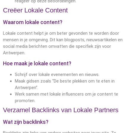
reageer op deze beoordelingen.
Creëer Lokale Content
Waarom lokale content?
Lokale content helpt je om beter gevonden te worden door
mensen in je omgeving. Dit kan blogposts, nieuwsartikelen en
social media berichten omvatten die specifiek zijn voor
Antwerpen.
Hoe maak je lokale content?
Schrijf over lokale evenementen en nieuws.
Maak gidsen zoals “De beste plekken om te eten in
Antwerpen”.
Werk samen met lokale influencers om je content te
promoten.
Verzamel Backlinks van Lokale Partners
Wat zijn backlinks?