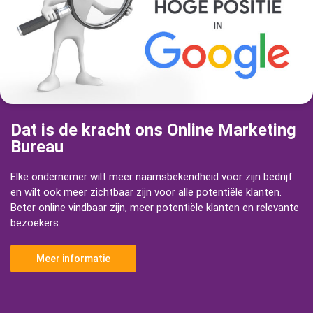
Dat is de kracht ons Online Marketing
Bureau
Elke ondernemer wilt meer naamsbekendheid voor zijn bedrijf
en wilt ook meer zichtbaar zijn voor alle potentiële klanten.
Beter online vindbaar zijn, meer potentiële klanten en relevante
bezoekers.
Meer informatie