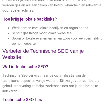
Backlinks zijn links van andere websites naar jouw site. Ze
worden gezien als een teken van betrouwbaarheid en relevantie
door zoekmachines.
Hoe krijg je lokale backlinks?
Werk samen met lokale bedrijven en organisaties.
Schrijf gastblogs voor lokale websites.
Sponsor lokale evenementen en zorg voor een vermelding
op hun website.
Verbeter de Technische SEO van je
Website
Wat is technische SEO?
Technische SEO verwijst naar de optimalisatie van de
technische aspecten van je website. Dit zorgt voor een betere
gebruikerservaring en helpt zoekmachines om je site beter te
indexeren.
Technische SEO tips