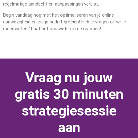
regelmatige aandacht en aanpassingen vereist.
Begin vandaag nog met het optimaliseren van je online
aanwezigheid en zie je bedrijf groeien! Heb je vragen of wil je
meer weten? Laat het ons weten in de reacties!
Vraag nu jouw
gratis 30 minuten
strategiesessie
aan