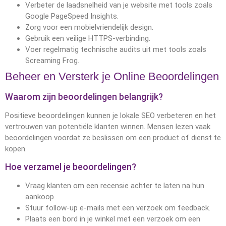
Verbeter de laadsnelheid van je website met tools zoals
Google PageSpeed Insights.
Zorg voor een mobielvriendelijk design.
Gebruik een veilige HTTPS-verbinding.
Voer regelmatig technische audits uit met tools zoals
Screaming Frog.
Beheer en Versterk je Online Beoordelingen
Waarom zijn beoordelingen belangrijk?
Positieve beoordelingen kunnen je lokale SEO verbeteren en het
vertrouwen van potentiële klanten winnen. Mensen lezen vaak
beoordelingen voordat ze beslissen om een product of dienst te
kopen.
Hoe verzamel je beoordelingen?
Vraag klanten om een recensie achter te laten na hun
aankoop.
Stuur follow-up e-mails met een verzoek om feedback.
Plaats een bord in je winkel met een verzoek om een