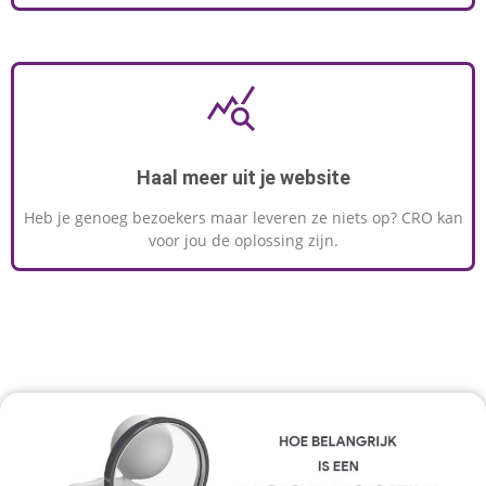
Haal meer uit je website
Heb je genoeg bezoekers maar leveren ze niets op? CRO kan
voor jou de oplossing zijn.