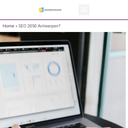
Home
»
SEO 2050 Antwerpen?