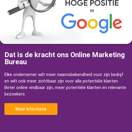
Dat is de kracht ons Online Marketing
Bureau
Elke ondernemer wilt meer naamsbekendheid voor zijn bedrijf
en wilt ook meer zichtbaar zijn voor alle potentiële klanten.
Beter online vindbaar zijn, meer potentiële klanten en relevante
bezoekers.
Meer informatie