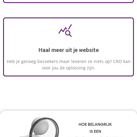
Haal meer uit je website
Heb je genoeg bezoekers maar leveren ze niets op? CRO kan
voor jou de oplossing zijn.