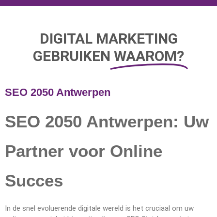
DIGITAL MARKETING
GEBRUIKEN
WAAROM?
SEO 2050 Antwerpen
SEO 2050 Antwerpen: Uw
Partner voor Online
Succes
In de snel evoluerende digitale wereld is het cruciaal om uw