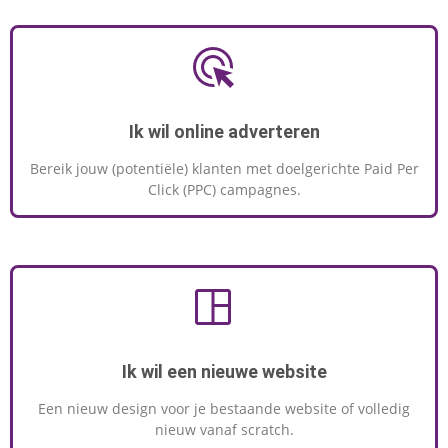
Ik wil online adverteren
Bereik jouw (potentiële) klanten met doelgerichte Paid Per
Click (PPC) campagnes.
Ik wil een nieuwe website
Een nieuw design voor je bestaande website of volledig
nieuw vanaf scratch.