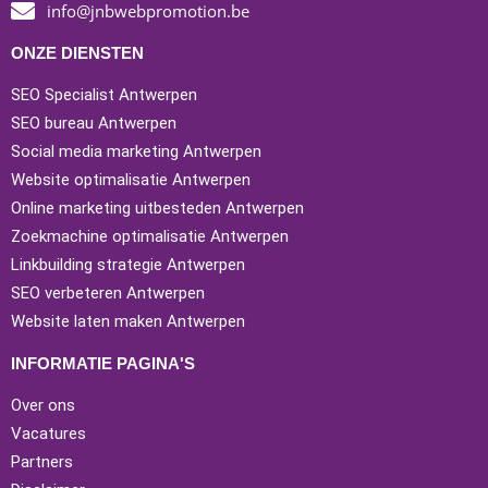
info@jnbwebpromotion.be
ONZE DIENSTEN
SEO Specialist Antwerpen
SEO bureau Antwerpen
Social media marketing Antwerpen
Website optimalisatie Antwerpen
Online marketing uitbesteden Antwerpen
Zoekmachine optimalisatie Antwerpen
Linkbuilding strategie Antwerpen
SEO verbeteren Antwerpen
Website laten maken Antwerpen
INFORMATIE PAGINA'S
Over ons
Vacatures
Partners