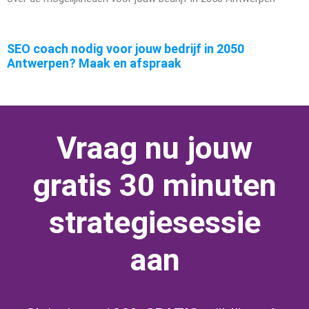
SEO coach nodig voor jouw bedrijf in 2050
Antwerpen? Maak en afspraak
Vraag nu jouw
gratis 30 minuten
strategiesessie
aan