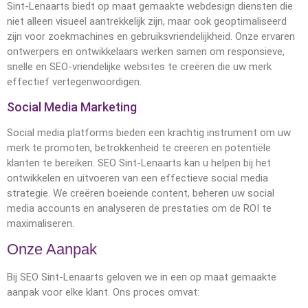
Sint-Lenaarts biedt op maat gemaakte webdesign diensten die
niet alleen visueel aantrekkelijk zijn, maar ook geoptimaliseerd
zijn voor zoekmachines en gebruiksvriendelijkheid. Onze ervaren
ontwerpers en ontwikkelaars werken samen om responsieve,
snelle en SEO-vriendelijke websites te creëren die uw merk
effectief vertegenwoordigen.
Social Media Marketing
Social media platforms bieden een krachtig instrument om uw
merk te promoten, betrokkenheid te creëren en potentiële
klanten te bereiken. SEO Sint-Lenaarts kan u helpen bij het
ontwikkelen en uitvoeren van een effectieve social media
strategie. We creëren boeiende content, beheren uw social
media accounts en analyseren de prestaties om de ROI te
maximaliseren.
Onze Aanpak
Bij SEO Sint-Lenaarts geloven we in een op maat gemaakte
aanpak voor elke klant. Ons proces omvat: