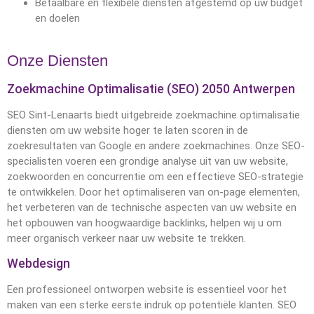
Betaalbare en flexibele diensten afgestemd op uw budget
en doelen
Onze Diensten
Zoekmachine Optimalisatie (SEO) 2050 Antwerpen
SEO Sint-Lenaarts biedt uitgebreide zoekmachine optimalisatie
diensten om uw website hoger te laten scoren in de
zoekresultaten van Google en andere zoekmachines. Onze SEO-
specialisten voeren een grondige analyse uit van uw website,
zoekwoorden en concurrentie om een effectieve SEO-strategie
te ontwikkelen. Door het optimaliseren van on-page elementen,
het verbeteren van de technische aspecten van uw website en
het opbouwen van hoogwaardige backlinks, helpen wij u om
meer organisch verkeer naar uw website te trekken.
Webdesign
Een professioneel ontworpen website is essentieel voor het
maken van een sterke eerste indruk op potentiële klanten. SEO