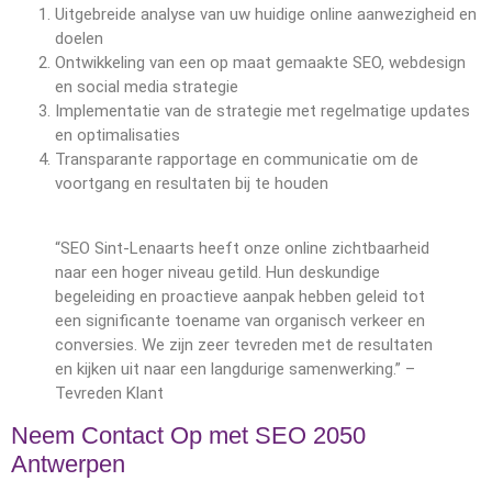
Uitgebreide analyse van uw huidige online aanwezigheid en
doelen
Ontwikkeling van een op maat gemaakte SEO, webdesign
en social media strategie
Implementatie van de strategie met regelmatige updates
en optimalisaties
Transparante rapportage en communicatie om de
voortgang en resultaten bij te houden
“SEO Sint-Lenaarts heeft onze online zichtbaarheid
naar een hoger niveau getild. Hun deskundige
begeleiding en proactieve aanpak hebben geleid tot
een significante toename van organisch verkeer en
conversies. We zijn zeer tevreden met de resultaten
en kijken uit naar een langdurige samenwerking.” –
Tevreden Klant
Neem Contact Op met SEO 2050
Antwerpen