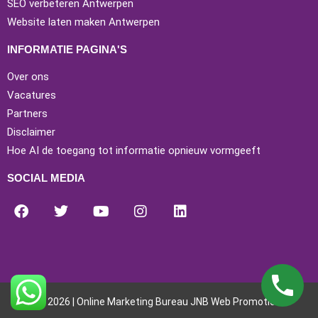
SEO verbeteren Antwerpen
Website laten maken Antwerpen
INFORMATIE PAGINA'S
Over ons
Vacatures
Partners
Disclaimer
Hoe AI de toegang tot informatie opnieuw vormgeeft
SOCIAL MEDIA
© 2026 | Online Marketing Bureau JNB Web Promotion