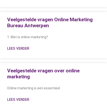
Veelgestelde vragen Online Marketing
Bureau Antwerpen
1. Wat is online marketing?
LEES VERDER
Veelgestelde vragen over online
marketing
Online marketing is een essentieel
LEES VERDER