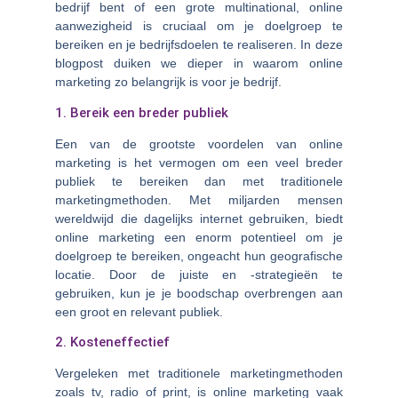
bedrijf bent of een grote multinational, online
aanwezigheid is cruciaal om je doelgroep te
bereiken en je bedrijfsdoelen te realiseren. In deze
blogpost duiken we dieper in waarom online
marketing zo belangrijk is voor je bedrijf.
1. Bereik een breder publiek
Een van de grootste voordelen van online
marketing is het vermogen om een veel breder
publiek te bereiken dan met traditionele
marketingmethoden. Met miljarden mensen
wereldwijd die dagelijks internet gebruiken, biedt
online marketing een enorm potentieel om je
doelgroep te bereiken, ongeacht hun geografische
locatie. Door de juiste en -strategieën te
gebruiken, kun je je boodschap overbrengen aan
een groot en relevant publiek.
2. Kosteneffectief
Vergeleken met traditionele marketingmethoden
zoals tv, radio of print, is online marketing vaak