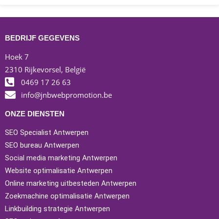
BEDRIJF GEGEVENS
Hoek 7
2310 Rijkevorsel, België
0469 17 26 63
info@jnbwebpromotion.be
ONZE DIENSTEN
SEO Specialist Antwerpen
SEO bureau Antwerpen
Social media marketing Antwerpen
Website optimalisatie Antwerpen
Online marketing uitbesteden Antwerpen
Zoekmachine optimalisatie Antwerpen
Linkbuilding strategie Antwerpen