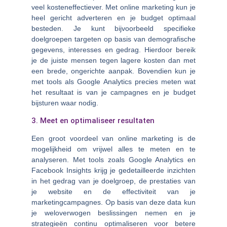
veel kosteneffectiever. Met online marketing kun je
heel gericht adverteren en je budget optimaal
besteden. Je kunt bijvoorbeeld specifieke
doelgroepen targeten op basis van demografische
gegevens, interesses en gedrag. Hierdoor bereik
je de juiste mensen tegen lagere kosten dan met
een brede, ongerichte aanpak. Bovendien kun je
met tools als Google Analytics precies meten wat
het resultaat is van je campagnes en je budget
bijsturen waar nodig.
3. Meet en optimaliseer resultaten
Een groot voordeel van online marketing is de
mogelijkheid om vrijwel alles te meten en te
analyseren. Met tools zoals Google Analytics en
Facebook Insights krijg je gedetailleerde inzichten
in het gedrag van je doelgroep, de prestaties van
je website en de effectiviteit van je
marketingcampagnes. Op basis van deze data kun
je weloverwogen beslissingen nemen en je
strategieën continu optimaliseren voor betere