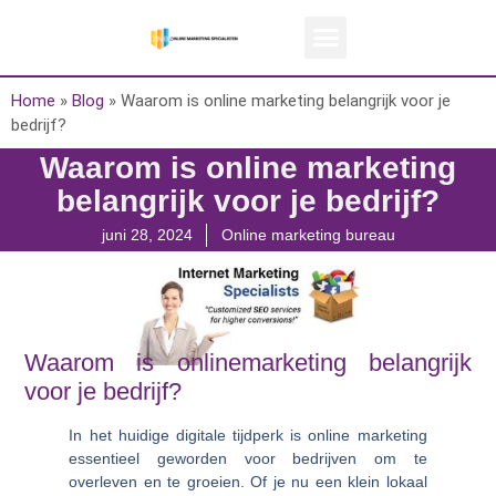
Home
»
Blog
»
Waarom is online marketing belangrijk voor je
bedrijf?
Waarom is online marketing
belangrijk voor je bedrijf?
juni 28, 2024
Online marketing bureau
Waarom is onlinemarketing belangrijk
voor je bedrijf?
In het huidige digitale tijdperk is online marketing
essentieel geworden voor bedrijven om te
overleven en te groeien. Of je nu een klein lokaal