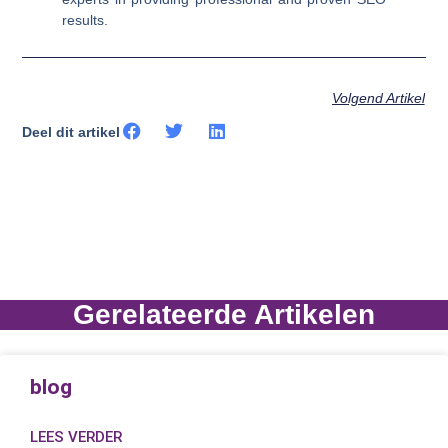
results.
Volgend Artikel
Deel dit artikel
Gerelateerde Artikelen
blog
LEES VERDER