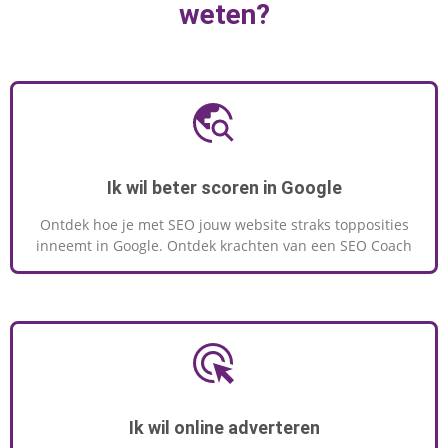
weten?
Ik wil beter scoren in Google
Ontdek hoe je met SEO jouw website straks topposities
inneemt in Google. Ontdek krachten van een SEO Coach
Ik wil online adverteren