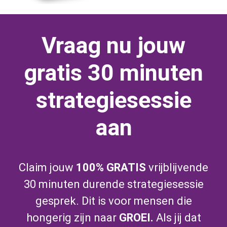
Vraag nu jouw
gratis 30 minuten
strategiesessie
aan
Claim jouw
100% GRATIS
vrijblijvende
30 minuten durende strategiesessie
gesprek. Dit is voor mensen die
hongerig zijn naar
GROEI.
Als jij dat