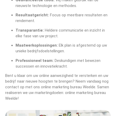
Geavanceerde tools:
Wij maken gebruik van de
nieuwste technologie en methodes.
Resultaatgericht:
Focus op meetbare resultaten en
rendement.
Transparantie:
Heldere communicatie en inzicht in
elke fase van uw project.
Maatwerkoplossingen:
Elk plan is afgestemd op uw
unieke bedrijfsdoelstellingen.
Professioneel team:
Deskundigen met bewezen
successen en innovatiekracht.
Bent u klaar om uw online aanwezigheid te versterken en uw
bedrijf naar nieuwe hoogten te brengen? Neem vandaag nog
contact op met ons online marketing bureau Weelde. Samen
realiseren we uw marketingdoelen: online marketing bureau
Weelde!