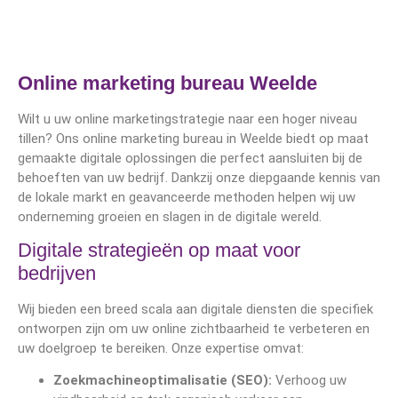
Online marketing bureau Weelde
Wilt u uw online marketingstrategie naar een hoger niveau
tillen? Ons online marketing bureau in Weelde biedt op maat
gemaakte digitale oplossingen die perfect aansluiten bij de
behoeften van uw bedrijf. Dankzij onze diepgaande kennis van
de lokale markt en geavanceerde methoden helpen wij uw
onderneming groeien en slagen in de digitale wereld.
Digitale strategieën op maat voor
bedrijven
Wij bieden een breed scala aan digitale diensten die specifiek
ontworpen zijn om uw online zichtbaarheid te verbeteren en
uw doelgroep te bereiken. Onze expertise omvat:
Zoekmachineoptimalisatie (SEO):
Verhoog uw