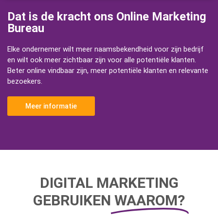
Dat is de kracht ons Online Marketing
Bureau
Elke ondernemer wilt meer naamsbekendheid voor zijn bedrijf
en wilt ook meer zichtbaar zijn voor alle potentiële klanten.
Beter online vindbaar zijn, meer potentiële klanten en relevante
bezoekers.
Meer informatie
DIGITAL MARKETING
GEBRUIKEN
WAAROM?