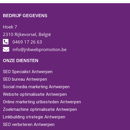
BEDRIJF GEGEVENS
Hoek 7
2310 Rijkevorsel, België
0469 17 26 63
info@jnbwebpromotion.be
ONZE DIENSTEN
SEO Specialist Antwerpen
SEO bureau Antwerpen
Social media marketing Antwerpen
Website optimalisatie Antwerpen
Online marketing uitbesteden Antwerpen
Zoekmachine optimalisatie Antwerpen
Linkbuilding strategie Antwerpen
SEO verbeteren Antwerpen