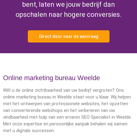
bent, laten we jouw bedrijf dan
opschalen naar hogere conversies.
Direct door naar de aanvraag
Online marketing bureau Weelde
Wilt u de online zichtbaarheid van uw bedrijf vergroten? Ons
online marketing bureau in Weelde staat voor u klaar. Wij helpen
met het ontwerpen van professionele websites, het opzetten
van converterende webshops en het verbeteren van uw
vindbaarheid met hulp van een ervaren SEO Specialist in Weelde.
Met onze expertise en persoonlijke aanpak behalen wij samen
met u digitale successen.