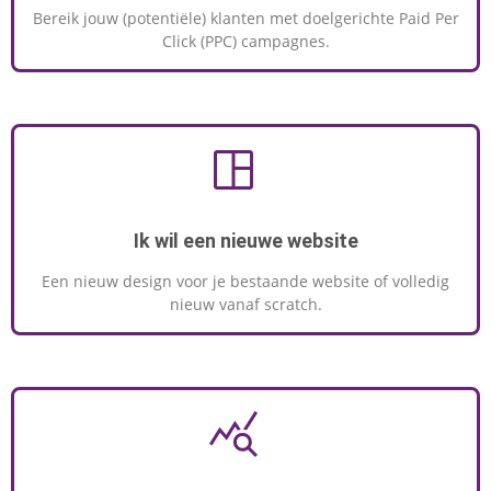
Bereik jouw (potentiële) klanten met doelgerichte Paid Per
Click (PPC) campagnes.
Ik wil een nieuwe website
Een nieuw design voor je bestaande website of volledig
nieuw vanaf scratch.