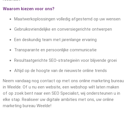
Waarom kiezen voor ons?
Maatwerkoplossingen volledig afgestemd op uw wensen
Gebruiksvriendelijke en conversiegerichte ontwerpen
Een deskundig team met jarenlange ervaring
Transparante en persoonlijke communicatie
Resultaatgerichte SEO-strategieën voor blijvende groei
Altijd op de hoogte van de nieuwste online trends
Neem vandaag nog contact op met ons online marketing bureau
in Weelde. Of u nu een website, een webshop wilt laten maken
of op zoek bent naar een SEO Specialist, wij ondersteunen u in
elke stap. Realiseer uw digitale ambities met ons, uw online
marketing bureau Weelde!