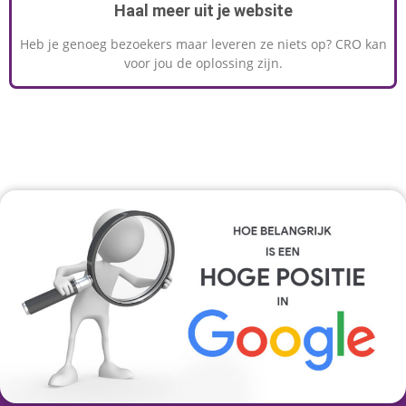
Haal meer uit je website
Heb je genoeg bezoekers maar leveren ze niets op? CRO kan
voor jou de oplossing zijn.