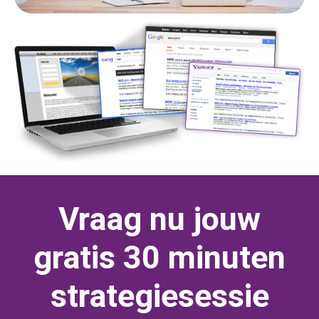
Vraag nu jouw
gratis 30 minuten
strategiesessie