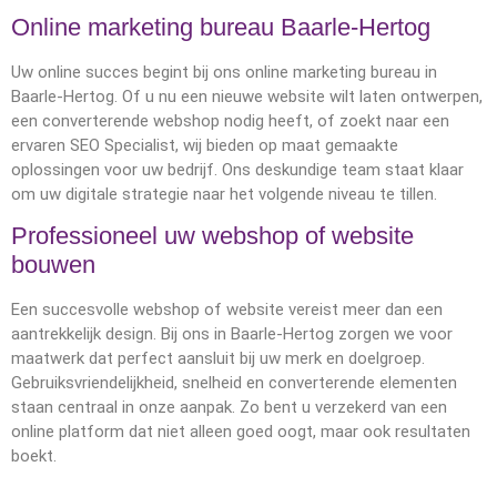
Online marketing bureau Baarle-Hertog
Uw online succes begint bij ons online marketing bureau in
Baarle-Hertog. Of u nu een nieuwe website wilt laten ontwerpen,
een converterende webshop nodig heeft, of zoekt naar een
ervaren SEO Specialist, wij bieden op maat gemaakte
oplossingen voor uw bedrijf. Ons deskundige team staat klaar
om uw digitale strategie naar het volgende niveau te tillen.
Professioneel uw webshop of website
bouwen
Een succesvolle webshop of website vereist meer dan een
aantrekkelijk design. Bij ons in Baarle-Hertog zorgen we voor
maatwerk dat perfect aansluit bij uw merk en doelgroep.
Gebruiksvriendelijkheid, snelheid en converterende elementen
staan centraal in onze aanpak. Zo bent u verzekerd van een
online platform dat niet alleen goed oogt, maar ook resultaten
boekt.