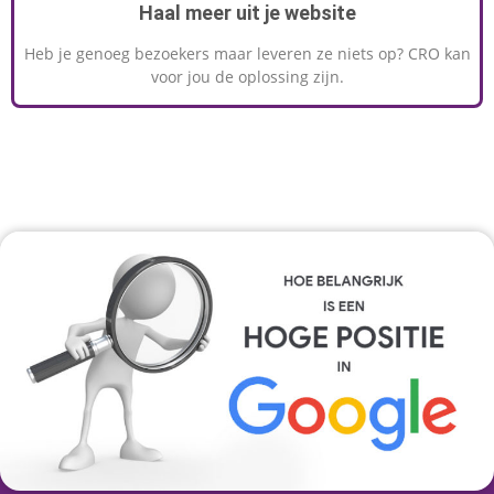
Haal meer uit je website
Heb je genoeg bezoekers maar leveren ze niets op? CRO kan
voor jou de oplossing zijn.