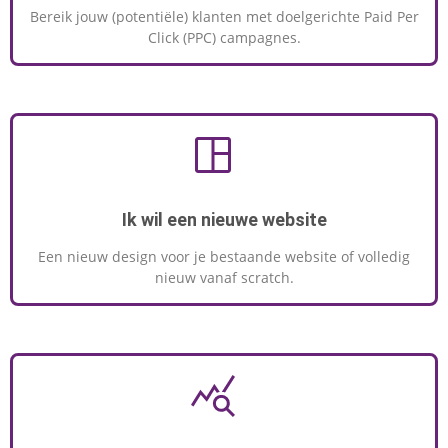
Bereik jouw (potentiële) klanten met doelgerichte Paid Per
Click (PPC) campagnes.
Ik wil een nieuwe website
Een nieuw design voor je bestaande website of volledig
nieuw vanaf scratch.