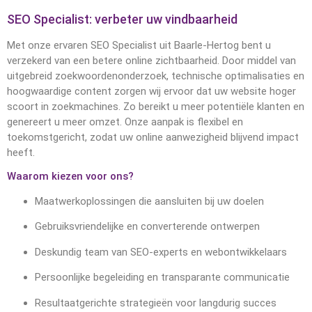
SEO Specialist: verbeter uw vindbaarheid
Met onze ervaren SEO Specialist uit Baarle-Hertog bent u
verzekerd van een betere online zichtbaarheid. Door middel van
uitgebreid zoekwoordenonderzoek, technische optimalisaties en
hoogwaardige content zorgen wij ervoor dat uw website hoger
scoort in zoekmachines. Zo bereikt u meer potentiële klanten en
genereert u meer omzet. Onze aanpak is flexibel en
toekomstgericht, zodat uw online aanwezigheid blijvend impact
heeft.
Waarom kiezen voor ons?
Maatwerkoplossingen die aansluiten bij uw doelen
Gebruiksvriendelijke en converterende ontwerpen
Deskundig team van SEO-experts en webontwikkelaars
Persoonlijke begeleiding en transparante communicatie
Resultaatgerichte strategieën voor langdurig succes