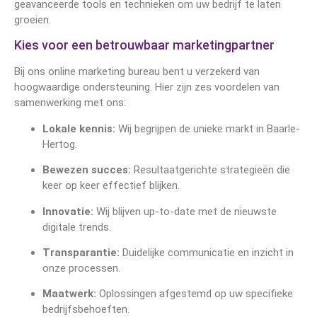
geavanceerde tools en technieken om uw bedrijf te laten
groeien.
Kies voor een betrouwbaar marketingpartner
Bij ons online marketing bureau bent u verzekerd van
hoogwaardige ondersteuning. Hier zijn zes voordelen van
samenwerking met ons:
Lokale kennis:
Wij begrijpen de unieke markt in Baarle-
Hertog.
Bewezen succes:
Resultaatgerichte strategieën die
keer op keer effectief blijken.
Innovatie:
Wij blijven up-to-date met de nieuwste
digitale trends.
Transparantie:
Duidelijke communicatie en inzicht in
onze processen.
Maatwerk:
Oplossingen afgestemd op uw specifieke
bedrijfsbehoeften.