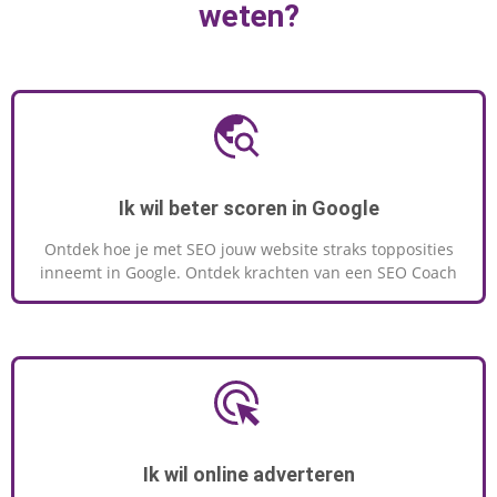
weten?
Ik wil beter scoren in Google
Ontdek hoe je met SEO jouw website straks topposities
inneemt in Google. Ontdek krachten van een SEO Coach
Ik wil online adverteren