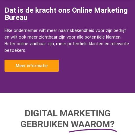
Dat is de kracht ons Online Marketing
Bureau
Elke ondernemer wilt meer naamsbekendheid voor zijn bedrijf
en wilt ook meer zichtbaar zijn voor alle potentiële klanten.
Beter online vindbaar zijn, meer potentiële klanten en relevante
bezoekers.
Meer informatie
DIGITAL MARKETING
GEBRUIKEN
WAAROM?