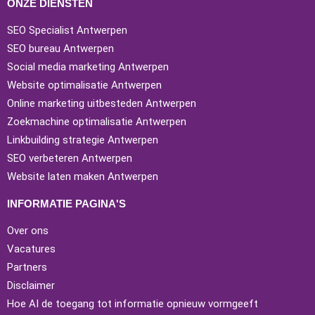
ONZE DIENSTEN
SEO Specialist Antwerpen
SEO bureau Antwerpen
Social media marketing Antwerpen
Website optimalisatie Antwerpen
Online marketing uitbesteden Antwerpen
Zoekmachine optimalisatie Antwerpen
Linkbuilding strategie Antwerpen
SEO verbeteren Antwerpen
Website laten maken Antwerpen
INFORMATIE PAGINA'S
Over ons
Vacatures
Partners
Disclaimer
Hoe AI de toegang tot informatie opnieuw vormgeeft