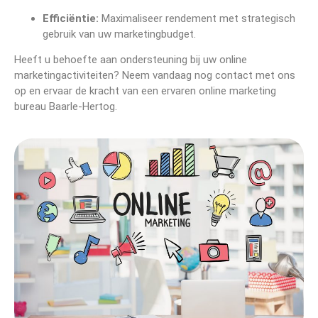
Efficiëntie:
Maximaliseer rendement met strategisch
gebruik van uw marketingbudget.
Heeft u behoefte aan ondersteuning bij uw online
marketingactiviteiten? Neem vandaag nog contact met ons
op en ervaar de kracht van een ervaren online marketing
bureau Baarle-Hertog.