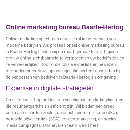
Online marketing bureau Baarle-Hertog
Online marketing speelt een cruciale rol in het succes van
moderne bedrijven. Als professioneel online marketing bureau
in Baarle-Hertog bieden wij op maat gemaakte strategieën
om uw online zichtbaarheid te vergroten en uw bedrijfsdoelen
te verwezenlijken. Door onze lokale expertise en bewezen
methoden creëren wij oplossingen die perfect aansluiten bij
de behoeften van bedrijven in Baarle-Hertog en omgeving.
Expertise in digitale strategieën
Onze focus ligt op het leveren van digitale marketingdiensten
die resultaatgericht en efficiënt zijn. Wij bieden een breed
scala aan diensten zoals zoekmachineoptimalisatie (SEO),
betaalde advertenties (SEA), contentmarketing, en sociale
media campagnes. Ons ervaren team werkt met