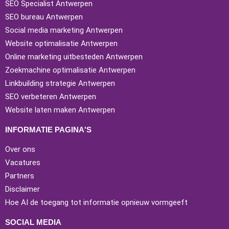
SEO Specialist Antwerpen
SEO bureau Antwerpen
Social media marketing Antwerpen
Website optimalisatie Antwerpen
Online marketing uitbesteden Antwerpen
Zoekmachine optimalisatie Antwerpen
Linkbuilding strategie Antwerpen
SEO verbeteren Antwerpen
Website laten maken Antwerpen
INFORMATIE PAGINA'S
Over ons
Vacatures
Partners
Disclaimer
Hoe AI de toegang tot informatie opnieuw vormgeeft
SOCIAL MEDIA