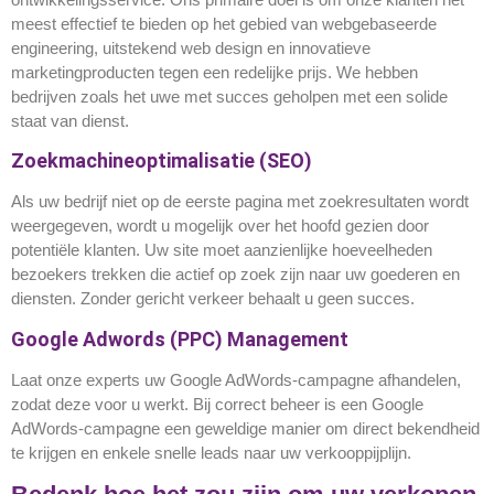
meest effectief te bieden op het gebied van webgebaseerde
engineering, uitstekend web design en innovatieve
marketingproducten tegen een redelijke prijs. We hebben
bedrijven zoals het uwe met succes geholpen met een solide
staat van dienst.
Zoekmachineoptimalisatie (SEO)
Als uw bedrijf niet op de eerste pagina met zoekresultaten wordt
weergegeven, wordt u mogelijk over het hoofd gezien door
potentiële klanten. Uw site moet aanzienlijke hoeveelheden
bezoekers trekken die actief op zoek zijn naar uw goederen en
diensten. Zonder gericht verkeer behaalt u geen succes.
Google Adwords (PPC) Management
Laat onze experts uw Google AdWords-campagne afhandelen,
zodat deze voor u werkt. Bij correct beheer is een Google
AdWords-campagne een geweldige manier om direct bekendheid
te krijgen en enkele snelle leads naar uw verkooppijplijn.