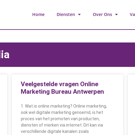
Home
Diensten
Over Ons
Va
ia
Veelgestelde vragen Online
Marketing Bureau Antwerpen
1. Wat is online marketing? Online marketing,
ook wel digitale marketing genoemd, is het
proces van het promoten van producten,
diensten of merken via internet. Dit kan via
verschillende digitale kanalen zoals