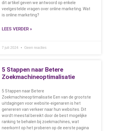
dit artikel geven we antwoord op enkele
veelgestelde vragen over online marketing. Wat
is online marketing?
LEES VERDER »
7 juli 2024
Geen reacties
5 Stappen naar Betere
Zoekmachineoptimalisatie
5 Stappen naar Betere
Zoekmachineoptimalisatie Een van de grootste
uitdagingen voor website-eigenaren is het
genereren van verkeer naar hun websites. Dit
wordt meestal bereikt door de best mogelijke
ranking te behalen bij zoekmachines, wat
neerkomt op het proberen op de eerste pagina