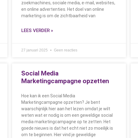
zoekmachines, sociale media, e-mail, websites,
en online advertenties. Het doel van online
marketing is om de zichtbaarheid van
LEES VERDER »
27 januari 2025
Geen reacties
Social Media
Marketingcampagne opzetten
Hoe kan ik een Social Media
Marketingcampagne opzetten? Je bent
waarschijnlijk hier aan het lezen omdat je wilt
weten wat er nodig is om een geweldige social
media marketingcampagne op te zetten. Het
goede nieuws is dat het echt niet zo moeilijk is
om te beginnen. Hier vind je geweldige