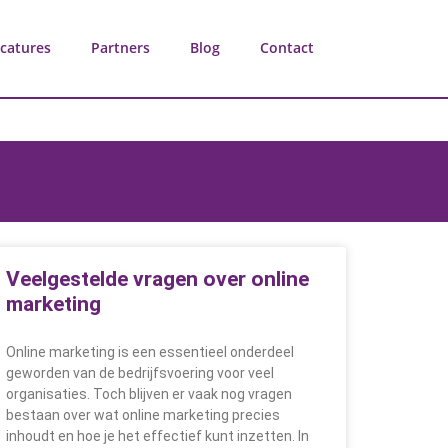
catures
Partners
Blog
Contact
Veelgestelde vragen over online
marketing
Online marketing is een essentieel onderdeel
geworden van de bedrijfsvoering voor veel
organisaties. Toch blijven er vaak nog vragen
bestaan over wat online marketing precies
inhoudt en hoe je het effectief kunt inzetten. In