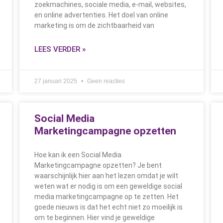
zoekmachines, sociale media, e-mail, websites,
en online advertenties. Het doel van online
marketing is om de zichtbaarheid van
LEES VERDER »
27 januari 2025
Geen reacties
Social Media
Marketingcampagne opzetten
Hoe kan ik een Social Media
Marketingcampagne opzetten? Je bent
waarschijnlijk hier aan het lezen omdat je wilt
weten wat er nodig is om een geweldige social
media marketingcampagne op te zetten. Het
goede nieuws is dat het echt niet zo moeilijk is
om te beginnen. Hier vind je geweldige