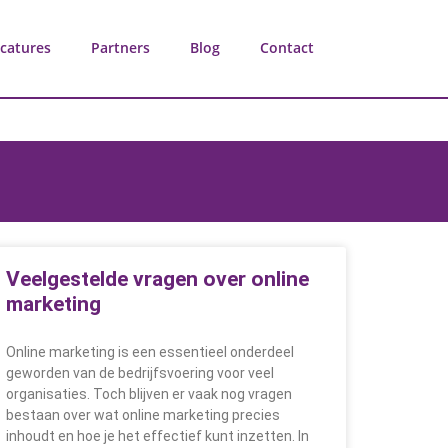
catures
Partners
Blog
Contact
Veelgestelde vragen over online
marketing
Online marketing is een essentieel onderdeel
geworden van de bedrijfsvoering voor veel
organisaties. Toch blijven er vaak nog vragen
bestaan over wat online marketing precies
inhoudt en hoe je het effectief kunt inzetten. In