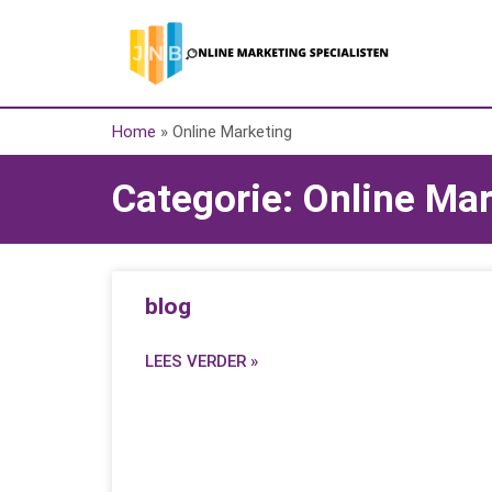
Home
»
Online Marketing
Categorie: Online Ma
blog
LEES VERDER »