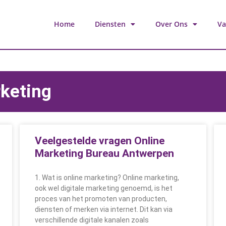
Home
Diensten
Over Ons
Va
rketing
Veelgestelde vragen Online
Marketing Bureau Antwerpen
1. Wat is online marketing? Online marketing,
ook wel digitale marketing genoemd, is het
proces van het promoten van producten,
diensten of merken via internet. Dit kan via
verschillende digitale kanalen zoals