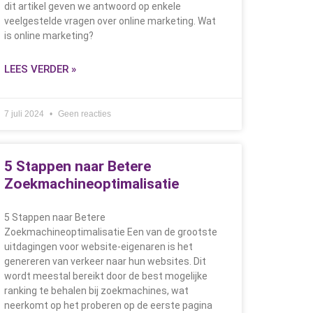
dit artikel geven we antwoord op enkele
veelgestelde vragen over online marketing. Wat
is online marketing?
LEES VERDER »
7 juli 2024
Geen reacties
5 Stappen naar Betere
Zoekmachineoptimalisatie
5 Stappen naar Betere
Zoekmachineoptimalisatie Een van de grootste
uitdagingen voor website-eigenaren is het
genereren van verkeer naar hun websites. Dit
wordt meestal bereikt door de best mogelijke
ranking te behalen bij zoekmachines, wat
neerkomt op het proberen op de eerste pagina